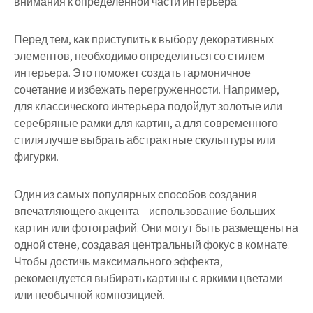
внимания к определенной части интерьера.
Перед тем, как приступить к выбору декоративных
элементов, необходимо определиться со стилем
интерьера. Это поможет создать гармоничное
сочетание и избежать перегруженности. Например,
для классического интерьера подойдут золотые или
серебряные рамки для картин, а для современного
стиля лучше выбрать абстрактные скульптуры или
фигурки.
Один из самых популярных способов создания
впечатляющего акцента – использование больших
картин или фотографий. Они могут быть размещены на
одной стене, создавая центральный фокус в комнате.
Чтобы достичь максимального эффекта,
рекомендуется выбирать картины с яркими цветами
или необычной композицией.