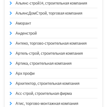
Альянс-строй34, строительная компания
АльянсДомСтрой, торговая компания
Аморант
Анденстрой
Антеко, торгово-строительная компания
Артель-строй, строительная компания
Артика, строительная компания
Арх профи
Архитектор, строительная компания
Асс-строй, строительная фирма
Атис, торгово-монтажная компания