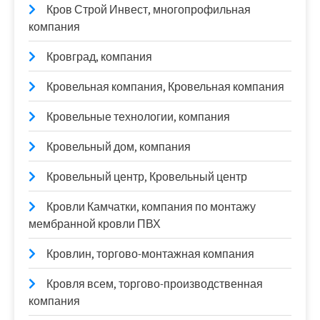
Кров Строй Инвест, многопрофильная
компания
Кровград, компания
Кровельная компания, Кровельная компания
Кровельные технологии, компания
Кровельный дом, компания
Кровельный центр, Кровельный центр
Кровли Камчатки, компания по монтажу
мембранной кровли ПВХ
Кровлин, торгово-монтажная компания
Кровля всем, торгово-производственная
компания