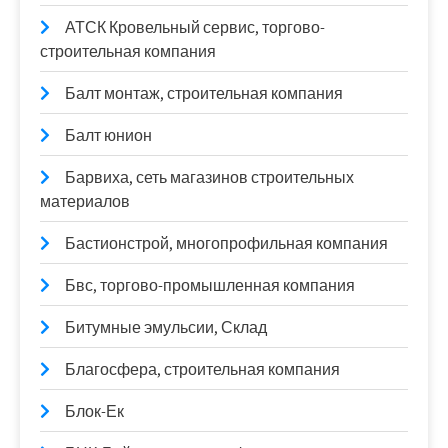
АТСК Кровельный сервис, торгово-
строительная компания
Балт монтаж, строительная компания
Балт юнион
Барвиха, сеть магазинов строительных
материалов
Бастионстрой, многопрофильная компания
Бвс, торгово-промышленная компания
Битумные эмульсии, Склад
Благосфера, строительная компания
Блок-Ек