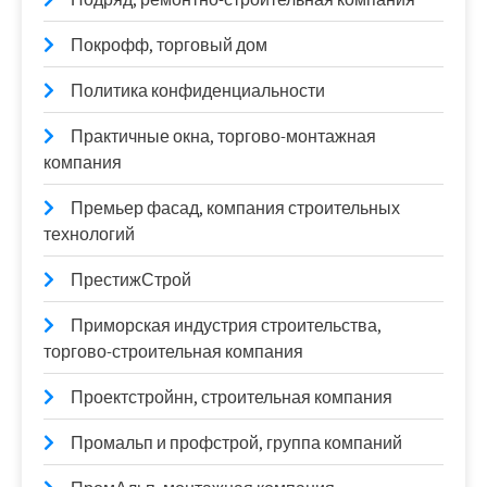
Покрофф, торговый дом
Политика конфиденциальности
Практичные окна, торгово-монтажная
компания
Премьер фасад, компания строительных
технологий
ПрестижСтрой
Приморская индустрия строительства,
торгово-строительная компания
Проектстройнн, строительная компания
Промальп и профстрой, группа компаний