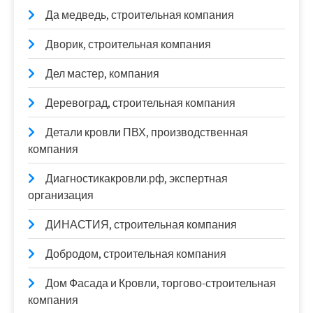
Да медведь, строительная компания
Дворик, строительная компания
Дел мастер, компания
Деревоград, строительная компания
Детали кровли ПВХ, производственная
компания
Диагностикакровли.рф, экспертная
организация
ДИНАСТИЯ, строительная компания
Добродом, строительная компания
Дом Фасада и Кровли, торгово-строительная
компания