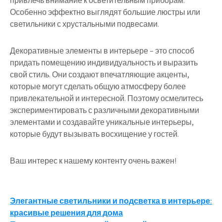
привлечь внимание к осветительным приборам.
Особенно эффектно выглядят большие люстры или
светильники с хрустальными подвесами.
Декоративные элементы в интерьере – это способ
придать помещению индивидуальность и выразить
свой стиль. Они создают впечатляющие акценты,
которые могут сделать общую атмосферу более
привлекательной и интересной. Поэтому осмелитесь
экспериментировать с различными декоративными
элементами и создавайте уникальные интерьеры,
которые будут вызывать восхищение у гостей.
Ваш интерес к нашему контенту очень важен!
Навигация
Элегантные светильники и подсветка в интерьере:
красивые решения для дома