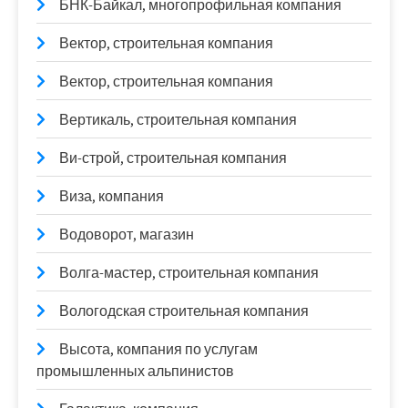
БНК-Байкал, многопрофильная компания
Вектор, строительная компания
Вектор, строительная компания
Вертикаль, строительная компания
Ви-строй, строительная компания
Виза, компания
Водоворот, магазин
Волга-мастер, строительная компания
Вологодская строительная компания
Высота, компания по услугам
промышленных альпинистов