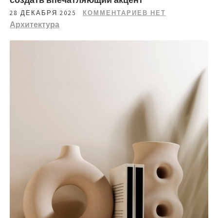
28 ДЕКАБРЯ 2025
КОММЕНТАРИЕВ НЕТ
Архитектура