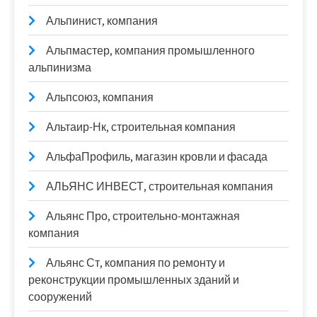
Альпинист, компания
Альпмастер, компания промышленного
альпинизма
Альпсоюз, компания
Альтаир-Нк, строительная компания
АльфаПрофиль, магазин кровли и фасада
АЛЬЯНС ИНВЕСТ, строительная компания
Альянс Про, строительно-монтажная
компания
Альянс Ст, компания по ремонту и
реконструкции промышленных зданий и
сооружений