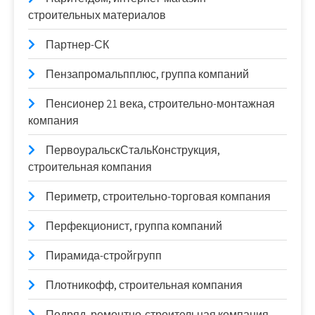
строительных материалов
Партнер-СК
Пензапромальпплюс, группа компаний
Пенсионер 21 века, строительно-монтажная
компания
ПервоуральскСтальКонструкция,
строительная компания
Периметр, строительно-торговая компания
Перфекционист, группа компаний
Пирамида-стройгрупп
Плотникофф, строительная компания
Подряд, ремонтно-строительная компания