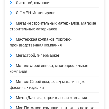
Листогиб, компания
ЛЮМЕН-Инжиниринг
Магазин строительных материалов, Магазин
строительных материалов
Мастерская колпаков, торгово-
производственная компания
Мегастрой, гипермаркет
Металл строй инвест, многопрофильная
компания
Метвил Строй дом, склад-магазин, цех
фасонных изделий
Мечта Дачника, строительная компания
Мир Потолков, компания натяжных потолков