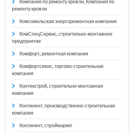
Компания по ремонту кровли, Компания по
ремонту кровли
Комсомольская энергоремонтная компания
КомСпецСервис, строительно-монтажное
предприятие
Комфорт, ремонтная компания
Комфортсевис, торгово-строительная
компания
Контекстрой, строительно-монтажная
компания
Континент, производственно-строительная
компания
Континент, строймаркет