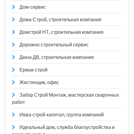
Дом-сервис
Дома-Строй, строительная компания
Домстрой НТ, строительная компания
Дорожно-строительный сервис
Дюна ДВ, строительная компания
Ермак-строй
Жестянщик, офис
Забор Строй Монтаж, мастерская сварочных
работ
Ивва-строй-капитал, группа компаний
Идеальный дом, служба благоустройства и