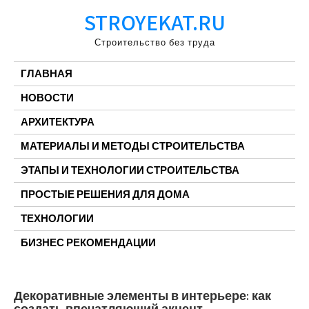
Перейти
STROYEKAT.RU
к
содержимому
Строительство без труда
ГЛАВНАЯ
НОВОСТИ
АРХИТЕКТУРА
МАТЕРИАЛЫ И МЕТОДЫ СТРОИТЕЛЬСТВА
ЭТАПЫ И ТЕХНОЛОГИИ СТРОИТЕЛЬСТВА
ПРОСТЫЕ РЕШЕНИЯ ДЛЯ ДОМА
ТЕХНОЛОГИИ
БИЗНЕС РЕКОМЕНДАЦИИ
Декоративные элементы в интерьере: как
создать впечатляющий акцент