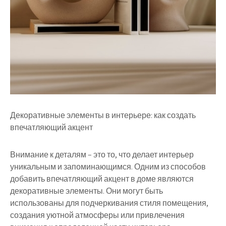
Декоративные элементы в интерьере: как создать
впечатляющий акцент
Внимание к деталям – это то, что делает интерьер
уникальным и запоминающимся. Одним из способов
добавить впечатляющий акцент в доме являются
декоративные элементы. Они могут быть
использованы для подчеркивания стиля помещения,
создания уютной атмосферы или привлечения