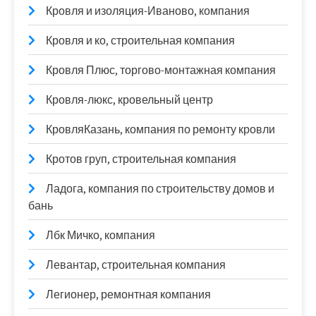
Кровля и изоляция-Иваново, компания
Кровля и ко, строительная компания
Кровля Плюс, торгово-монтажная компания
Кровля-люкс, кровельный центр
КровляКазань, компания по ремонту кровли
Кротов груп, строительная компания
Ладога, компания по строительству домов и
бань
Лбк Мичко, компания
Левантар, строительная компания
Легионер, ремонтная компания