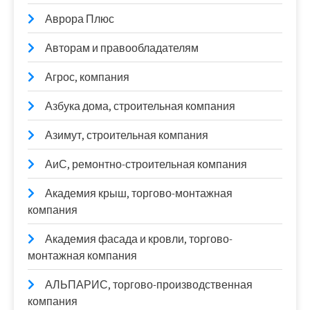
Аврора Плюс
Авторам и правообладателям
Агрос, компания
Азбука дома, строительная компания
Азимут, строительная компания
АиС, ремонтно-строительная компания
Академия крыш, торгово-монтажная
компания
Академия фасада и кровли, торгово-
монтажная компания
АЛЬПАРИС, торгово-производственная
компания