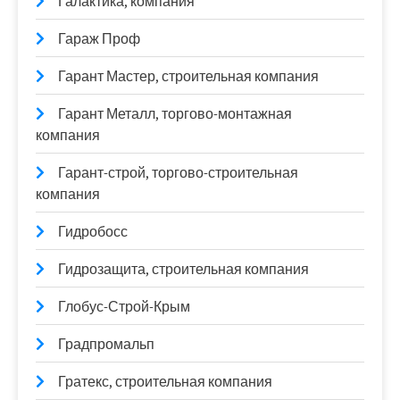
Галактика, компания
Гараж Проф
Гарант Мастер, строительная компания
Гарант Металл, торгово-монтажная
компания
Гарант-строй, торгово-строительная
компания
Гидробосс
Гидрозащита, строительная компания
Глобус-Строй-Крым
Градпромальп
Гратекс, строительная компания