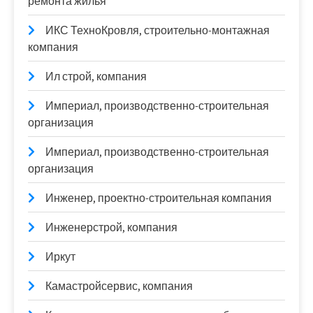
ремонта жилья
ИКС ТехноКровля, строительно-монтажная
компания
Ил строй, компания
Империал, производственно-строительная
организация
Империал, производственно-строительная
организация
Инженер, проектно-строительная компания
Инженерстрой, компания
Иркут
Камастройсервис, компания