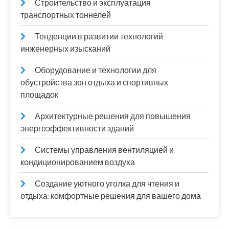
Строительство и эксплуатация
транспортных тоннелей
Тенденции в развитии технологий
инженерных изысканий
Оборудование и технологии для
обустройства зон отдыха и спортивных
площадок
Архитектурные решения для повышения
энергоэффективности зданий
Системы управления вентиляцией и
кондиционированием воздуха
Создание уютного уголка для чтения и
отдыха: комфортные решения для вашего дома