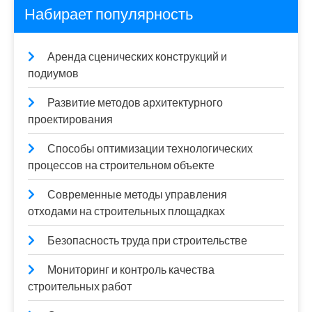
Набирает популярность
Аренда сценических конструкций и
подиумов
Развитие методов архитектурного
проектирования
Способы оптимизации технологических
процессов на строительном объекте
Современные методы управления
отходами на строительных площадках
Безопасность труда при строительстве
Мониторинг и контроль качества
строительных работ