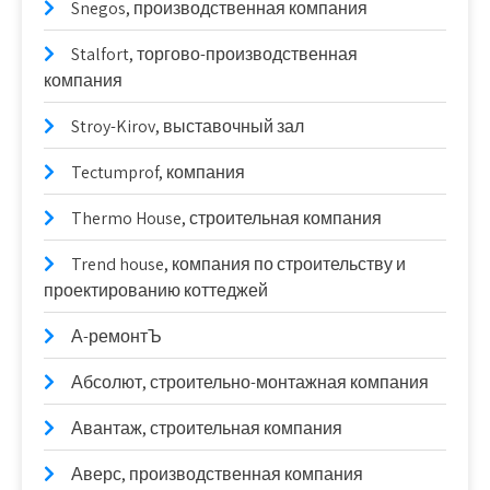
Snegos, производственная компания
Stalfort, торгово-производственная
компания
Stroy-Kirov, выставочный зал
Tectumprof, компания
Thermo House, строительная компания
Trend house, компания по строительству и
проектированию коттеджей
А-ремонтЪ
Абсолют, строительно-монтажная компания
Авантаж, строительная компания
Аверс, производственная компания