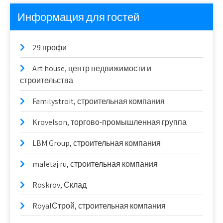
Информация для гостей
29 профи
Art house, центр недвижимости и
строительства
Familystroit, строительная компания
Krovelson, торгово-промышленная группа
LBM Group, строительная компания
maletaj.ru, строительная компания
Roskrov, Склад
RoyalСтрой, строительная компания