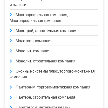
и жалюзи
Многопрофильная компания,
Многопрофильная компания
Мовстрой, строительная компания
Молотовъ, компания
Монолит, компания
Монолит, строительная компания
Оконные системы плюс, торгово-монтажная
компания
Пантеон-М, торгово-монтажная компания
Пантеон, строительная компания
Паритетдом, интернет-магазин