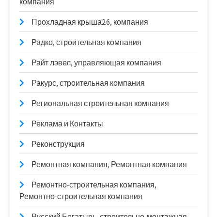
компания
Прохладная крыша26, компания
Радко, строительная компания
Райт лэвел, управляющая компания
Ракурс, строительная компания
Региональная строительная компания
Реклама и Контакты
Реконструкция
Ремонтная компания, Ремонтная компания
Ремонтно-строительная компания,
Ремонтно-строительная компания
Русский Богатырь, строительно-монтажная