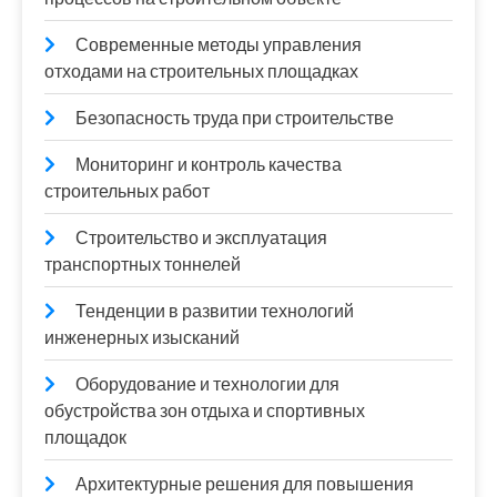
Современные методы управления
отходами на строительных площадках
Безопасность труда при строительстве
Мониторинг и контроль качества
строительных работ
Строительство и эксплуатация
транспортных тоннелей
Тенденции в развитии технологий
инженерных изысканий
Оборудование и технологии для
обустройства зон отдыха и спортивных
площадок
Архитектурные решения для повышения