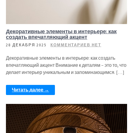
Декоративные элементы в интерьере: как
создать впечатляющий акцент
28 ДЕКАБРЯ 2025
КОММЕНТАРИЕВ НЕТ
Декоративные элементы в интерьере: как создать
впечатляющий акцент Внимание к деталям – это то, что
делает интерьер уникальным и запоминающимся. […]
Читать далее →