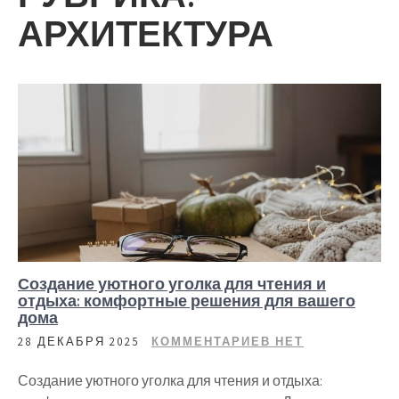
АРХИТЕКТУРА
Создание уютного уголка для чтения и
отдыха: комфортные решения для вашего
дома
28 ДЕКАБРЯ 2025
КОММЕНТАРИЕВ НЕТ
Создание уютного уголка для чтения и отдыха: