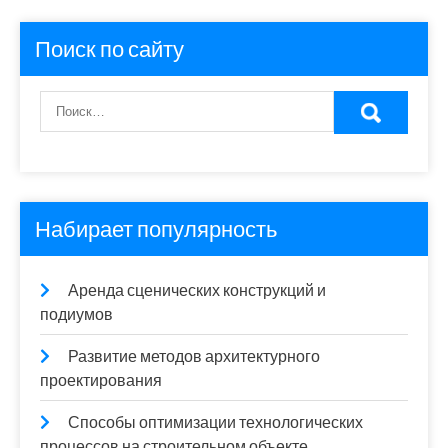
записей
Поиск по сайту
Набирает популярность
Аренда сценических конструкций и
подиумов
Развитие методов архитектурного
проектирования
Способы оптимизации технологических
процессов на строительном объекте