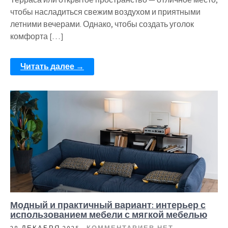
чтобы насладиться свежим воздухом и приятными
летними вечерами. Однако, чтобы создать уголок
комфорта […]
Читать далее →
Модный и практичный вариант: интерьер с
использованием мебели с мягкой мебелью