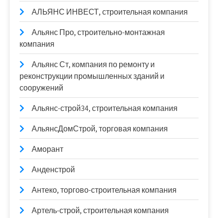
АЛЬЯНС ИНВЕСТ, строительная компания
Альянс Про, строительно-монтажная
компания
Альянс Ст, компания по ремонту и
реконструкции промышленных зданий и
сооружений
Альянс-строй34, строительная компания
АльянсДомСтрой, торговая компания
Аморант
Анденстрой
Антеко, торгово-строительная компания
Артель-строй, строительная компания