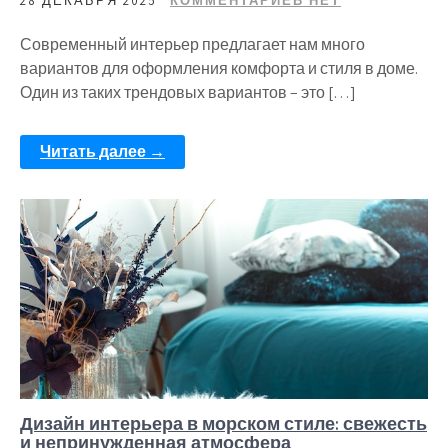
28 ДЕКАБРЯ 2025
КОММЕНТАРИЕВ НЕТ
Современный интерьер предлагает нам много
вариантов для оформления комфорта и стиля в доме.
Один из таких трендовых вариантов – это […]
Читать далее →
Дизайн интерьера в морском стиле: свежесть
и непринужденная атмосфера