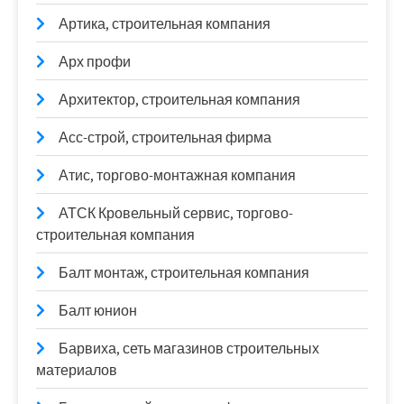
Артика, строительная компания
Арх профи
Архитектор, строительная компания
Асс-строй, строительная фирма
Атис, торгово-монтажная компания
АТСК Кровельный сервис, торгово-
строительная компания
Балт монтаж, строительная компания
Балт юнион
Барвиха, сеть магазинов строительных
материалов