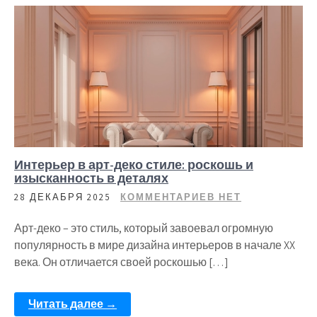
Интерьер в арт-деко стиле: роскошь и
изысканность в деталях
28 ДЕКАБРЯ 2025
КОММЕНТАРИЕВ НЕТ
Арт-деко – это стиль, который завоевал огромную
популярность в мире дизайна интерьеров в начале XX
века. Он отличается своей роскошью […]
Читать далее →