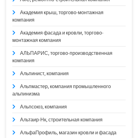
Академия крыш, торгово-монтажная
компания
Академия фасада и кровли, торгово-
монтажная компания
АЛЬПАРИС, торгово-производственная
компания
Альпинист, компания
Альпмастер, компания промышленного
альпинизма
Альпсоюз, компания
Альтаир-Нк, строительная компания
АльфаПрофиль, магазин кровли и фасада