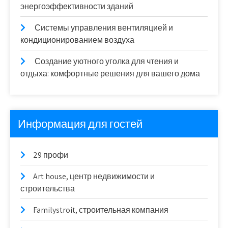
энергоэффективности зданий
Системы управления вентиляцией и
кондиционированием воздуха
Создание уютного уголка для чтения и
отдыха: комфортные решения для вашего дома
Информация для гостей
29 профи
Art house, центр недвижимости и
строительства
Familystroit, строительная компания