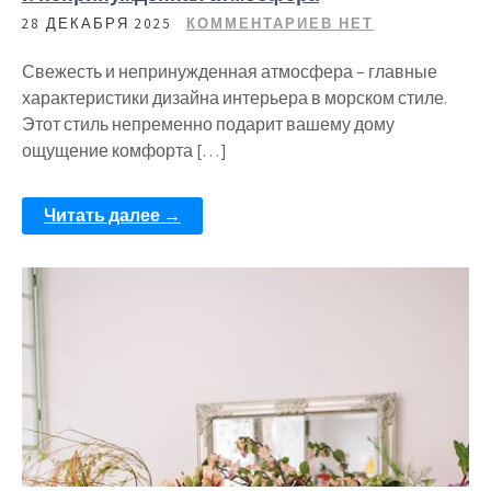
28 ДЕКАБРЯ 2025
КОММЕНТАРИЕВ НЕТ
Свежесть и непринужденная атмосфера – главные
характеристики дизайна интерьера в морском стиле.
Этот стиль непременно подарит вашему дому
ощущение комфорта […]
Читать далее →