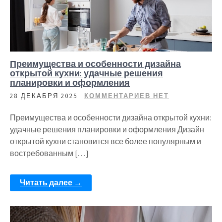
Преимущества и особенности дизайна
открытой кухни: удачные решения
планировки и оформления
28 ДЕКАБРЯ 2025
КОММЕНТАРИЕВ НЕТ
Преимущества и особенности дизайна открытой кухни:
удачные решения планировки и оформления Дизайн
открытой кухни становится все более популярным и
востребованным […]
Читать далее →