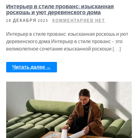
Интерьер в стиле прованс: изысканная
роскошь и уют деревенского дома
28 ДЕКАБРЯ 2025
КОММЕНТАРИЕВ НЕТ
Интерьер в стиле прованс: изысканная роскошь и уют
деревенского дома Интерьер в стиле прованс – это
великолепное сочетание изысканной роскоши […]
Читать далее →