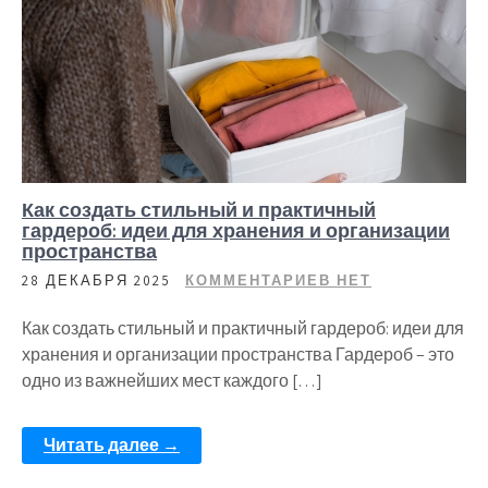
Как создать стильный и практичный
гардероб: идеи для хранения и организации
пространства
28 ДЕКАБРЯ 2025
КОММЕНТАРИЕВ НЕТ
Как создать стильный и практичный гардероб: идеи для
хранения и организации пространства Гардероб – это
одно из важнейших мест каждого […]
Читать далее →