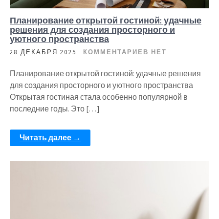
Планирование открытой гостиной: удачные
решения для создания просторного и
уютного пространства
28 ДЕКАБРЯ 2025
КОММЕНТАРИЕВ НЕТ
Планирование открытой гостиной: удачные решения
для создания просторного и уютного пространства
Открытая гостиная стала особенно популярной в
последние годы. Это […]
Читать далее →