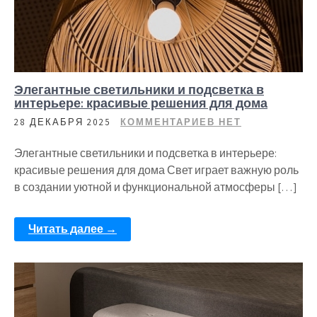
Элегантные светильники и подсветка в
интерьере: красивые решения для дома
28 ДЕКАБРЯ 2025
КОММЕНТАРИЕВ НЕТ
Элегантные светильники и подсветка в интерьере:
красивые решения для дома Свет играет важную роль
в создании уютной и функциональной атмосферы […]
Читать далее →