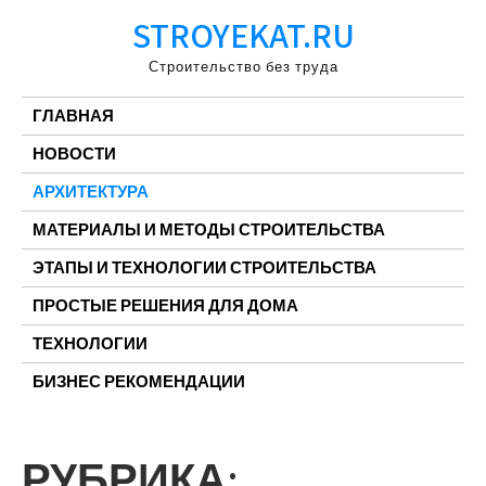
Перейти
STROYEKAT.RU
к
содержимому
Строительство без труда
ГЛАВНАЯ
НОВОСТИ
АРХИТЕКТУРА
МАТЕРИАЛЫ И МЕТОДЫ СТРОИТЕЛЬСТВА
ЭТАПЫ И ТЕХНОЛОГИИ СТРОИТЕЛЬСТВА
ПРОСТЫЕ РЕШЕНИЯ ДЛЯ ДОМА
ТЕХНОЛОГИИ
БИЗНЕС РЕКОМЕНДАЦИИ
РУБРИКА: