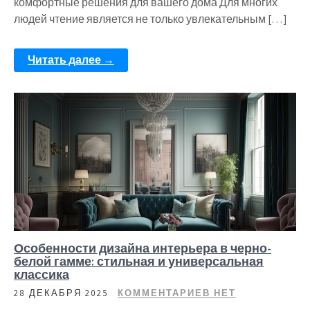
комфортные решения для вашего дома Для многих
людей чтение является не только увлекательным […]
Читать далее →
Особенности дизайна интерьера в черно-
белой гамме: стильная и универсальная
классика
28 ДЕКАБРЯ 2025
КОММЕНТАРИЕВ НЕТ