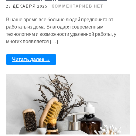
28 ДЕКАБРЯ 2025
КОММЕНТАРИЕВ НЕТ
В наше время все больше людей предпочитают
работать из дома. Благодаря современным
технологиям и возможности удаленной работы, у
многих появляется […]
Читать далее →