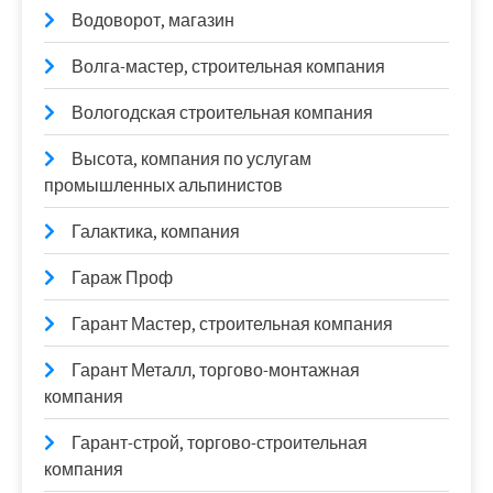
Водоворот, магазин
Волга-мастер, строительная компания
Вологодская строительная компания
Высота, компания по услугам
промышленных альпинистов
Галактика, компания
Гараж Проф
Гарант Мастер, строительная компания
Гарант Металл, торгово-монтажная
компания
Гарант-строй, торгово-строительная
компания