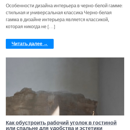
Особенности дизайна интерьера в черно-белой гамме:
стильная и универсальная классика Черно-белая
гамма в дизайне интерьера является классикой,
которая никогда не […]
Читать далее →
Как обустроить рабочий уголок в гостиной
или спальне для удобства и эстетики