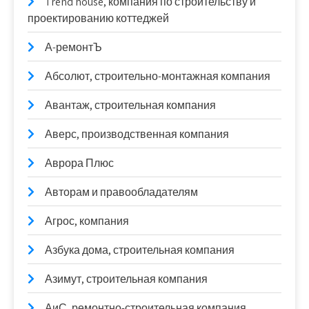
Trend house, компания по строительству и
проектированию коттеджей
А-ремонтЪ
Абсолют, строительно-монтажная компания
Авантаж, строительная компания
Аверс, производственная компания
Аврора Плюс
Авторам и правообладателям
Агрос, компания
Азбука дома, строительная компания
Азимут, строительная компания
АиС, ремонтно-строительная компания