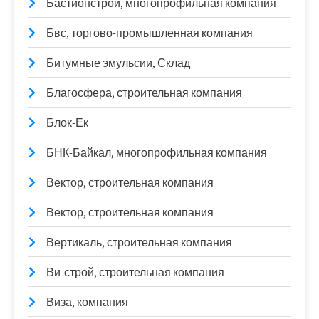
Бастионстрой, многопрофильная компания
Бвс, торгово-промышленная компания
Битумные эмульсии, Склад
Благосфера, строительная компания
Блок-Ек
БНК-Байкал, многопрофильная компания
Вектор, строительная компания
Вектор, строительная компания
Вертикаль, строительная компания
Ви-строй, строительная компания
Виза, компания