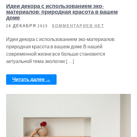
Идеи декора с использованием эко-
материалов: природная красота в вашем
доме
28 ДЕКАБРЯ 2025
КОММЕНТАРИЕВ НЕТ
Идеи декора с использованием эко-материалов:
природная красота в вашем доме В нашей
современной жизни все больше становится
актуальной тема экологии […]
Читать далее →