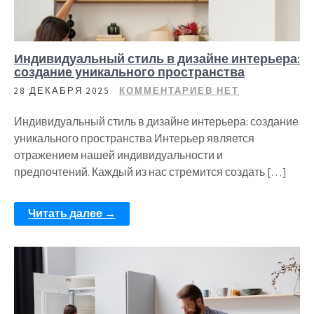
Индивидуальный стиль в дизайне интерьера:
создание уникального пространства
28 ДЕКАБРЯ 2025
КОММЕНТАРИЕВ НЕТ
Индивидуальный стиль в дизайне интерьера: создание
уникального пространства Интерьер является
отражением нашей индивидуальности и
предпочтений. Каждый из нас стремится создать […]
Читать далее →