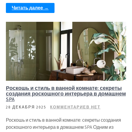
Читать далее →
Роскошь и стиль в ванной комнате: секреты
создания роскошного интерьера в домашнем
SPA
28 ДЕКАБРЯ 2025
КОММЕНТАРИЕВ НЕТ
Роскошь и стиль в ванной комнате: секреты создания
роскошного интерьера в домашнем SPA Одним из