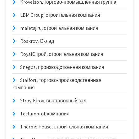
Krovelson, торгово-промышленная группа
LBM Group, строительная компания
maletaj.ru, строительная компания
Roskrov, Склад
RoyalСтрой, строительная компания
Snegos, производственная компания
Stalfort, торгово-производственная
компания
Stroy-Kirov, выставочный зал
Tectumprof, компания
Thermo House, строительная компания