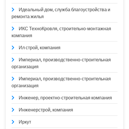
Идеальный дом, служба благоустройства и
ремонта жилья
ИКС ТехноКровля, строительно-монтажная
компания
Ил строй, компания
Империал, производственно-строительная
организация
Империал, производственно-строительная
организация
Инженер, проектно-строительная компания
Инженерстрой, компания
Иркут