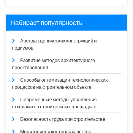
Набирает популярность
Аренда сценических конструкций и
подиумов
Развитие методов архитектурного
проектирования
Способы оптимизации технологических
процессов на строительном объекте
Современные методы управления
отходами на строительных площадках
Безопасность труда при строительстве
Мониторинг и контроль качества