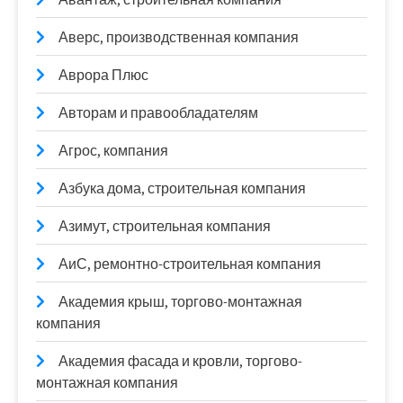
Аверс, производственная компания
Аврора Плюс
Авторам и правообладателям
Агрос, компания
Азбука дома, строительная компания
Азимут, строительная компания
АиС, ремонтно-строительная компания
Академия крыш, торгово-монтажная
компания
Академия фасада и кровли, торгово-
монтажная компания