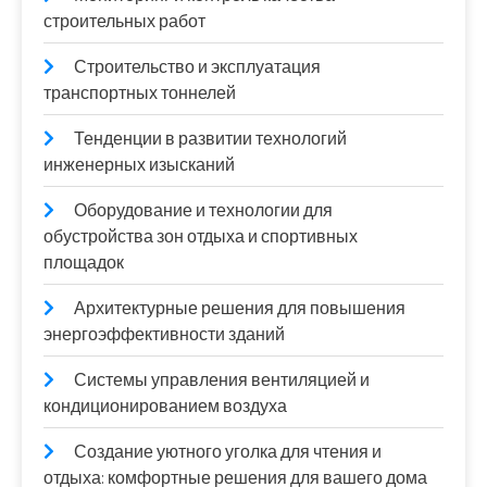
строительных работ
Строительство и эксплуатация
транспортных тоннелей
Тенденции в развитии технологий
инженерных изысканий
Оборудование и технологии для
обустройства зон отдыха и спортивных
площадок
Архитектурные решения для повышения
энергоэффективности зданий
Системы управления вентиляцией и
кондиционированием воздуха
Создание уютного уголка для чтения и
отдыха: комфортные решения для вашего дома