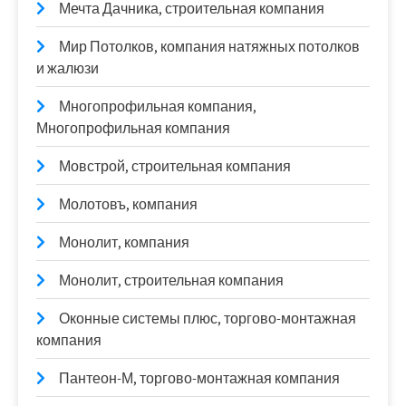
Мечта Дачника, строительная компания
Мир Потолков, компания натяжных потолков
и жалюзи
Многопрофильная компания,
Многопрофильная компания
Мовстрой, строительная компания
Молотовъ, компания
Монолит, компания
Монолит, строительная компания
Оконные системы плюс, торгово-монтажная
компания
Пантеон-М, торгово-монтажная компания