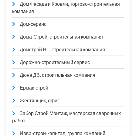
Дом Фасада и Кровли, торгово-строительная
компания
Дом-сервис
Дома-Строй, строительная компания
Домстрой НТ, строительная компания
Дорожно-строительный сервис
Дюна ДВ, строительная компания
Ермак-строй
Жестянщик, офис
Забор Строй Монтаж, мастерская сварочных
работ
Ивва-строй-капитал, группа компаний