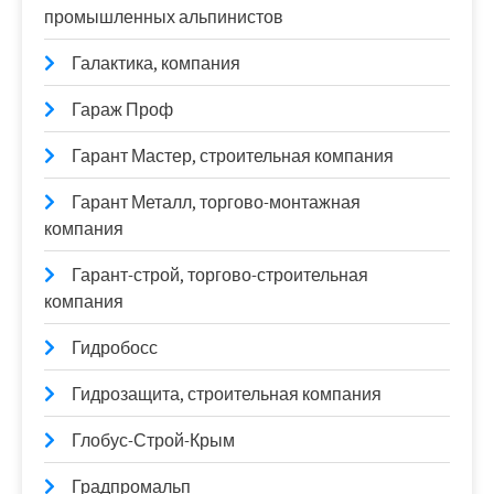
промышленных альпинистов
Галактика, компания
Гараж Проф
Гарант Мастер, строительная компания
Гарант Металл, торгово-монтажная
компания
Гарант-строй, торгово-строительная
компания
Гидробосс
Гидрозащита, строительная компания
Глобус-Строй-Крым
Градпромальп