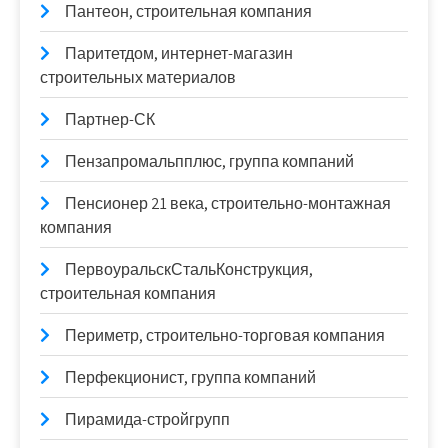
Пантеон, строительная компания
Паритетдом, интернет-магазин
строительных материалов
Партнер-СК
Пензапромальпплюс, группа компаний
Пенсионер 21 века, строительно-монтажная
компания
ПервоуральскСтальКонструкция,
строительная компания
Периметр, строительно-торговая компания
Перфекционист, группа компаний
Пирамида-стройгрупп