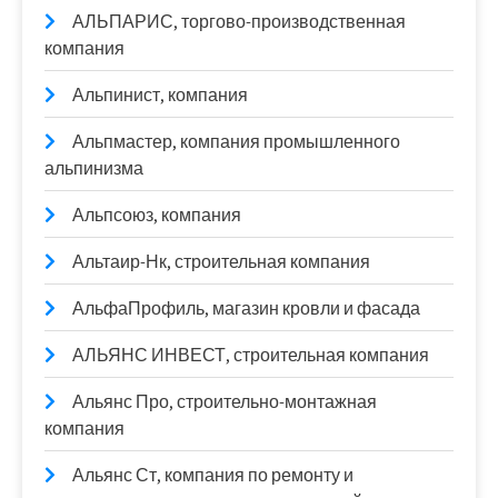
АЛЬПАРИС, торгово-производственная
компания
Альпинист, компания
Альпмастер, компания промышленного
альпинизма
Альпсоюз, компания
Альтаир-Нк, строительная компания
АльфаПрофиль, магазин кровли и фасада
АЛЬЯНС ИНВЕСТ, строительная компания
Альянс Про, строительно-монтажная
компания
Альянс Ст, компания по ремонту и