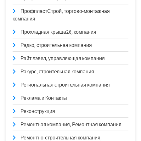
ПрофпластСтрой, торгово-монтажная
компания
Прохладная крыша26, компания
Радко, строительная компания
Райт лэвел, управляющая компания
Ракурс, строительная компания
Региональная строительная компания
Реклама и Контакты
Реконструкция
Ремонтная компания, Ремонтная компания
Ремонтно-строительная компания,