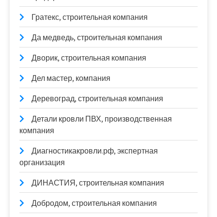
Гратекс, строительная компания
Да медведь, строительная компания
Дворик, строительная компания
Дел мастер, компания
Деревоград, строительная компания
Детали кровли ПВХ, производственная
компания
Диагностикакровли.рф, экспертная
организация
ДИНАСТИЯ, строительная компания
Добродом, строительная компания