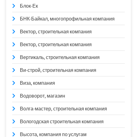
Блок-Ек
БНК-Байкал, многопрофильная компания
Вектор, строительная компания
Вектор, строительная компания
Вертикаль, строительная компания
Ви-строй, строительная компания
Виза, компания
Водоворот, магазин
Волга-мастер, строительная компания
Вологодская строительная компания
Высота, компания по услугам