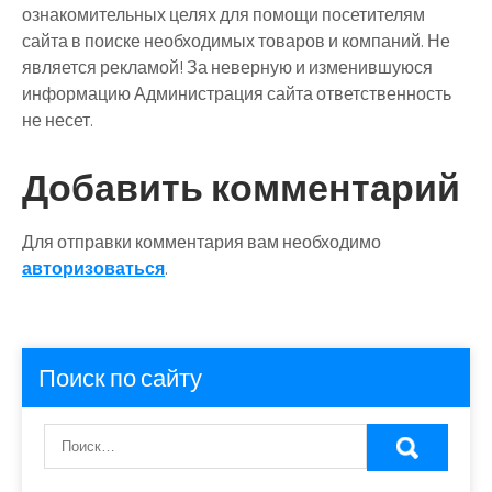
ознакомительных целях для помощи посетителям
сайта в поиске необходимых товаров и компаний. Не
является рекламой! За неверную и изменившуюся
информацию Администрация сайта ответственность
не несет.
Добавить комментарий
Для отправки комментария вам необходимо
авторизоваться
.
Поиск по сайту