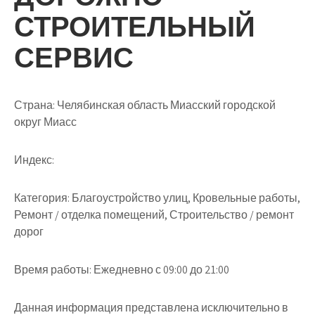
СТРОИТЕЛЬНЫЙ
СЕРВИС
Страна: Челябинская область Миасский городской
округ Миасс
Индекс:
Категория: Благоустройство улиц, Кровельные работы,
Ремонт / отделка помещений, Строительство / ремонт
дорог
Время работы: Ежедневно с 09:00 до 21:00
Данная информация представлена исключительно в