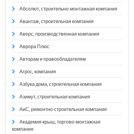
Абсолют, строительно-монтажная компания
Авантаж, строительная компания
Аверс, производственная компания
Аврора Плюс
Авторам и правообладателям
Агрос, компания
Азбука дома, строительная компания
Азимут, строительная компания
АиС, ремонтно-строительная компания
Академия крыш, торгово-монтажная
компания