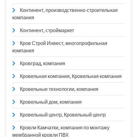
Континент, производственно-строительная
компания
Континент, строймаркет
Кров Строй Инвест, многопрофильная
компания
Кровград, компания
Кровельная компания, Кровельная компания
Кровельные технологии, компания
Кровельный дом, компания
Кровельный центр, Кровельный центр
Кровли Камчатки, компания по монтажу
мембранной кровли ПВХ