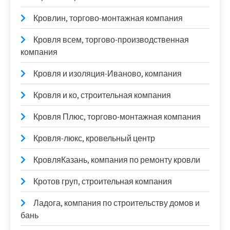
Кровлин, торгово-монтажная компания
Кровля всем, торгово-производственная
компания
Кровля и изоляция-Иваново, компания
Кровля и ко, строительная компания
Кровля Плюс, торгово-монтажная компания
Кровля-люкс, кровельный центр
КровляКазань, компания по ремонту кровли
Кротов груп, строительная компания
Ладога, компания по строительству домов и
бань