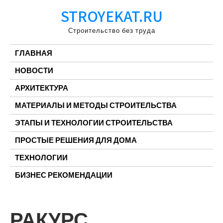
Перейти
STROYEKAT.RU
к
содержимому
Строительство без труда
ГЛАВНАЯ
НОВОСТИ
АРХИТЕКТУРА
МАТЕРИАЛЫ И МЕТОДЫ СТРОИТЕЛЬСТВА
ЭТАПЫ И ТЕХНОЛОГИИ СТРОИТЕЛЬСТВА
ПРОСТЫЕ РЕШЕНИЯ ДЛЯ ДОМА
ТЕХНОЛОГИИ
БИЗНЕС РЕКОМЕНДАЦИИ
РАКУРС,