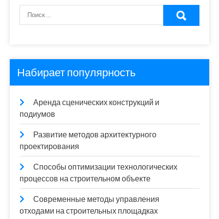
Набирает популярность
Аренда сценических конструкций и
подиумов
Развитие методов архитектурного
проектирования
Способы оптимизации технологических
процессов на строительном объекте
Современные методы управления
отходами на строительных площадках