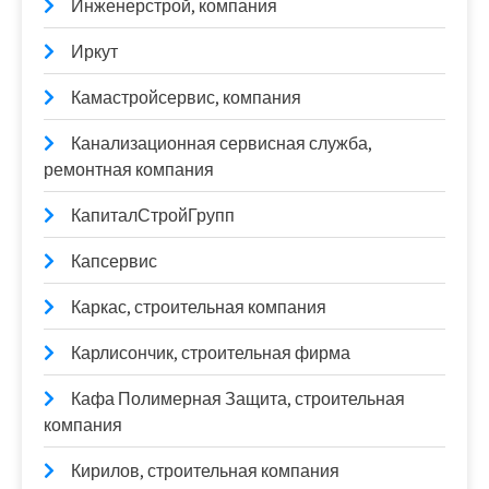
Инженерстрой, компания
Иркут
Камастройсервис, компания
Канализационная сервисная служба,
ремонтная компания
КапиталСтройГрупп
Капсервис
Каркас, строительная компания
Карлисончик, строительная фирма
Кафа Полимерная Защита, строительная
компания
Кирилов, строительная компания