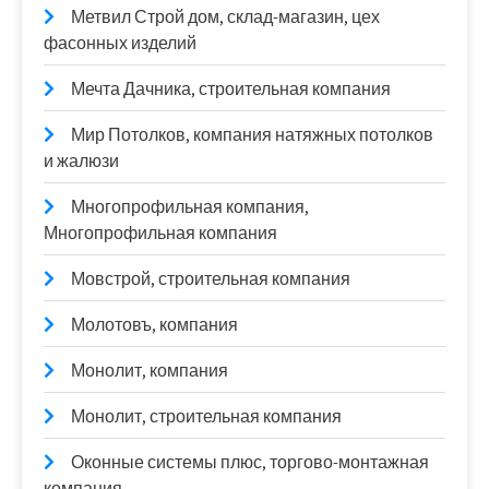
Метвил Строй дом, склад-магазин, цех
фасонных изделий
Мечта Дачника, строительная компания
Мир Потолков, компания натяжных потолков
и жалюзи
Многопрофильная компания,
Многопрофильная компания
Мовстрой, строительная компания
Молотовъ, компания
Монолит, компания
Монолит, строительная компания
Оконные системы плюс, торгово-монтажная
компания