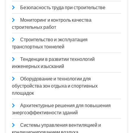
Безопасность труда при строительстве
Мониторинг и контроль качества
строительных работ
Строительство и эксплуатация
транспортных тоннелей
Тенденции в развитии технологий
инженерных изысканий
Оборудование и технологии для
обустройства зон отдыха и спортивных
площадок
Архитектурные решения для повышения
энергоэффективности зданий
Системы управления вентиляцией и
кондиционированием воздуха