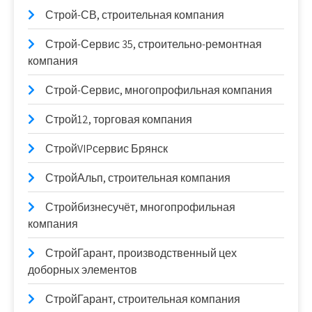
Строй-СВ, строительная компания
Строй-Сервис 35, строительно-ремонтная
компания
Строй-Сервис, многопрофильная компания
Строй12, торговая компания
СтройVIPсервис Брянск
СтройАльп, строительная компания
Стройбизнесучёт, многопрофильная
компания
СтройГарант, производственный цех
доборных элементов
СтройГарант, строительная компания