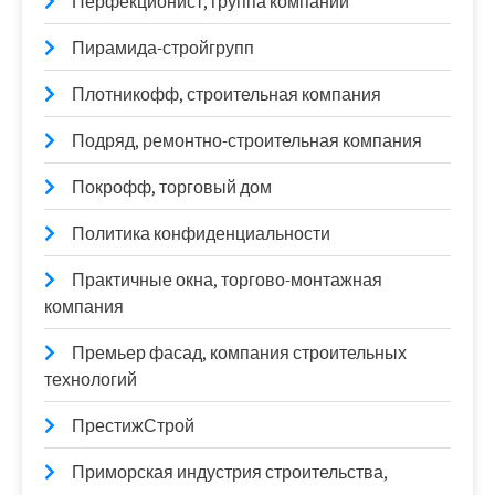
Перфекционист, группа компаний
Пирамида-стройгрупп
Плотникофф, строительная компания
Подряд, ремонтно-строительная компания
Покрофф, торговый дом
Политика конфиденциальности
Практичные окна, торгово-монтажная
компания
Премьер фасад, компания строительных
технологий
ПрестижСтрой
Приморская индустрия строительства,