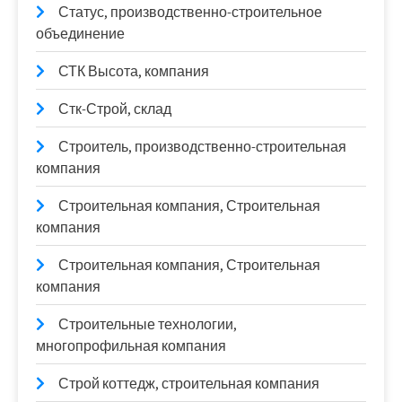
Статус, производственно-строительное
объединение
СТК Высота, компания
Стк-Строй, склад
Строитель, производственно-строительная
компания
Строительная компания, Строительная
компания
Строительная компания, Строительная
компания
Строительные технологии,
многопрофильная компания
Строй коттедж, строительная компания