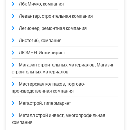
Лбк Мичко, компания
Левантар, строительная компания
Легионер, ремонтная компания
Листогиб, компания
ЛЮМЕН-Инжиниринг
Магазин строительных материалов, Магазин
строительных материалов
Мастерская колпаков, торгово-
производственная компания
Мегастрой, гипермаркет
Металл строй инвест, многопрофильная
компания