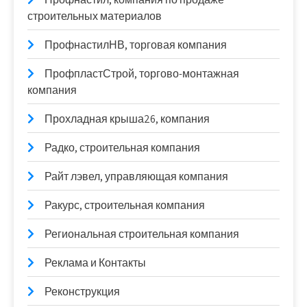
строительных материалов
ПрофнастилНВ, торговая компания
ПрофпластСтрой, торгово-монтажная
компания
Прохладная крыша26, компания
Радко, строительная компания
Райт лэвел, управляющая компания
Ракурс, строительная компания
Региональная строительная компания
Реклама и Контакты
Реконструкция