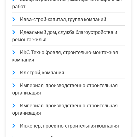
работ
Ивва-строй-капитал, группа компаний
Идеальный дом, служба благоустройства и
ремонта жилья
ИКС ТехноКровля, строительно-монтажная
компания
Ил строй, компания
Империал, производственно-строительная
организация
Империал, производственно-строительная
организация
Инженер, проектно-строительная компания