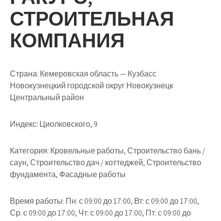
СТРОИТЕЛЬНАЯ
КОМПАНИЯ
Страна: Кемеровская область — Кузбасс
Новокузнецкий городской округ Новокузнецк
Центральный район
Индекс: Циолковского, 9
Категория: Кровельные работы, Строительство бань /
саун, Строительство дач / коттеджей, Строительство
фундамента, Фасадные работы
Время работы: Пн: с 09:00 до 17:00, Вт: с 09:00 до 17:00,
Ср: с 09:00 до 17:00, Чт: с 09:00 до 17:00, Пт: с 09:00 до