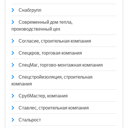
Снабгрупп
Современный дом тепла,
производственный цех
Согласие, строительная компания
Спецкров, торговая компания
СпецМаг, торгово-монтажная компания
Спецстройизоляция, строительная
компания
СрубМастер, компания
Ставлес, строительная компания
Стальрост