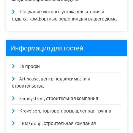
Создание уютного уголка для чтения и
отдыха: комфортные решения для вашего дома
Информация для гостей
29 профи
Art house, центр недвижимости и
строительства
Familystroit, строительная компания
Krovelson, торгово-промышленная группа
LBM Group, строительная компания