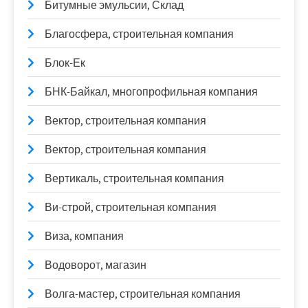
Битумные эмульсии, Склад
Благосфера, строительная компания
Блок-Ек
БНК-Байкал, многопрофильная компания
Вектор, строительная компания
Вектор, строительная компания
Вертикаль, строительная компания
Ви-строй, строительная компания
Виза, компания
Водоворот, магазин
Волга-мастер, строительная компания