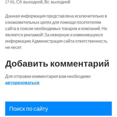
17:00, Сб: выходной, Вс: выходной
Данная информация представлена исключительно в
ознакомительных целях для помощи посетителям
сайта в поиске необходимых товаров и компаний. Не
является рекламой! За неверную и изменившуюся
информацию Администрация сайта ответственность
не несет.
Добавить комментарий
Для отправки комментария вам необходимо
авторизоваться
.
Поиск по сайту