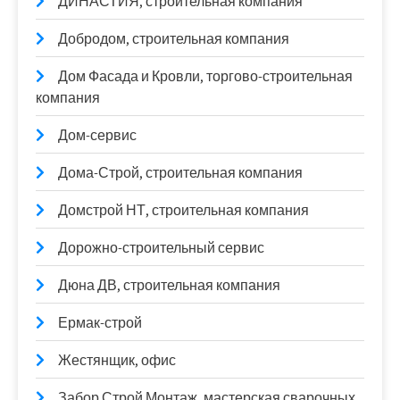
ДИНАСТИЯ, строительная компания
Добродом, строительная компания
Дом Фасада и Кровли, торгово-строительная
компания
Дом-сервис
Дома-Строй, строительная компания
Домстрой НТ, строительная компания
Дорожно-строительный сервис
Дюна ДВ, строительная компания
Ермак-строй
Жестянщик, офис
Забор Строй Монтаж, мастерская сварочных