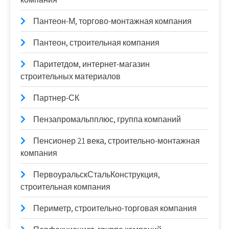
Пантеон-М, торгово-монтажная компания
Пантеон, строительная компания
Паритетдом, интернет-магазин
строительных материалов
Партнер-СК
Пензапромальпплюс, группа компаний
Пенсионер 21 века, строительно-монтажная
компания
ПервоуральскСтальКонструкция,
строительная компания
Периметр, строительно-торговая компания