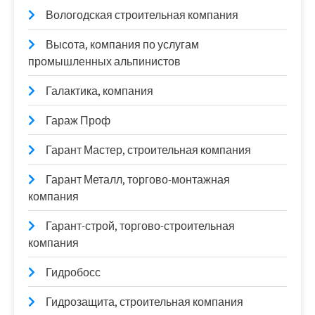
Вологодская строительная компания
Высота, компания по услугам
промышленных альпинистов
Галактика, компания
Гараж Проф
Гарант Мастер, строительная компания
Гарант Металл, торгово-монтажная
компания
Гарант-строй, торгово-строительная
компания
Гидробосс
Гидрозащита, строительная компания