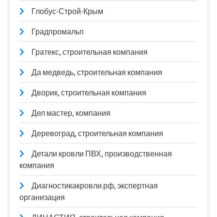
Глобус-Строй-Крым
Градпромальп
Гратекс, строительная компания
Да медведь, строительная компания
Дворик, строительная компания
Дел мастер, компания
Деревоград, строительная компания
Детали кровли ПВХ, производственная
компания
Диагностикакровли.рф, экспертная
организация