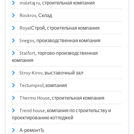
maletaj.ru, строительная компания
Roskrov, Склад
RoyalСтрой, строительная компания
Snegos, производственная компания
Stalfort, торгово-производственная
компания
Stroy-Kirov, выставочный зал
Tectumprof, компания
Thermo House, строительная компания
Trend house, компания по строительству и
проектированию коттеджей
А-ремонтЪ