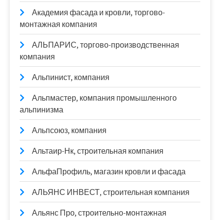
Академия фасада и кровли, торгово-
монтажная компания
АЛЬПАРИС, торгово-производственная
компания
Альпинист, компания
Альпмастер, компания промышленного
альпинизма
Альпсоюз, компания
Альтаир-Нк, строительная компания
АльфаПрофиль, магазин кровли и фасада
АЛЬЯНС ИНВЕСТ, строительная компания
Альянс Про, строительно-монтажная