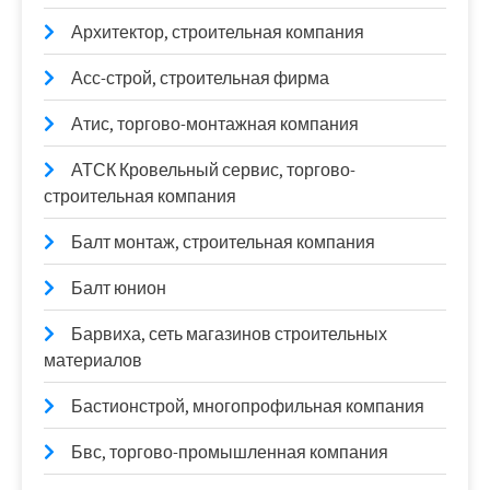
Архитектор, строительная компания
Асс-строй, строительная фирма
Атис, торгово-монтажная компания
АТСК Кровельный сервис, торгово-
строительная компания
Балт монтаж, строительная компания
Балт юнион
Барвиха, сеть магазинов строительных
материалов
Бастионстрой, многопрофильная компания
Бвс, торгово-промышленная компания