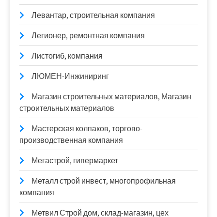
Левантар, строительная компания
Легионер, ремонтная компания
Листогиб, компания
ЛЮМЕН-Инжиниринг
Магазин строительных материалов, Магазин
строительных материалов
Мастерская колпаков, торгово-
производственная компания
Мегастрой, гипермаркет
Металл строй инвест, многопрофильная
компания
Метвил Строй дом, склад-магазин, цех