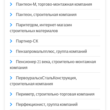
Пантеон-М, торгово-монтажная компания
Пантеон, строительная компания
Паритетдом, интернет-магазин
строительных материалов
Партнер-СК
Пензапромальпплюс, группа компаний
Пенсионер 21 века, строительно-монтажная
компания
ПервоуральскСтальКонструкция,
строительная компания
Периметр, строительно-торговая компания
Перфекционист, группа компаний