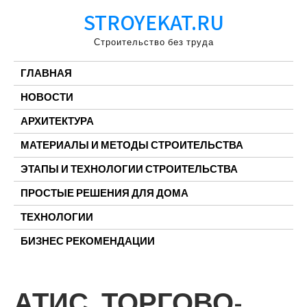
Перейти
STROYEKAT.RU
к
содержимому
Строительство без труда
ГЛАВНАЯ
НОВОСТИ
АРХИТЕКТУРА
МАТЕРИАЛЫ И МЕТОДЫ СТРОИТЕЛЬСТВА
ЭТАПЫ И ТЕХНОЛОГИИ СТРОИТЕЛЬСТВА
ПРОСТЫЕ РЕШЕНИЯ ДЛЯ ДОМА
ТЕХНОЛОГИИ
БИЗНЕС РЕКОМЕНДАЦИИ
АТИС, ТОРГОВО-