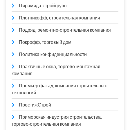
Пирамида-стройгрупп
Плотникофф, строительная компания
Подряд, ремонтно-строительная компания
Покрофф, торговый дом
Политика конфиденциальности
Практичные окна, торгово-монтажная
компания
Премьер фасад, компания строительных
технологий
ПрестижСтрой
Приморская индустрия строительства,
торгово-строительная компания