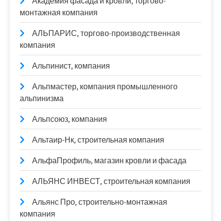
Академия фасада и кровли, торгово-
монтажная компания
АЛЬПАРИС, торгово-производственная
компания
Альпинист, компания
Альпмастер, компания промышленного
альпинизма
Альпсоюз, компания
Альтаир-Нк, строительная компания
АльфаПрофиль, магазин кровли и фасада
АЛЬЯНС ИНВЕСТ, строительная компания
Альянс Про, строительно-монтажная
компания