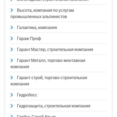
Высота, компания по услугам
промышленных альпинистов
Галактика, компания
Гараж Проф
Гарант Мастер, строительная компания
Гарант Металл, торгово-монтажная
компания
Гарант-строй, торгово-строительная
компания
Гидробосс
Гидрозащита, строительная компания
Глобус-Строй-Крым