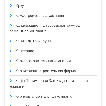
Иркут
Камастройсервис, компания
Канализационная сервисная служба,
ремонтная компания
КапиталСтройГрупп
Капсервис
Каркас, строительная компания
Карлисончик, строительная фирма
Кафа Полимерная Защита, строительная
компания
Кирилов, строительная компания