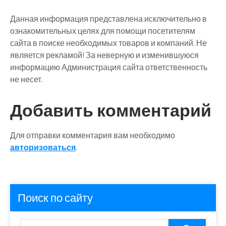
Данная информация представлена исключительно в
ознакомительных целях для помощи посетителям
сайта в поиске необходимых товаров и компаний. Не
является рекламой! За неверную и изменившуюся
информацию Администрация сайта ответственность
не несет.
Добавить комментарий
Для отправки комментария вам необходимо
авторизоваться
.
Поиск по сайту