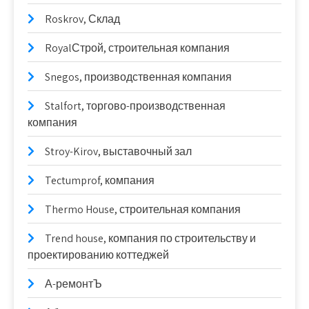
Roskrov, Склад
RoyalСтрой, строительная компания
Snegos, производственная компания
Stalfort, торгово-производственная
компания
Stroy-Kirov, выставочный зал
Tectumprof, компания
Thermo House, строительная компания
Trend house, компания по строительству и
проектированию коттеджей
А-ремонтЪ