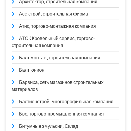
Архитектор, строительная компания
Асс-строй, строительная фирма
Атис, торгово-монтажная компания
АТСК Кровельный сервис, торгово-
строительная компания
Балт монтаж, строительная компания
Балт юнион
Барвиха, сеть магазинов строительных
материалов
Бастионстрой, многопрофильная компания
Бвс, торгово-промышленная компания
Битумные эмульсии, Склад