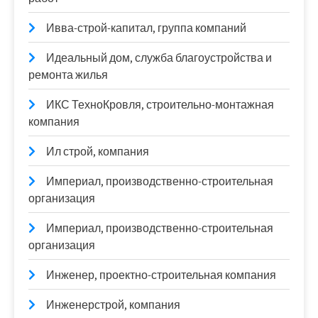
Ивва-строй-капитал, группа компаний
Идеальный дом, служба благоустройства и
ремонта жилья
ИКС ТехноКровля, строительно-монтажная
компания
Ил строй, компания
Империал, производственно-строительная
организация
Империал, производственно-строительная
организация
Инженер, проектно-строительная компания
Инженерстрой, компания