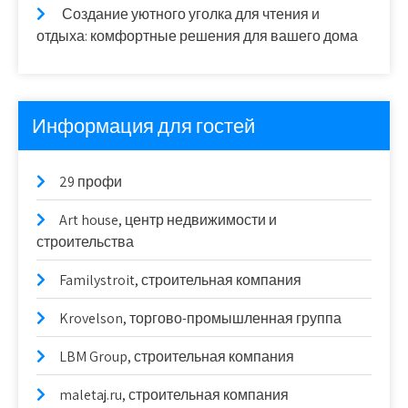
Создание уютного уголка для чтения и
отдыха: комфортные решения для вашего дома
Информация для гостей
29 профи
Art house, центр недвижимости и
строительства
Familystroit, строительная компания
Krovelson, торгово-промышленная группа
LBM Group, строительная компания
maletaj.ru, строительная компания