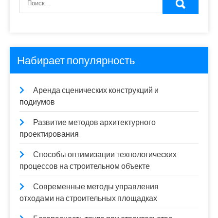
Набирает популярность
Аренда сценических конструкций и
подиумов
Развитие методов архитектурного
проектирования
Способы оптимизации технологических
процессов на строительном объекте
Современные методы управления
отходами на строительных площадках