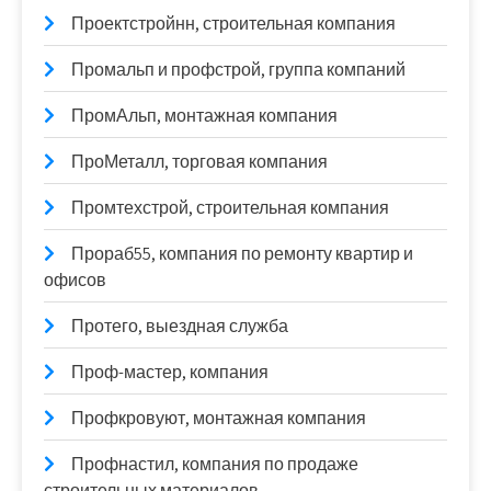
Проектстройнн, строительная компания
Промальп и профстрой, группа компаний
ПромАльп, монтажная компания
ПроМеталл, торговая компания
Промтехстрой, строительная компания
Прораб55, компания по ремонту квартир и
офисов
Протего, выездная служба
Проф-мастер, компания
Профкровуют, монтажная компания
Профнастил, компания по продаже
строительных материалов