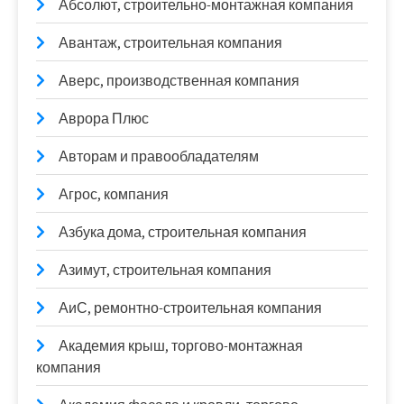
Абсолют, строительно-монтажная компания
Авантаж, строительная компания
Аверс, производственная компания
Аврора Плюс
Авторам и правообладателям
Агрос, компания
Азбука дома, строительная компания
Азимут, строительная компания
АиС, ремонтно-строительная компания
Академия крыш, торгово-монтажная
компания