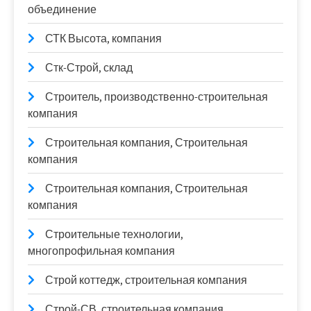
объединение
СТК Высота, компания
Стк-Строй, склад
Строитель, производственно-строительная
компания
Строительная компания, Строительная
компания
Строительная компания, Строительная
компания
Строительные технологии,
многопрофильная компания
Строй коттедж, строительная компания
Строй-СВ, строительная компания