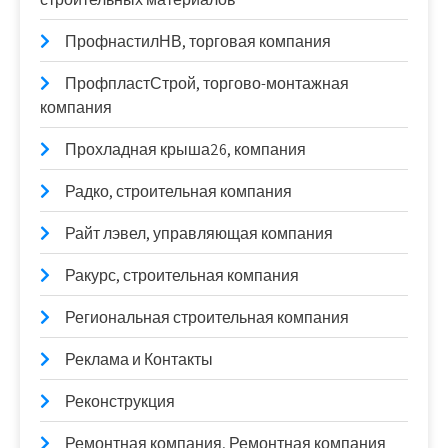
ПрофнастилНВ, торговая компания
ПрофпластСтрой, торгово-монтажная
компания
Прохладная крыша26, компания
Радко, строительная компания
Райт лэвел, управляющая компания
Ракурс, строительная компания
Региональная строительная компания
Реклама и Контакты
Реконструкция
Ремонтная компания, Ремонтная компания