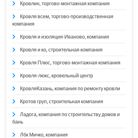
Кровлин, торгово-монтажная компания
Кровля всем, торгово-производственная
компания
Кровля и изоляция-Иваново, компания
Кровля и ко, строительная компания
Кровля Плюс, торгово-монтажная компания
Кровля-люкс, кровельный центр
КровляКазань, компания по ремонту кровли
Кротов груп, строительная компания
Ладога, компания по строительству домов и
бань
Лбк Мичко, компания