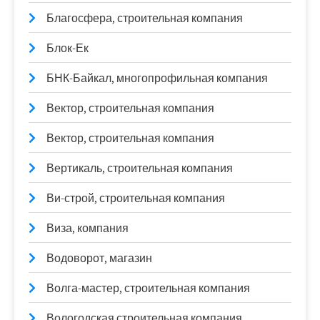
Благосфера, строительная компания
Блок-Ек
БНК-Байкал, многопрофильная компания
Вектор, строительная компания
Вектор, строительная компания
Вертикаль, строительная компания
Ви-строй, строительная компания
Виза, компания
Водоворот, магазин
Волга-мастер, строительная компания
Вологодская строительная компания