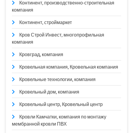
Континент, производственно-строительная
компания
Континент, строймаркет
Кров Строй Инвест, многопрофильная
компания
Кровград, компания
Кровельная компания, Кровельная компания
Кровельные технологии, компания
Кровельный дом, компания
Кровельный центр, Кровельный центр
Кровли Камчатки, компания по монтажу
мембранной кровли ПВХ