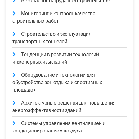
Безопасность труда при строительстве
Мониторинг и контроль качества
строительных работ
Строительство и эксплуатация
транспортных тоннелей
Тенденции в развитии технологий
инженерных изысканий
Оборудование и технологии для
обустройства зон отдыха и спортивных
площадок
Архитектурные решения для повышения
энергоэффективности зданий
Системы управления вентиляцией и
кондиционированием воздуха