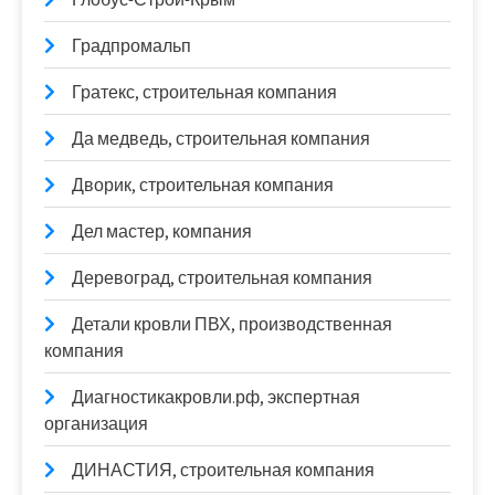
Градпромальп
Гратекс, строительная компания
Да медведь, строительная компания
Дворик, строительная компания
Дел мастер, компания
Деревоград, строительная компания
Детали кровли ПВХ, производственная
компания
Диагностикакровли.рф, экспертная
организация
ДИНАСТИЯ, строительная компания