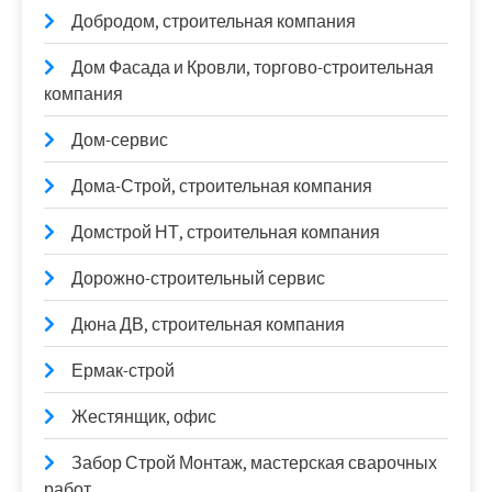
Добродом, строительная компания
Дом Фасада и Кровли, торгово-строительная
компания
Дом-сервис
Дома-Строй, строительная компания
Домстрой НТ, строительная компания
Дорожно-строительный сервис
Дюна ДВ, строительная компания
Ермак-строй
Жестянщик, офис
Забор Строй Монтаж, мастерская сварочных
работ