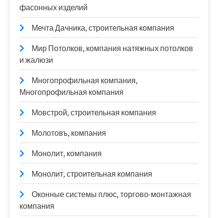
фасонных изделий
Мечта Дачника, строительная компания
Мир Потолков, компания натяжных потолков
и жалюзи
Многопрофильная компания,
Многопрофильная компания
Мовстрой, строительная компания
Молотовъ, компания
Монолит, компания
Монолит, строительная компания
Оконные системы плюс, торгово-монтажная
компания