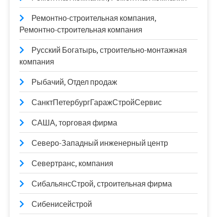
Ремонтно-строительная компания,
Ремонтно-строительная компания
Русский Богатырь, строительно-монтажная
компания
Рыбачий, Отдел продаж
СанктПетербургГаражСтройСервис
САША, торговая фирма
Северо-Западный инженерный центр
Севертранс, компания
СибальянсСтрой, строительная фирма
Сибенисейстрой