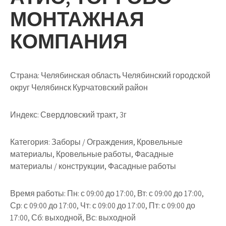
МОНТАЖНАЯ
КОМПАНИЯ
Страна: Челябинская область Челябинский городской
округ Челябинск Курчатовский район
Индекс: Свердловский тракт, 3г
Категория: Заборы / Ограждения, Кровельные
материалы, Кровельные работы, Фасадные
материалы / конструкции, Фасадные работы
Время работы: Пн: с 09:00 до 17:00, Вт: с 09:00 до 17:00,
Ср: с 09:00 до 17:00, Чт: с 09:00 до 17:00, Пт: с 09:00 до
17:00, Сб: выходной, Вс: выходной