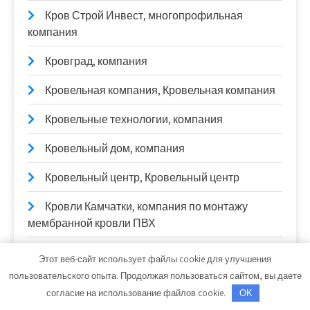
Кров Строй Инвест, многопрофильная
компания
Кровград, компания
Кровельная компания, Кровельная компания
Кровельные технологии, компания
Кровельный дом, компания
Кровельный центр, Кровельный центр
Кровли Камчатки, компания по монтажу
мембранной кровли ПВХ
Кровлин, торгово-монтажная компания
Этот веб-сайт использует файлы cookie для улучшения
пользовательского опыта. Продолжая пользоваться сайтом, вы даете
Кровля всем, торгово-производственная
согласие на использование файлов cookie.
OK
компания