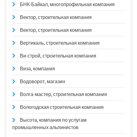
БНК-Байкал, многопрофильная компания
Вектор, строительная компания
Вектор, строительная компания
Вертикаль, строительная компания
Ви-строй, строительная компания
Виза, компания
Водоворот, магазин
Волга-мастер, строительная компания
Вологодская строительная компания
Высота, компания по услугам
промышленных альпинистов