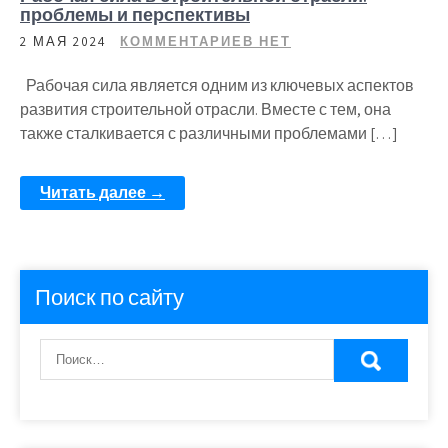
проблемы и перспективы
2 МАЯ 2024
КОММЕНТАРИЕВ НЕТ
Рабочая сила является одним из ключевых аспектов
развития строительной отрасли. Вместе с тем, она
также сталкивается с различными проблемами […]
Читать далее →
Поиск по сайту