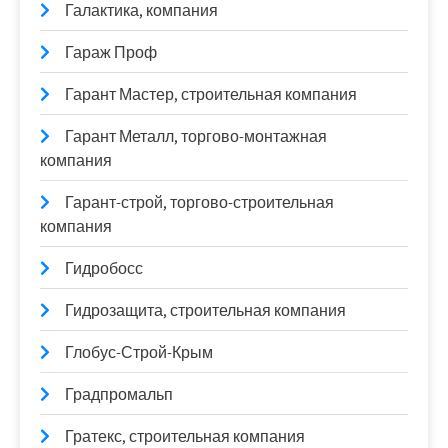
Галактика, компания
Гараж Проф
Гарант Мастер, строительная компания
Гарант Металл, торгово-монтажная
компания
Гарант-строй, торгово-строительная
компания
Гидробосс
Гидрозащита, строительная компания
Глобус-Строй-Крым
Градпромальп
Гратекс, строительная компания