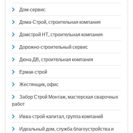
Дом-сервис
Дома-Строй, строительная компания
Домстрой НТ, строительная компания
Дорожно-строительный сервис
Дюна ДВ, строительная компания
Ермак-строй
Жестянщик, офис
Забор Строй Монтаж, мастерская сварочных
работ
Ивва-строй-капитал, группа компаний
Идеальный дом, служба благоустройства и