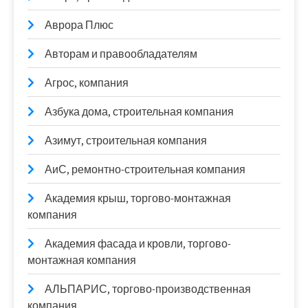
Аврора Плюс
Авторам и правообладателям
Агрос, компания
Азбука дома, строительная компания
Азимут, строительная компания
АиС, ремонтно-строительная компания
Академия крыш, торгово-монтажная
компания
Академия фасада и кровли, торгово-
монтажная компания
АЛЬПАРИС, торгово-производственная
компания