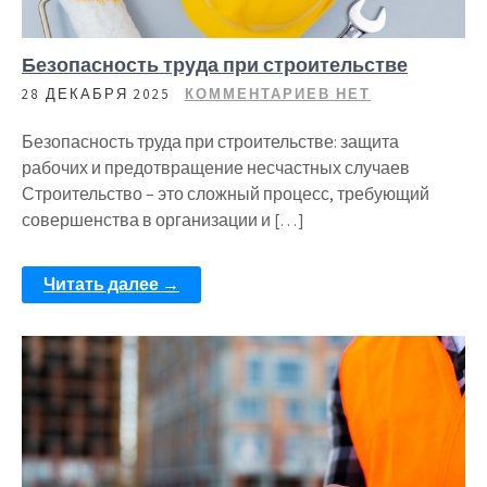
Безопасность труда при строительстве
28 ДЕКАБРЯ 2025
КОММЕНТАРИЕВ НЕТ
Безопасность труда при строительстве: защита
рабочих и предотвращение несчастных случаев
Строительство – это сложный процесс, требующий
совершенства в организации и […]
Читать далее →