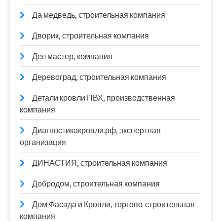
Да медведь, строительная компания
Дворик, строительная компания
Дел мастер, компания
Деревоград, строительная компания
Детали кровли ПВХ, производственная
компания
Диагностикакровли.рф, экспертная
организация
ДИНАСТИЯ, строительная компания
Добродом, строительная компания
Дом Фасада и Кровли, торгово-строительная
компания