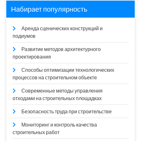
Набирает популярность
Аренда сценических конструкций и
подиумов
Развитие методов архитектурного
проектирования
Способы оптимизации технологических
процессов на строительном объекте
Современные методы управления
отходами на строительных площадках
Безопасность труда при строительстве
Мониторинг и контроль качества
строительных работ