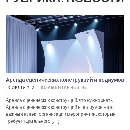
Аренда сценических конструкций и подиумов
23 ИЮНЯ 2026
КОММЕНТАРИЕВ НЕТ
Аренда сценических конструкций: что нужно знать
Аренда сценических конструкций и подиумов – это
важный аспект организации мероприятий, который
требует тщательного […]