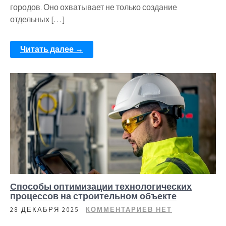
городов. Оно охватывает не только создание
отдельных […]
Читать далее →
Способы оптимизации технологических
процессов на строительном объекте
28 ДЕКАБРЯ 2025
КОММЕНТАРИЕВ НЕТ