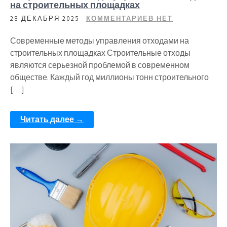
на строительных площадках
28 ДЕКАБРЯ 2025
КОММЕНТАРИЕВ НЕТ
Современные методы управления отходами на
строительных площадках Строительные отходы
являются серьезной проблемой в современном
обществе. Каждый год миллионы тонн строительного
[…]
Читать далее →