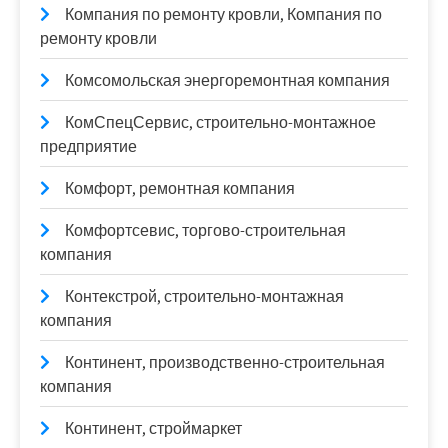
Компания по ремонту кровли, Компания по
ремонту кровли
Комсомольская энергоремонтная компания
КомСпецСервис, строительно-монтажное
предприятие
Комфорт, ремонтная компания
Комфортсевис, торгово-строительная
компания
Контекстрой, строительно-монтажная
компания
Континент, производственно-строительная
компания
Континент, строймаркет