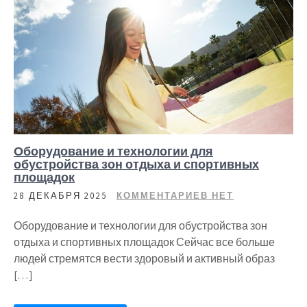
Оборудование и технологии для
обустройства зон отдыха и спортивных
площадок
28 ДЕКАБРЯ 2025
КОММЕНТАРИЕВ НЕТ
Оборудование и технологии для обустройства зон
отдыха и спортивных площадок Сейчас все больше
людей стремятся вести здоровый и активный образ
[…]