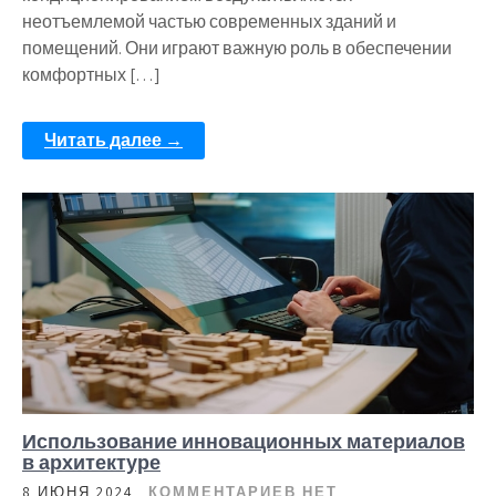
неотъемлемой частью современных зданий и
помещений. Они играют важную роль в обеспечении
комфортных […]
Читать далее →
Использование инновационных материалов
в архитектуре
8 ИЮНЯ 2024
КОММЕНТАРИЕВ НЕТ