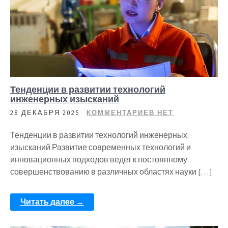
Тенденции в развитии технологий
инженерных изысканий
28 ДЕКАБРЯ 2025
КОММЕНТАРИЕВ НЕТ
Тенденции в развитии технологий инженерных
изысканий Развитие современных технологий и
инновационных подходов ведет к постоянному
совершенствованию в различных областях науки […]
Читать далее →