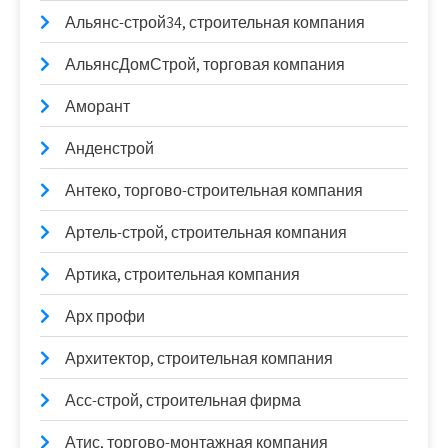
Альянс-строй34, строительная компания
АльянсДомСтрой, торговая компания
Аморант
Анденстрой
Антеко, торгово-строительная компания
Артель-строй, строительная компания
Артика, строительная компания
Арх профи
Архитектор, строительная компания
Асс-строй, строительная фирма
Атис, торгово-монтажная компания