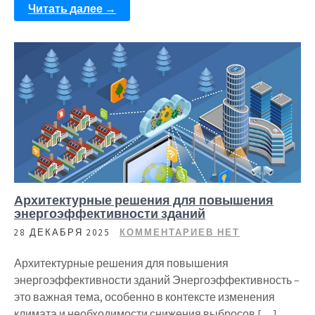
Читать далее →
Архитектурные решения для повышения
энергоэффективности зданий
28 ДЕКАБРЯ 2025
КОММЕНТАРИЕВ НЕТ
Архитектурные решения для повышения
энергоэффективности зданий Энергоэффективность –
это важная тема, особенно в контексте изменения
климата и необходимости снижения выбросов […]