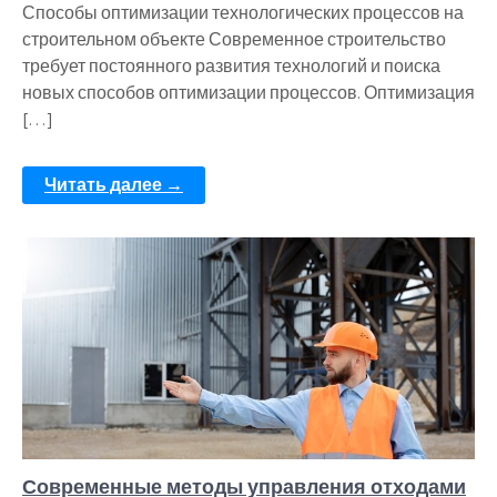
Способы оптимизации технологических процессов на
строительном объекте Современное строительство
требует постоянного развития технологий и поиска
новых способов оптимизации процессов. Оптимизация
[…]
Читать далее →
Современные методы управления отходами