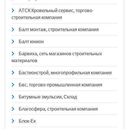
АТСК Кровельный сервис, торгово-
строительная компания
Балт монтаж, строительная компания
Балт юнион
Барвиха, сеть магазинов строительных
материалов
Бастионстрой, многопрофильная компания
Бвс, торгово-промышленная компания
Битумные эмульсии, Склад
Благосфера, строительная компания
Блок-Ек