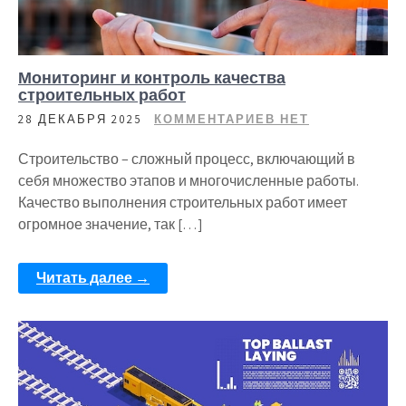
Мониторинг и контроль качества
строительных работ
28 ДЕКАБРЯ 2025
КОММЕНТАРИЕВ НЕТ
Строительство – сложный процесс, включающий в
себя множество этапов и многочисленные работы.
Качество выполнения строительных работ имеет
огромное значение, так […]
Читать далее →