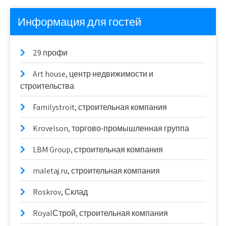
Информация для гостей
29 профи
Art house, центр недвижимости и
строительства
Familystroit, строительная компания
Krovelson, торгово-промышленная группа
LBM Group, строительная компания
maletaj.ru, строительная компания
Roskrov, Склад
RoyalСтрой, строительная компания