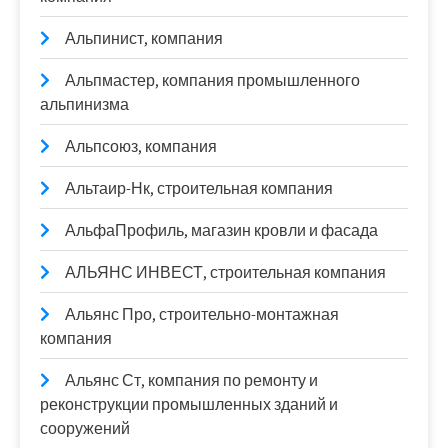
Альпинист, компания
Альпмастер, компания промышленного
альпинизма
Альпсоюз, компания
Альтаир-Нк, строительная компания
АльфаПрофиль, магазин кровли и фасада
АЛЬЯНС ИНВЕСТ, строительная компания
Альянс Про, строительно-монтажная
компания
Альянс Ст, компания по ремонту и
реконструкции промышленных зданий и
сооружений