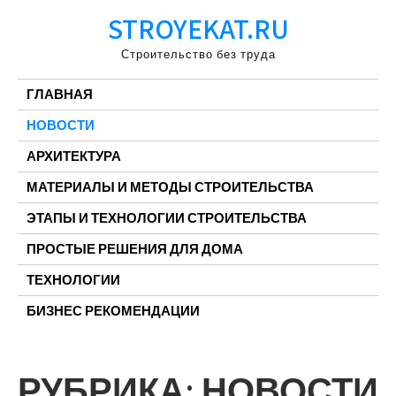
Перейти
STROYEKAT.RU
к
содержимому
Строительство без труда
ГЛАВНАЯ
НОВОСТИ
АРХИТЕКТУРА
МАТЕРИАЛЫ И МЕТОДЫ СТРОИТЕЛЬСТВА
ЭТАПЫ И ТЕХНОЛОГИИ СТРОИТЕЛЬСТВА
ПРОСТЫЕ РЕШЕНИЯ ДЛЯ ДОМА
ТЕХНОЛОГИИ
БИЗНЕС РЕКОМЕНДАЦИИ
РУБРИКА:
НОВОСТИ