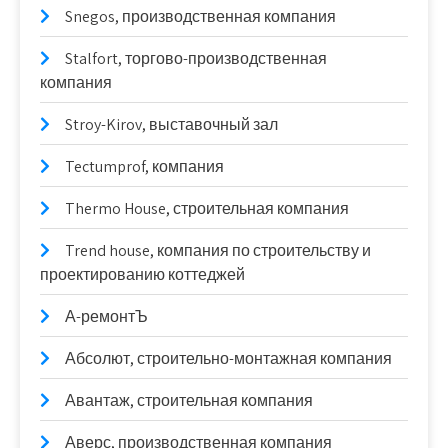
Snegos, производственная компания
Stalfort, торгово-производственная
компания
Stroy-Kirov, выставочный зал
Tectumprof, компания
Thermo House, строительная компания
Trend house, компания по строительству и
проектированию коттеджей
А-ремонтЪ
Абсолют, строительно-монтажная компания
Авантаж, строительная компания
Аверс, производственная компания