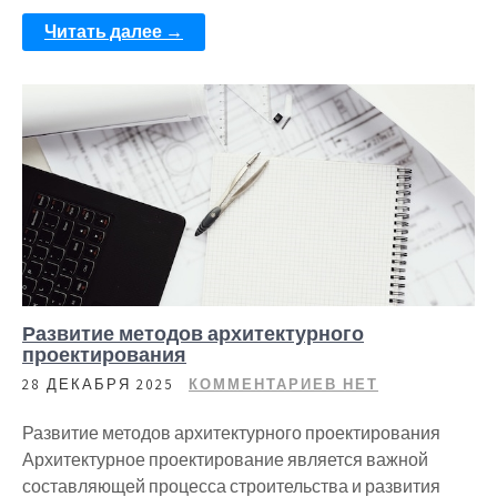
Читать далее →
Развитие методов архитектурного
проектирования
28 ДЕКАБРЯ 2025
КОММЕНТАРИЕВ НЕТ
Развитие методов архитектурного проектирования
Архитектурное проектирование является важной
составляющей процесса строительства и развития