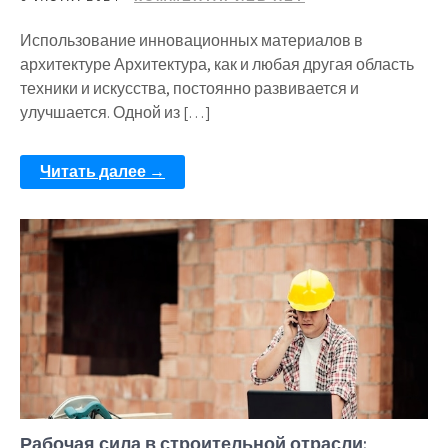
Использование инновационных материалов в
архитектуре Архитектура, как и любая другая область
техники и искусства, постоянно развивается и
улучшается. Одной из […]
Читать далее →
Рабочая сила в строительной отрасли: