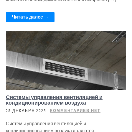
Читать далее →
Системы управления вентиляцией и
кондиционированием воздуха
28 ДЕКАБРЯ 2025
КОММЕНТАРИЕВ НЕТ
Системы управления вентиляцией и
кондиционированием воздуха являются