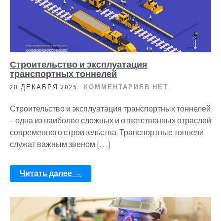
Строительство и эксплуатация
транспортных тоннелей
28 ДЕКАБРЯ 2025
КОММЕНТАРИЕВ НЕТ
Строительство и эксплуатация транспортных тоннелей
– одна из наиболее сложных и ответственных отраслей
современного строительства. Транспортные тоннели
служат важным звеном […]
Читать далее →