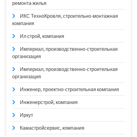
ремонта жилья
ИКС ТехноКровля, строительно-монтажная
компания
Ил строй, компания
Империал, производственно-строительная
организация
Империал, производственно-строительная
организация
Инженер, проектно-строительная компания
Инженерстрой, компания
Иркут
Камастройсервис, компания