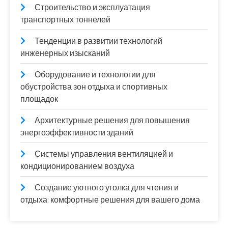
Строительство и эксплуатация
транспортных тоннелей
Тенденции в развитии технологий
инженерных изысканий
Оборудование и технологии для
обустройства зон отдыха и спортивных
площадок
Архитектурные решения для повышения
энергоэффективности зданий
Системы управления вентиляцией и
кондиционированием воздуха
Создание уютного уголка для чтения и
отдыха: комфортные решения для вашего дома