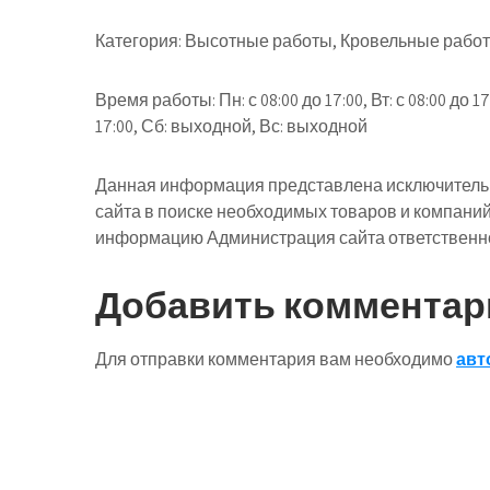
Категория: Высотные работы, Кровельные рабо
Время работы: Пн: с 08:00 до 17:00, Вт: с 08:00 до 17:0
17:00, Сб: выходной, Вс: выходной
Данная информация представлена исключительн
сайта в поиске необходимых товаров и компани
информацию Администрация сайта ответственнос
Добавить комментар
Для отправки комментария вам необходимо
авт