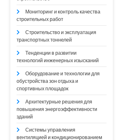
Мониторинг и контроль качества
строительных работ
Строительство и эксплуатация
транспортных тоннелей
Тенденции в развитии
технологий инженерных изысканий
Оборудование и технологии для
обустройства зон отдыха и
спортивных площадок
Архитектурные решения для
повышения энергоэффективности
зданий
Системы управления
вентиляцией и кондиционированием