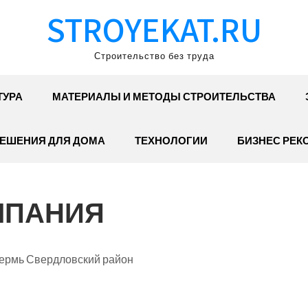
STROYEKAT.RU
Строительство без труда
ТУРА
МАТЕРИАЛЫ И МЕТОДЫ СТРОИТЕЛЬСТВА
ЕШЕНИЯ ДЛЯ ДОМА
ТЕХНОЛОГИИ
БИЗНЕС РЕК
МПАНИЯ
Пермь Свердловский район