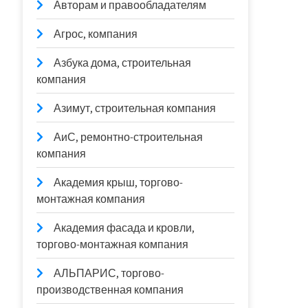
Авторам и правообладателям
Агрос, компания
Азбука дома, строительная
компания
Азимут, строительная компания
АиС, ремонтно-строительная
компания
Академия крыш, торгово-
монтажная компания
Академия фасада и кровли,
торгово-монтажная компания
АЛЬПАРИС, торгово-
производственная компания