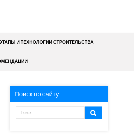
ЭТАПЫ И ТЕХНОЛОГИИ СТРОИТЕЛЬСТВА
ОМЕНДАЦИИ
Поиск по сайту