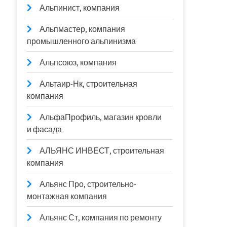
Альпинист, компания
Альпмастер, компания
промышленного альпинизма
Альпсоюз, компания
Альтаир-Нк, строительная
компания
АльфаПрофиль, магазин кровли
и фасада
АЛЬЯНС ИНВЕСТ, строительная
компания
Альянс Про, строительно-
монтажная компания
Альянс Ст, компания по ремонту