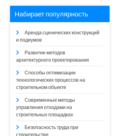
Набирает популярность
Аренда сценических конструкций
и подиумов
Развитие методов
архитектурного проектирования
Способы оптимизации
технологических процессов на
строительном объекте
Современные методы
управления отходами на
строительных площадках
Безопасность труда при
строительстве