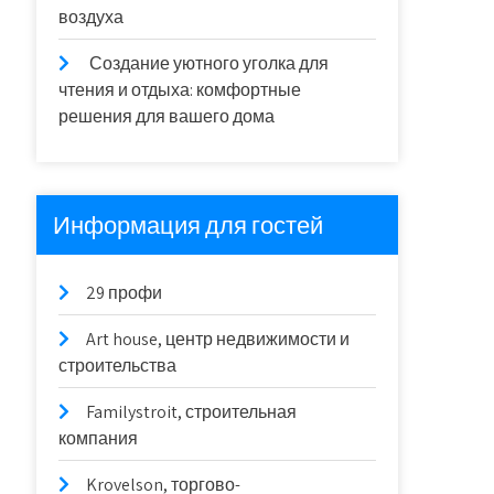
воздуха
Создание уютного уголка для
чтения и отдыха: комфортные
решения для вашего дома
Информация для гостей
29 профи
Art house, центр недвижимости и
строительства
Familystroit, строительная
компания
Krovelson, торгово-