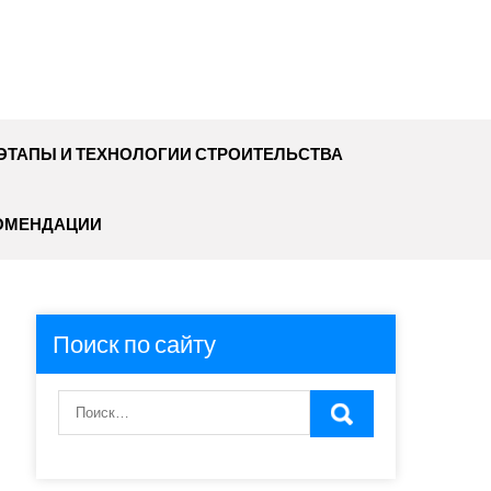
ЭТАПЫ И ТЕХНОЛОГИИ СТРОИТЕЛЬСТВА
ОМЕНДАЦИИ
Поиск по сайту