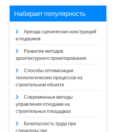
Набирает популярность
Аренда сценических конструкций
и подиумов
Развитие методов
архитектурного проектирования
Способы оптимизации
технологических процессов на
строительном объекте
Современные методы
управления отходами на
строительных площадках
Безопасность труда при
строительстве