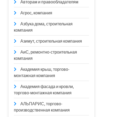
Авторам и правообладателям
Агрос, компания
Азбука дома, строительная
компания
Азимут, строительная компания
АиС, ремонтно-строительная
компания
Академия крыш, торгово-
монтажная компания
Академия фасада и кровли,
торгово-монтажная компания
АЛЬПАРИС, торгово-
производственная компания