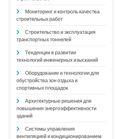
Мониторинг и контроль качества
строительных работ
Строительство и эксплуатация
транспортных тоннелей
Тенденции в развитии
технологий инженерных изысканий
Оборудование и технологии для
обустройства зон отдыха и
спортивных площадок
Архитектурные решения для
повышения энергоэффективности
зданий
Системы управления
вентиляцией и кондиционированием