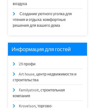
воздуха
Создание уютного уголка для
чтения и отдыха: комфортные
решения для вашего дома
Информация для гостей
29 профи
Art house, центр недвижимости и
строительства
Familystroit, строительная
компания
Krovelson, торгово-