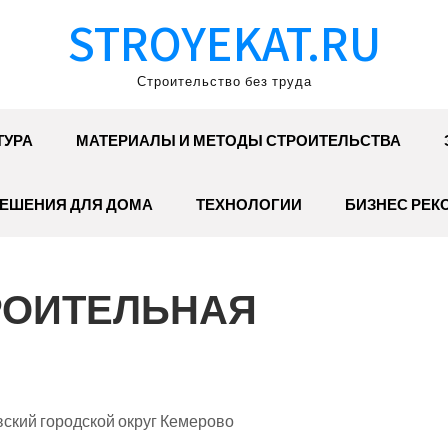
STROYEKAT.RU
Строительство без труда
ТУРА
МАТЕРИАЛЫ И МЕТОДЫ СТРОИТЕЛЬСТВА
ЕШЕНИЯ ДЛЯ ДОМА
ТЕХНОЛОГИИ
БИЗНЕС РЕК
ТРОИТЕЛЬНАЯ
вский городской округ Кемерово