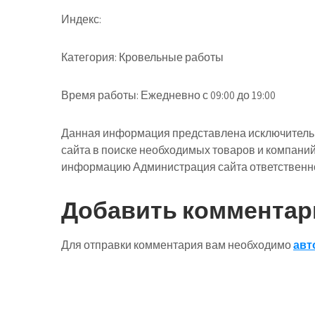
Индекс:
Категория: Кровельные работы
Время работы: Ежедневно с 09:00 до 19:00
Данная информация представлена исключительн
сайта в поиске необходимых товаров и компани
информацию Администрация сайта ответственнос
Добавить комментар
Для отправки комментария вам необходимо
авт