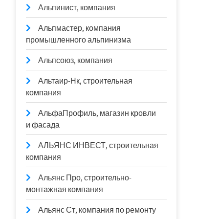
Альпинист, компания
Альпмастер, компания
промышленного альпинизма
Альпсоюз, компания
Альтаир-Нк, строительная
компания
АльфаПрофиль, магазин кровли
и фасада
АЛЬЯНС ИНВЕСТ, строительная
компания
Альянс Про, строительно-
монтажная компания
Альянс Ст, компания по ремонту