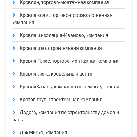
Кровлин, торгово-монтажная компания
Кровля всем, торгово-производственная
компания
Кровля и изоляция-Иваново, компания
Кровля и ко, строительная компания
Кровля Плюс, торгово-монтажная компания
Кровля-люкс, кровельный центр
КровляКазань, компания по ремонту кровли
Кротов груп, строительная компания
Ладога, компания по строительству домов и
бань
Лбк Мичко, компания