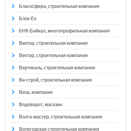
Благосфера, строительная компания
Блок-Ек
БНК-Байкал, многопрофильная компания
Вектор, строительная компания
Вектор, строительная компания
Вертикаль, строительная компания
Ви-строй, строительная компания
Виза, компания
Водоворот, магазин
Волга-мастер, строительная компания
Вологодская строительная компания