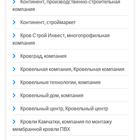
Континент, производственно-строительная
компания
Континент, строймаркет
Кров Строй Инвест, многопрофильная
компания
Кровград, компания
Кровельная компания, Кровельная компания
Кровельные технологии, компания
Кровельный дом, компания
Кровельный центр, Кровельный центр
Кровли Камчатки, компания по монтажу
мембранной кровли ПВХ