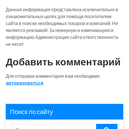
Данная информация представлена исключительно в
ознакомительных целях для помощи посетителям
сайта в поиске необходимых товаров и компаний. Не
является рекламой! За неверную и изменившуюся
информацию Администрация сайта ответственность
не несет.
Добавить комментарий
Для отправки комментария вам необходимо
авторизоваться
.
Поиск по сайту