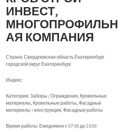
ИНВЕСТ,
МНОГОПРОФИЛЬН
АЯ КОМПАНИЯ
Страна: Свердловская область Екатеринбург
городской округ Екатеринбург
Индекс:
Категория: Заборы / Ограждения, Кровельные
материалы, Кровельные работы, Фасадные
материалы / конструкции, Фасадные работы
Время работы: Ежедневно с 07:00 до 23:00