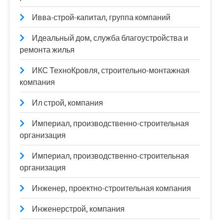
Ивва-строй-капитал, группа компаний
Идеальный дом, служба благоустройства и
ремонта жилья
ИКС ТехноКровля, строительно-монтажная
компания
Ил строй, компания
Империал, производственно-строительная
организация
Империал, производственно-строительная
организация
Инженер, проектно-строительная компания
Инженерстрой, компания