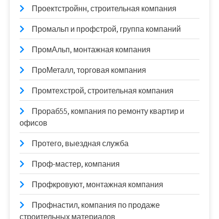
Проектстройнн, строительная компания
Промальп и профстрой, группа компаний
ПромАльп, монтажная компания
ПроМеталл, торговая компания
Промтехстрой, строительная компания
Прораб55, компания по ремонту квартир и
офисов
Протего, выездная служба
Проф-мастер, компания
Профкровуют, монтажная компания
Профнастил, компания по продаже
строительных материалов