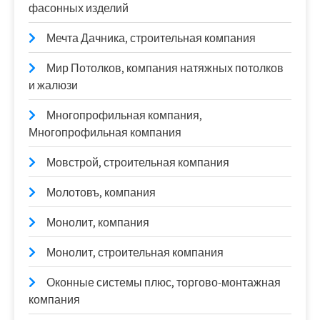
фасонных изделий
Мечта Дачника, строительная компания
Мир Потолков, компания натяжных потолков
и жалюзи
Многопрофильная компания,
Многопрофильная компания
Мовстрой, строительная компания
Молотовъ, компания
Монолит, компания
Монолит, строительная компания
Оконные системы плюс, торгово-монтажная
компания