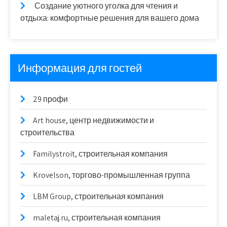
Создание уютного уголка для чтения и
отдыха: комфортные решения для вашего дома
Информация для гостей
29 профи
Art house, центр недвижимости и
строительства
Familystroit, строительная компания
Krovelson, торгово-промышленная группа
LBM Group, строительная компания
maletaj.ru, строительная компания