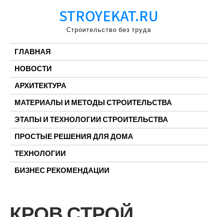
Перейти
STROYEKAT.RU
к
содержимому
Строительство без труда
ГЛАВНАЯ
НОВОСТИ
АРХИТЕКТУРА
МАТЕРИАЛЫ И МЕТОДЫ СТРОИТЕЛЬСТВА
ЭТАПЫ И ТЕХНОЛОГИИ СТРОИТЕЛЬСТВА
ПРОСТЫЕ РЕШЕНИЯ ДЛЯ ДОМА
ТЕХНОЛОГИИ
БИЗНЕС РЕКОМЕНДАЦИИ
КРОВ СТРОЙ