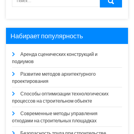
Набирает популярность
Аренда сценических конструкций и
подиумов
Развитие методов архитектурного
проектирования
Способы оптимизации технологических
процессов на строительном объекте
Современные методы управления
отходами на строительных площадках
Безопасность труда при строительстве