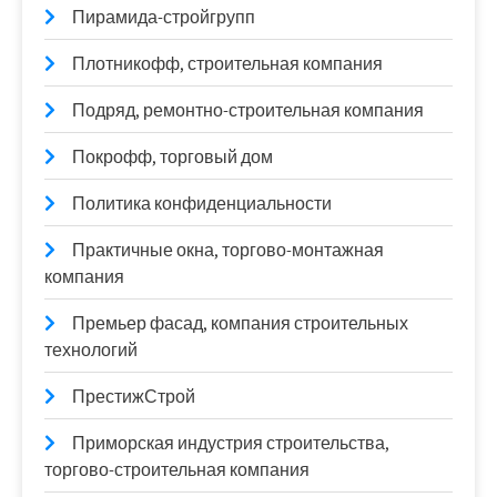
Пирамида-стройгрупп
Плотникофф, строительная компания
Подряд, ремонтно-строительная компания
Покрофф, торговый дом
Политика конфиденциальности
Практичные окна, торгово-монтажная
компания
Премьер фасад, компания строительных
технологий
ПрестижСтрой
Приморская индустрия строительства,
торгово-строительная компания