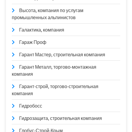
Высота, компания по услугам
промышленных альпинистов
Галактика, компания
Гараж Проф
Гарант Мастер, строительная компания
Гарант Металл, торгово-монтажная
компания
Гарант-строй, торгово-строительная
компания
Гидробосс
Гидрозащита, строительная компания
Глобус-Строй-Крым