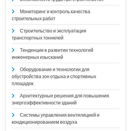
Мониторинг и контроль качества
строительных работ
Строительство и эксплуатация
транспортных тоннелей
Тенденции в развитии технологий
инженерных изысканий
Оборудование и технологии для
обустройства зон отдыха и спортивных
площадок
Архитектурные решения для повышения
энергоэффективности зданий
Системы управления вентиляцией и
кондиционированием воздуха