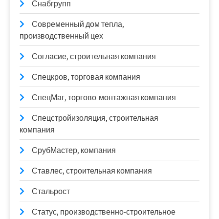
Снабгрупп
Современный дом тепла,
производственный цех
Согласие, строительная компания
Спецкров, торговая компания
СпецМаг, торгово-монтажная компания
Спецстройизоляция, строительная
компания
СрубМастер, компания
Ставлес, строительная компания
Стальрост
Статус, производственно-строительное