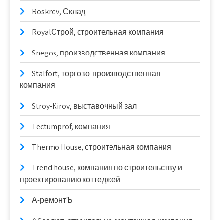
Roskrov, Склад
RoyalСтрой, строительная компания
Snegos, производственная компания
Stalfort, торгово-производственная
компания
Stroy-Kirov, выставочный зал
Tectumprof, компания
Thermo House, строительная компания
Trend house, компания по строительству и
проектированию коттеджей
А-ремонтЪ