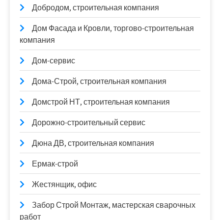
Добродом, строительная компания
Дом Фасада и Кровли, торгово-строительная
компания
Дом-сервис
Дома-Строй, строительная компания
Домстрой НТ, строительная компания
Дорожно-строительный сервис
Дюна ДВ, строительная компания
Ермак-строй
Жестянщик, офис
Забор Строй Монтаж, мастерская сварочных
работ