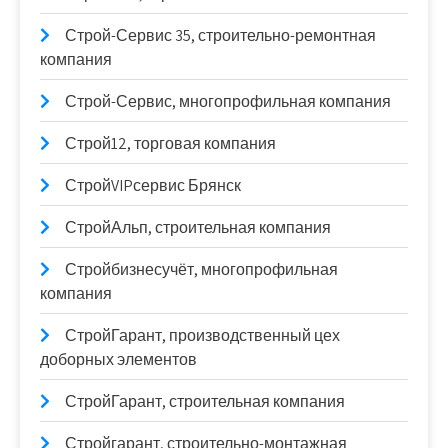
Строй-Сервис 35, строительно-ремонтная
компания
Строй-Сервис, многопрофильная компания
Строй12, торговая компания
СтройVIPсервис Брянск
СтройАльп, строительная компания
Стройбизнесучёт, многопрофильная
компания
СтройГарант, производственный цех
доборных элементов
СтройГарант, строительная компания
Стройгарант, строительно-монтажная