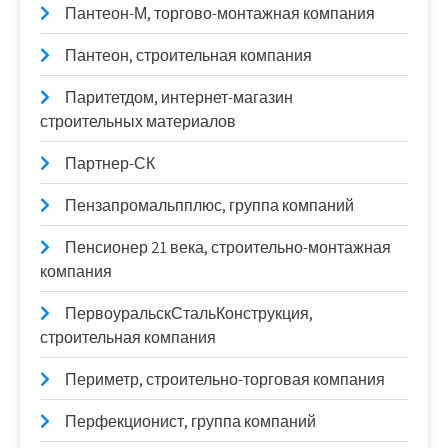
Пантеон-М, торгово-монтажная компания
Пантеон, строительная компания
Паритетдом, интернет-магазин
строительных материалов
Партнер-СК
Пензапромальпплюс, группа компаний
Пенсионер 21 века, строительно-монтажная
компания
ПервоуральскСтальКонструкция,
строительная компания
Периметр, строительно-торговая компания
Перфекционист, группа компаний