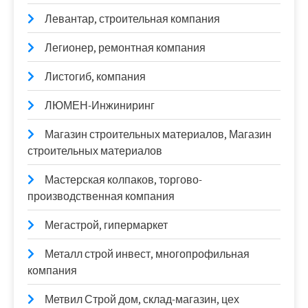
Левантар, строительная компания
Легионер, ремонтная компания
Листогиб, компания
ЛЮМЕН-Инжиниринг
Магазин строительных материалов, Магазин
строительных материалов
Мастерская колпаков, торгово-
производственная компания
Мегастрой, гипермаркет
Металл строй инвест, многопрофильная
компания
Метвил Строй дом, склад-магазин, цех