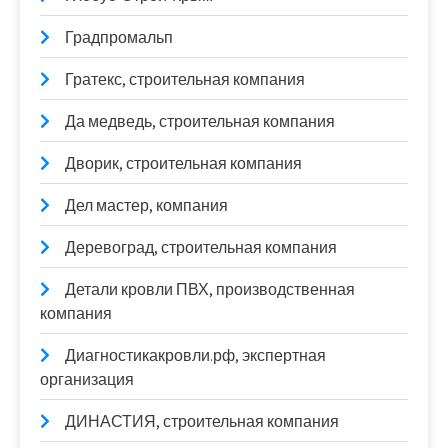
Градпромальп
Гратекс, строительная компания
Да медведь, строительная компания
Дворик, строительная компания
Дел мастер, компания
Деревоград, строительная компания
Детали кровли ПВХ, производственная
компания
Диагностикакровли.рф, экспертная
организация
ДИНАСТИЯ, строительная компания