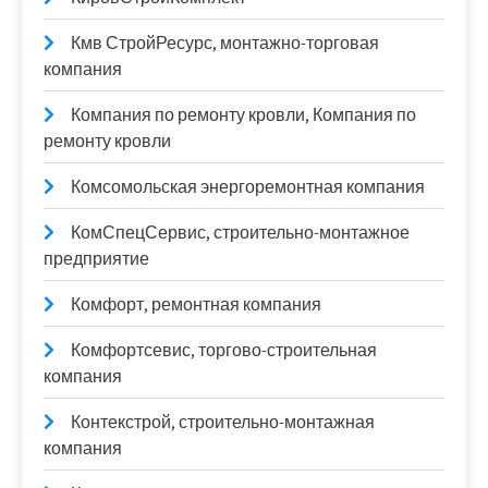
Кмв СтройРесурс, монтажно-торговая
компания
Компания по ремонту кровли, Компания по
ремонту кровли
Комсомольская энергоремонтная компания
КомСпецСервис, строительно-монтажное
предприятие
Комфорт, ремонтная компания
Комфортсевис, торгово-строительная
компания
Контекстрой, строительно-монтажная
компания