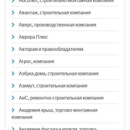
Абсолют, строительно-монтажная компания
Авантаж, строительная компания
Аверс, производственная компания
Аврора Плюс
Авторам и правообладателям
Агрос, компания
Азбука дома, строительная компания
Азимут, строительная компания
АиС, ремонтно-строительная компания
Академия крыш, торгово-монтажная
компания
Академия фасада и кровли, торгово-