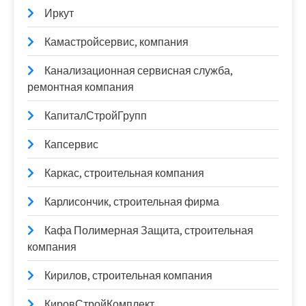
Иркут
Камастройсервис, компания
Канализационная сервисная служба,
ремонтная компания
КапиталСтройГрупп
Капсервис
Каркас, строительная компания
Карлисончик, строительная фирма
Кафа Полимерная Защита, строительная
компания
Кирилов, строительная компания
КировСтройКомплект