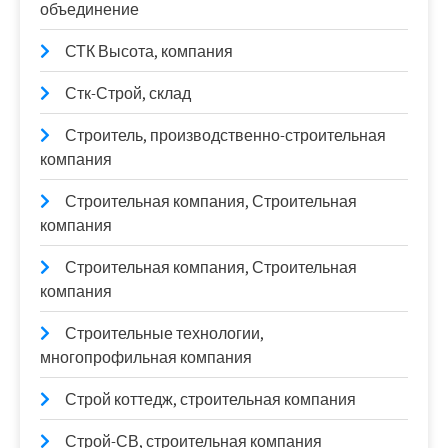
объединение
СТК Высота, компания
Стк-Строй, склад
Строитель, производственно-строительная
компания
Строительная компания, Строительная
компания
Строительная компания, Строительная
компания
Строительные технологии,
многопрофильная компания
Строй коттедж, строительная компания
Строй-СВ, строительная компания