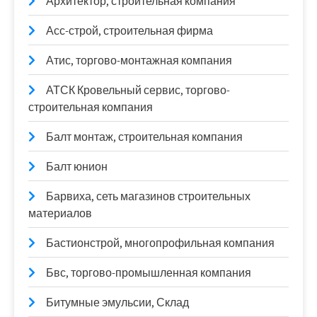
Архитектор, строительная компания
Асс-строй, строительная фирма
Атис, торгово-монтажная компания
АТСК Кровельный сервис, торгово-
строительная компания
Балт монтаж, строительная компания
Балт юнион
Барвиха, сеть магазинов строительных
материалов
Бастионстрой, многопрофильная компания
Бвс, торгово-промышленная компания
Битумные эмульсии, Склад