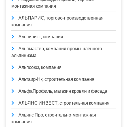
монтажная компания
АЛЬПАРИС, торгово-производственная
компания
Альпинист, компания
Альпмастер, компания промышленного
альпинизма
Альпсоюз, компания
Альтаир-Нк, строительная компания
АльфаПрофиль, магазин кровли и фасада
АЛЬЯНС ИНВЕСТ, строительная компания
Альянс Про, строительно-монтажная
компания