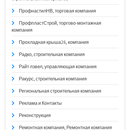
ПрофнастилНВ, торговая компания
ПрофпластСтрой, торгово-монтажная
компания
Прохладная крыша26, компания
Радко, строительная компания
Райт лэвел, управляющая компания
Ракурс, строительная компания
Региональная строительная компания
Реклама и Контакты
Реконструкция
Ремонтная компания, Ремонтная компания