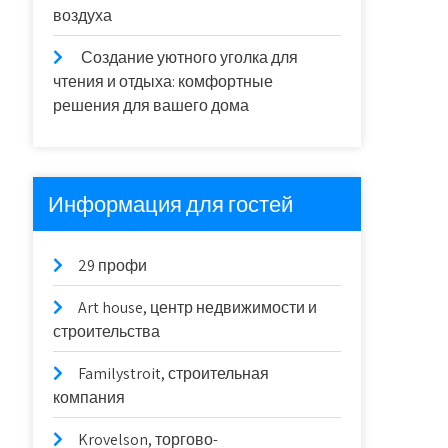
воздуха
Создание уютного уголка для
чтения и отдыха: комфортные
решения для вашего дома
Информация для гостей
29 профи
Art house, центр недвижимости и
строительства
Familystroit, строительная
компания
Krovelson, торгово-