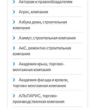
Авторам и правообладателям
Агрос, компания
Азбука дома, строительная
компания
Азимут, строительная компания
АиС, ремонтно-строительная
компания
Академия крыш, торгово-
монтажная компания
Академия фасада и кровли,
торгово-монтажная компания
АЛЬПАРИС, торгово-
производственная компания