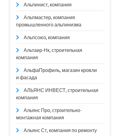
Альпинист, компания
Альпмастер, компания
промышленного альпинизма
Альпсоюз, компания
Альтаир-Нк, строительная
компания
АльфаПрофиль, магазин кровли
и фасада
АЛЬЯНС ИНВЕСТ, строительная
компания
Альянс Про, строительно-
монтажная компания
Альянс Ст, компания по ремонту