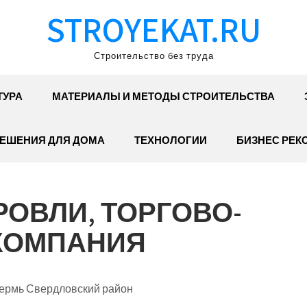
STROYEKAT.RU
Строительство без труда
ТУРА
МАТЕРИАЛЫ И МЕТОДЫ СТРОИТЕЛЬСТВА
ЕШЕНИЯ ДЛЯ ДОМА
ТЕХНОЛОГИИ
БИЗНЕС РЕК
РОВЛИ, ТОРГОВО-
КОМПАНИЯ
Пермь Свердловский район