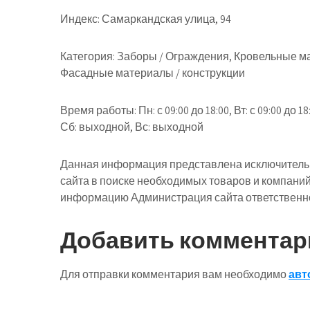
Индекс: Самаркандская улица, 94
Категория: Заборы / Ограждения, Кровельные м
Фасадные материалы / конструкции
Время работы: Пн: с 09:00 до 18:00, Вт: с 09:00 до 18:00
Сб: выходной, Вс: выходной
Данная информация представлена исключительн
сайта в поиске необходимых товаров и компани
информацию Администрация сайта ответственнос
Добавить комментар
Для отправки комментария вам необходимо
авт