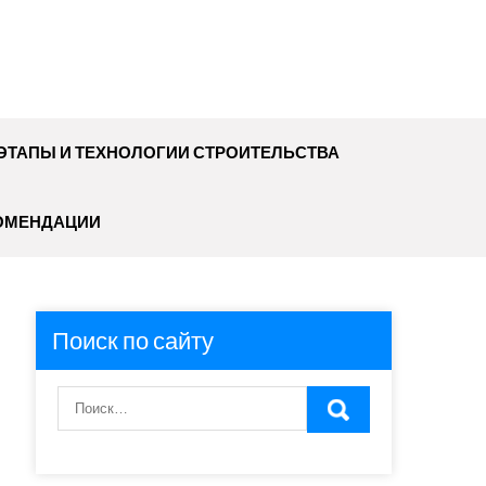
ЭТАПЫ И ТЕХНОЛОГИИ СТРОИТЕЛЬСТВА
ОМЕНДАЦИИ
Поиск по сайту