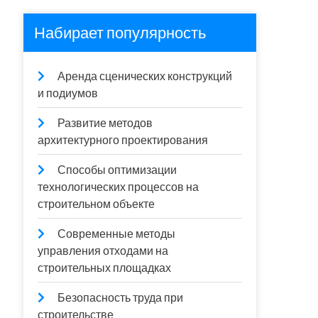
Набирает популярность
Аренда сценических конструкций
и подиумов
Развитие методов
архитектурного проектирования
Способы оптимизации
технологических процессов на
строительном объекте
Современные методы
управления отходами на
строительных площадках
Безопасность труда при
строительстве