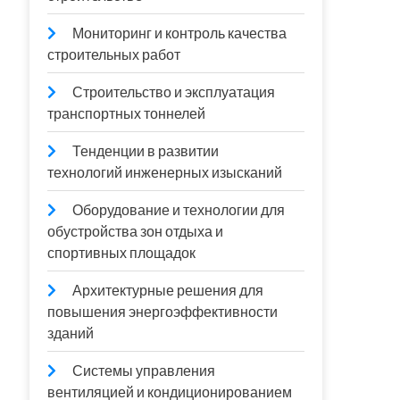
Мониторинг и контроль качества
строительных работ
Строительство и эксплуатация
транспортных тоннелей
Тенденции в развитии
технологий инженерных изысканий
Оборудование и технологии для
обустройства зон отдыха и
спортивных площадок
Архитектурные решения для
повышения энергоэффективности
зданий
Системы управления
вентиляцией и кондиционированием