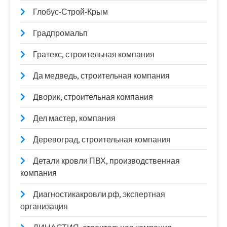
Глобус-Строй-Крым
Градпромальп
Гратекс, строительная компания
Да медведь, строительная компания
Дворик, строительная компания
Дел мастер, компания
Деревоград, строительная компания
Детали кровли ПВХ, производственная
компания
Диагностикакровли.рф, экспертная
организация