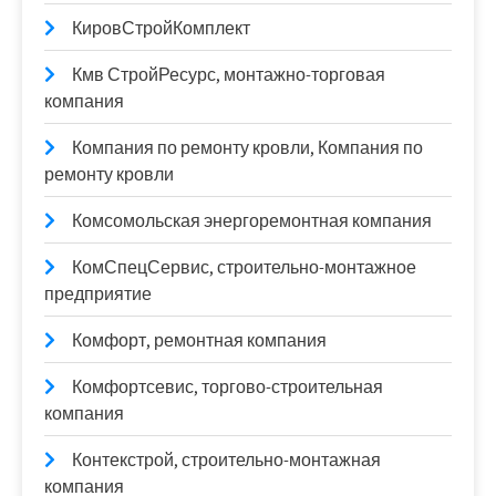
КировСтройКомплект
Кмв СтройРесурс, монтажно-торговая
компания
Компания по ремонту кровли, Компания по
ремонту кровли
Комсомольская энергоремонтная компания
КомСпецСервис, строительно-монтажное
предприятие
Комфорт, ремонтная компания
Комфортсевис, торгово-строительная
компания
Контекстрой, строительно-монтажная
компания