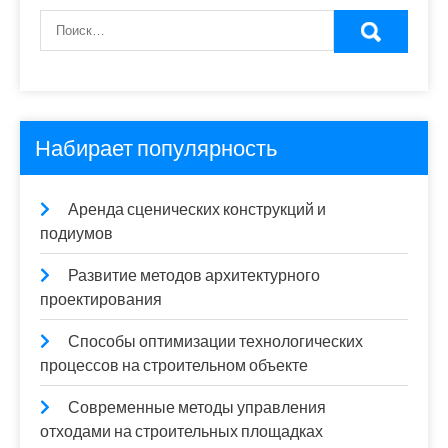
Набирает популярность
Аренда сценических конструкций и
подиумов
Развитие методов архитектурного
проектирования
Способы оптимизации технологических
процессов на строительном объекте
Современные методы управления
отходами на строительных площадках