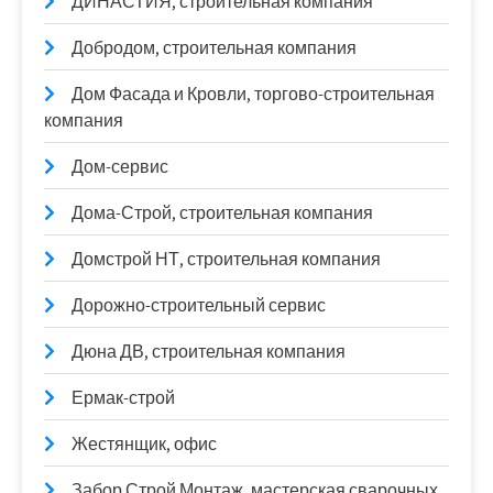
ДИНАСТИЯ, строительная компания
Добродом, строительная компания
Дом Фасада и Кровли, торгово-строительная
компания
Дом-сервис
Дома-Строй, строительная компания
Домстрой НТ, строительная компания
Дорожно-строительный сервис
Дюна ДВ, строительная компания
Ермак-строй
Жестянщик, офис
Забор Строй Монтаж, мастерская сварочных