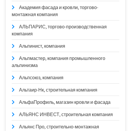
Академия фасада и кровли, торгово-
монтажная компания
АЛЬПАРИС, торгово-производственная
компания
Альпинист, компания
Альпмастер, компания промышленного
альпинизма
Альпсоюз, компания
Альтаир-Нк, строительная компания
АльфаПрофиль, магазин кровли и фасада
АЛЬЯНС ИНВЕСТ, строительная компания
Альянс Про, строительно-монтажная