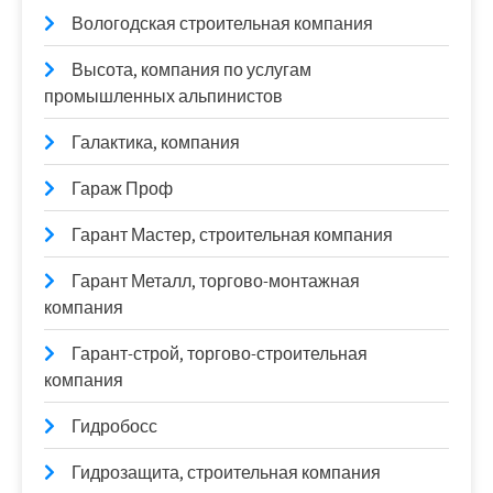
Вологодская строительная компания
Высота, компания по услугам
промышленных альпинистов
Галактика, компания
Гараж Проф
Гарант Мастер, строительная компания
Гарант Металл, торгово-монтажная
компания
Гарант-строй, торгово-строительная
компания
Гидробосс
Гидрозащита, строительная компания