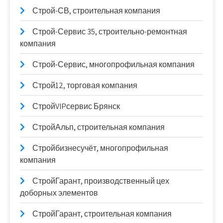
Строй-СВ, строительная компания
Строй-Сервис 35, строительно-ремонтная
компания
Строй-Сервис, многопрофильная компания
Строй12, торговая компания
СтройVIPсервис Брянск
СтройАльп, строительная компания
Стройбизнесучёт, многопрофильная
компания
СтройГарант, производственный цех
доборных элементов
СтройГарант, строительная компания