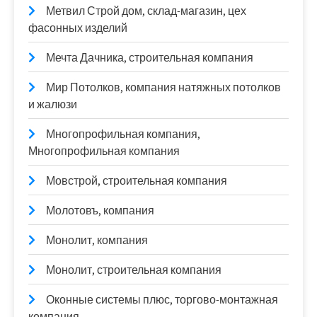
Метвил Строй дом, склад-магазин, цех
фасонных изделий
Мечта Дачника, строительная компания
Мир Потолков, компания натяжных потолков
и жалюзи
Многопрофильная компания,
Многопрофильная компания
Мовстрой, строительная компания
Молотовъ, компания
Монолит, компания
Монолит, строительная компания
Оконные системы плюс, торгово-монтажная
компания