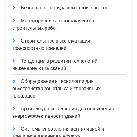
Безопасность труда при строительстве
Мониторинг и контроль качества
строительных работ
Строительство и эксплуатация
транспортных тоннелей
Тенденции в развитии технологий
инженерных изысканий
Оборудование и технологии для
обустройства зон отдыха и спортивных
площадок
Архитектурные решения для повышения
энергоэффективности зданий
Системы управления вентиляцией и
кондиционированием воздуха