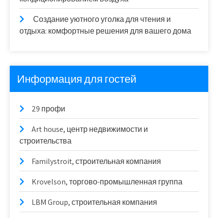
Создание уютного уголка для чтения и
отдыха: комфортные решения для вашего дома
Информация для гостей
29 профи
Art house, центр недвижимости и
строительства
Familystroit, строительная компания
Krovelson, торгово-промышленная группа
LBM Group, строительная компания