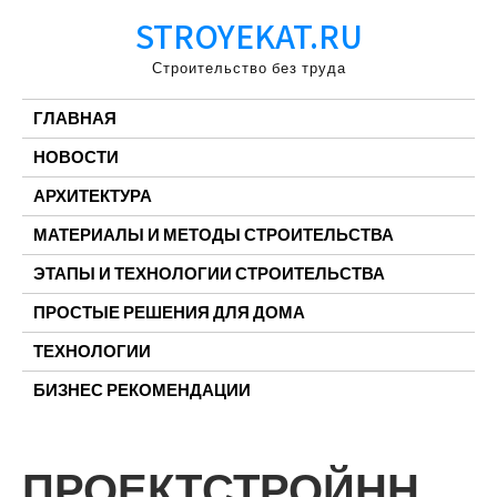
Перейти
STROYEKAT.RU
к
содержимому
Строительство без труда
ГЛАВНАЯ
НОВОСТИ
АРХИТЕКТУРА
МАТЕРИАЛЫ И МЕТОДЫ СТРОИТЕЛЬСТВА
ЭТАПЫ И ТЕХНОЛОГИИ СТРОИТЕЛЬСТВА
ПРОСТЫЕ РЕШЕНИЯ ДЛЯ ДОМА
ТЕХНОЛОГИИ
БИЗНЕС РЕКОМЕНДАЦИИ
ПРОЕКТСТРОЙНН,