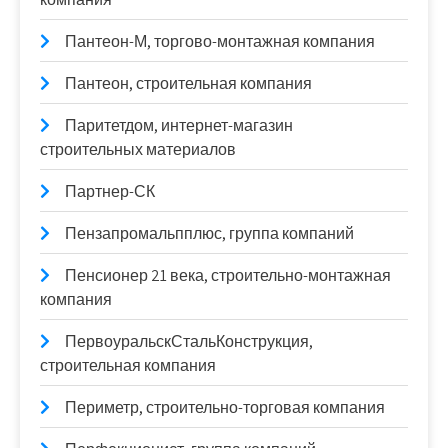
Пантеон-М, торгово-монтажная компания
Пантеон, строительная компания
Паритетдом, интернет-магазин
строительных материалов
Партнер-СК
Пензапромальпплюс, группа компаний
Пенсионер 21 века, строительно-монтажная
компания
ПервоуральскСтальКонструкция,
строительная компания
Периметр, строительно-торговая компания