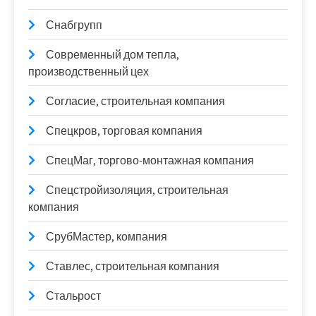
Снабгрупп
Современный дом тепла,
производственный цех
Согласие, строительная компания
Спецкров, торговая компания
СпецМаг, торгово-монтажная компания
Спецстройизоляция, строительная
компания
СрубМастер, компания
Ставлес, строительная компания
Стальрост