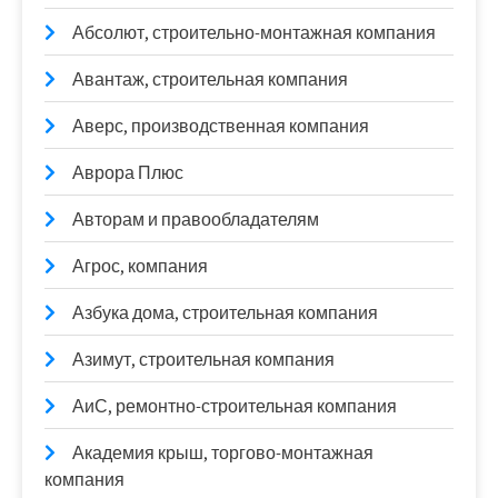
Абсолют, строительно-монтажная компания
Авантаж, строительная компания
Аверс, производственная компания
Аврора Плюс
Авторам и правообладателям
Агрос, компания
Азбука дома, строительная компания
Азимут, строительная компания
АиС, ремонтно-строительная компания
Академия крыш, торгово-монтажная
компания