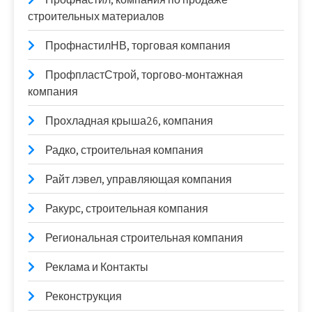
строительных материалов
ПрофнастилНВ, торговая компания
ПрофпластСтрой, торгово-монтажная
компания
Прохладная крыша26, компания
Радко, строительная компания
Райт лэвел, управляющая компания
Ракурс, строительная компания
Региональная строительная компания
Реклама и Контакты
Реконструкция