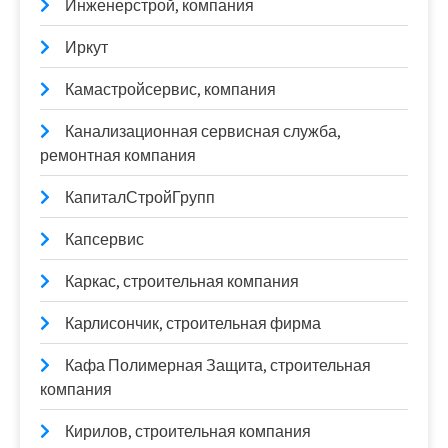
Инженерстрой, компания
Иркут
Камастройсервис, компания
Канализационная сервисная служба,
ремонтная компания
КапиталСтройГрупп
Капсервис
Каркас, строительная компания
Карлисончик, строительная фирма
Кафа Полимерная Защита, строительная
компания
Кирилов, строительная компания