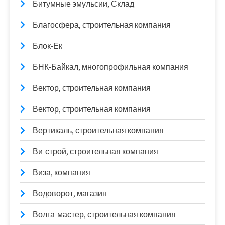
Битумные эмульсии, Склад
Благосфера, строительная компания
Блок-Ек
БНК-Байкал, многопрофильная компания
Вектор, строительная компания
Вектор, строительная компания
Вертикаль, строительная компания
Ви-строй, строительная компания
Виза, компания
Водоворот, магазин
Волга-мастер, строительная компания