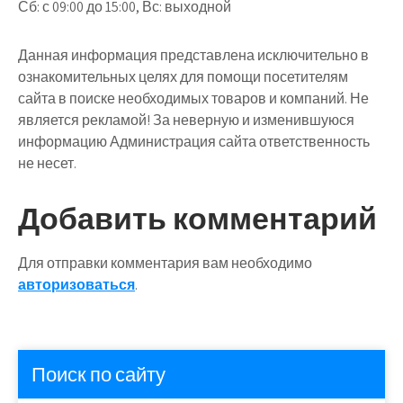
Сб: с 09:00 до 15:00, Вс: выходной
Данная информация представлена исключительно в
ознакомительных целях для помощи посетителям
сайта в поиске необходимых товаров и компаний. Не
является рекламой! За неверную и изменившуюся
информацию Администрация сайта ответственность
не несет.
Добавить комментарий
Для отправки комментария вам необходимо
авторизоваться
.
Поиск по сайту