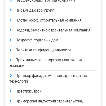
Перфекционист, группа компаний
Пирамида-стройгрупп
Плотникофф, строительная компания
Подряд, ремонтно-строительная компания
Покрофф, торговый дом
Политика конфиденциальности
Практичные окна, торгово-монтажная
компания
Премьер фасад, компания строительных
технологий
ПрестижСтрой
Приморская индустрия строительства,