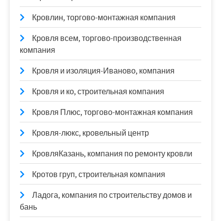
Кровлин, торгово-монтажная компания
Кровля всем, торгово-производственная
компания
Кровля и изоляция-Иваново, компания
Кровля и ко, строительная компания
Кровля Плюс, торгово-монтажная компания
Кровля-люкс, кровельный центр
КровляКазань, компания по ремонту кровли
Кротов груп, строительная компания
Ладога, компания по строительству домов и
бань