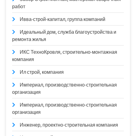
работ
Ивва-строй-капитал, группа компаний
Идеальный дом, служба благоустройства и
ремонта жилья
ИКС ТехноКровля, строительно-монтажная
компания
Ил строй, компания
Империал, производственно-строительная
организация
Империал, производственно-строительная
организация
Инженер, проектно-строительная компания