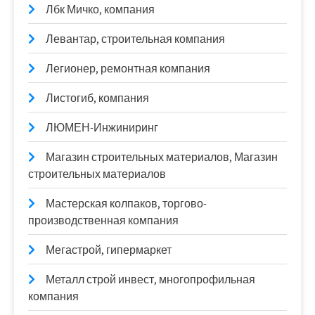
Лбк Мичко, компания
Левантар, строительная компания
Легионер, ремонтная компания
Листогиб, компания
ЛЮМЕН-Инжиниринг
Магазин строительных материалов, Магазин
строительных материалов
Мастерская колпаков, торгово-
производственная компания
Мегастрой, гипермаркет
Металл строй инвест, многопрофильная
компания