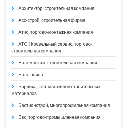
Архитектор, строительная компания
Асс-строй, строительная фирма
Атис, торгово-монтажная компания
АТСК Кровельный сервис, торгово-
строительная компания
Балт монтаж, строительная компания
Балт юнион
Барвиха, сеть магазинов строительных
материалов
Бастионстрой, многопрофильная компания
Бвс, торгово-промышленная компания