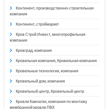
Континент, производственно-строительная
компания
Континент, строймаркет
Кров Строй Инвест, многопрофильная
компания
Кровград, компания
Кровельная компания, Кровельная компания
Кровельные технологии, компания
Кровельный дом, компания
Кровельный центр, Кровельный центр
Кровли Камчатки, компания по монтажу
мембранной кровли ПВХ