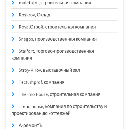
maletaj.ru, строительная компания
Roskrov, Склад
RoyalСтрой, строительная компания
Snegos, производственная компания
Stalfort, торгово-производственная
компания
Stroy-Kirov, выставочный зал
Tectumprof, компания
Thermo House, строительная компания
Trend house, компания по строительству и
проектированию коттеджей
А-ремонтЪ