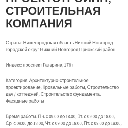
СТРОИТЕЛЬНАЯ
КОМПАНИЯ
Страна: Нижегородская область Нижний Новгород
городской округ Нижний Новгород Приокский район
Индекс: проспект Гагарина, 178т
Категория: Архитектурно-строительное
проектирование, Кровельные работы, Строительство
дач / коттеджей, Строительство фундамента,
Фасадные работы
Время работы: Пн: с 09:00 до 18:00, Вт: с 09:00 до 18:00,
Ср: с 09:00 до 18:00, Чт: с 09:00 до 18:00, Пт: с 09:00 до 18:00,