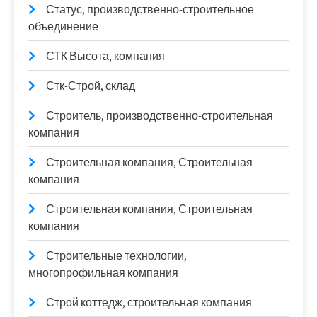
Статус, производственно-строительное
объединение
СТК Высота, компания
Стк-Строй, склад
Строитель, производственно-строительная
компания
Строительная компания, Строительная
компания
Строительная компания, Строительная
компания
Строительные технологии,
многопрофильная компания
Строй коттедж, строительная компания