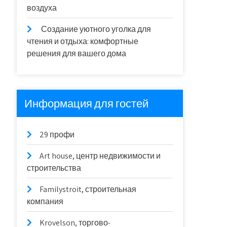
воздуха
Создание уютного уголка для
чтения и отдыха: комфортные
решения для вашего дома
Информация для гостей
29 профи
Art house, центр недвижимости и
строительства
Familystroit, строительная
компания
Krovelson, торгово-