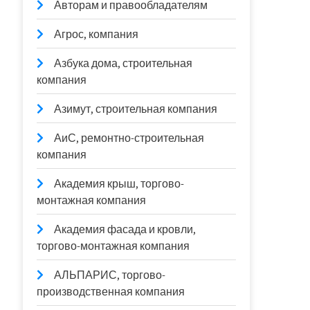
Авторам и правообладателям
Агрос, компания
Азбука дома, строительная
компания
Азимут, строительная компания
АиС, ремонтно-строительная
компания
Академия крыш, торгово-
монтажная компания
Академия фасада и кровли,
торгово-монтажная компания
АЛЬПАРИС, торгово-
производственная компания