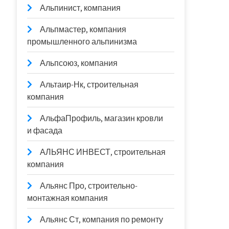
Альпинист, компания
Альпмастер, компания
промышленного альпинизма
Альпсоюз, компания
Альтаир-Нк, строительная
компания
АльфаПрофиль, магазин кровли
и фасада
АЛЬЯНС ИНВЕСТ, строительная
компания
Альянс Про, строительно-
монтажная компания
Альянс Ст, компания по ремонту