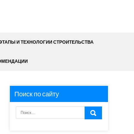
ЭТАПЫ И ТЕХНОЛОГИИ СТРОИТЕЛЬСТВА
ОМЕНДАЦИИ
Поиск по сайту