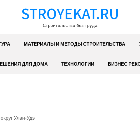
STROYEKAT.RU
Строительство без труда
ТУРА
МАТЕРИАЛЫ И МЕТОДЫ СТРОИТЕЛЬСТВА
ЕШЕНИЯ ДЛЯ ДОМА
ТЕХНОЛОГИИ
БИЗНЕС РЕК
 округ Улан-Удэ