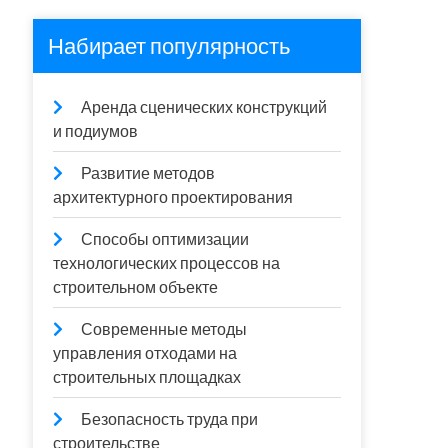
Набирает популярность
Аренда сценических конструкций
и подиумов
Развитие методов
архитектурного проектирования
Способы оптимизации
технологических процессов на
строительном объекте
Современные методы
управления отходами на
строительных площадках
Безопасность труда при
строительстве