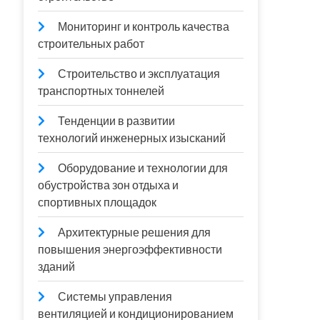
Мониторинг и контроль качества
строительных работ
Строительство и эксплуатация
транспортных тоннелей
Тенденции в развитии
технологий инженерных изысканий
Оборудование и технологии для
обустройства зон отдыха и
спортивных площадок
Архитектурные решения для
повышения энергоэффективности
зданий
Системы управления
вентиляцией и кондиционированием