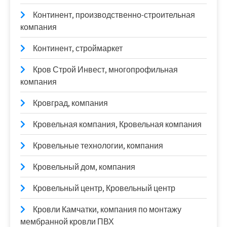
Континент, производственно-строительная
компания
Континент, строймаркет
Кров Строй Инвест, многопрофильная
компания
Кровград, компания
Кровельная компания, Кровельная компания
Кровельные технологии, компания
Кровельный дом, компания
Кровельный центр, Кровельный центр
Кровли Камчатки, компания по монтажу
мембранной кровли ПВХ