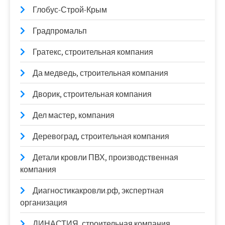
Глобус-Строй-Крым
Градпромальп
Гратекс, строительная компания
Да медведь, строительная компания
Дворик, строительная компания
Дел мастер, компания
Деревоград, строительная компания
Детали кровли ПВХ, производственная
компания
Диагностикакровли.рф, экспертная
организация
ДИНАСТИЯ, строительная компания