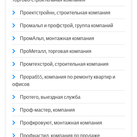
Проектстройнн, строительная компания
Промальп и профстрой, группа компаний
ПромАльп, монтажная компания
ПроМеталл, торговая компания
Промтехстрой, строительная компания
Прораб55, компания по ремонту квартир и
офисов
Протего, выездная служба
Проф-мастер, компания
Профкровуют, монтажная компания
Профнастил, компания по продаже