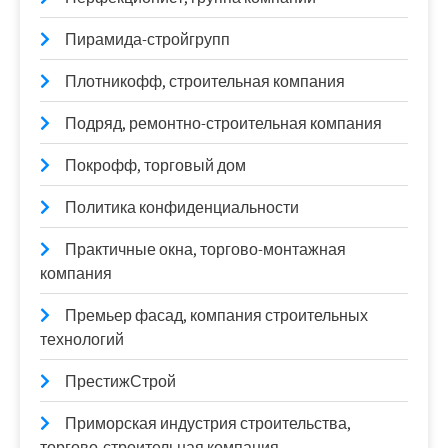
Пирамида-стройгрупп
Плотникофф, строительная компания
Подряд, ремонтно-строительная компания
Покрофф, торговый дом
Политика конфиденциальности
Практичные окна, торгово-монтажная
компания
Премьер фасад, компания строительных
технологий
ПрестижСтрой
Приморская индустрия строительства,
торгово-строительная компания