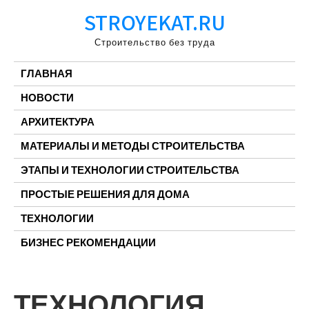
Перейти
STROYEKAT.RU
к
содержимому
Строительство без труда
ГЛАВНАЯ
НОВОСТИ
АРХИТЕКТУРА
МАТЕРИАЛЫ И МЕТОДЫ СТРОИТЕЛЬСТВА
ЭТАПЫ И ТЕХНОЛОГИИ СТРОИТЕЛЬСТВА
ПРОСТЫЕ РЕШЕНИЯ ДЛЯ ДОМА
ТЕХНОЛОГИИ
БИЗНЕС РЕКОМЕНДАЦИИ
ТЕХНОЛОГИЯ,