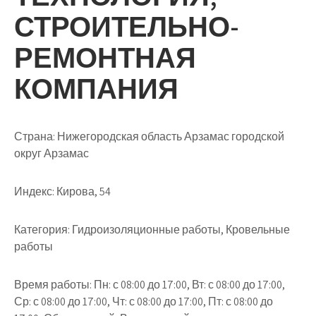
СТРОИТЕЛЬНО-
РЕМОНТНАЯ
КОМПАНИЯ
Страна: Нижегородская область Арзамас городской
округ Арзамас
Индекс: Кирова, 54
Категория: Гидроизоляционные работы, Кровельные
работы
Время работы: Пн: с 08:00 до 17:00, Вт: с 08:00 до 17:00,
Ср: с 08:00 до 17:00, Чт: с 08:00 до 17:00, Пт: с 08:00 до