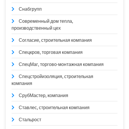
Снабгрупп
Современный дом тепла,
производственный цех
Согласие, строительная компания
Спецкров, торговая компания
СпецМаг, торгово-монтажная компания
Спецстройизоляция, строительная
компания
СрубМастер, компания
Ставлес, строительная компания
Стальрост