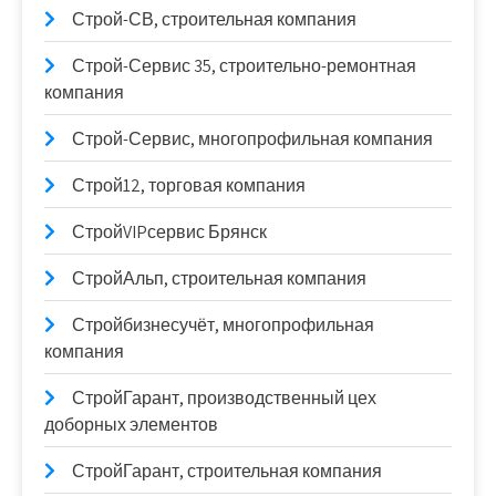
Строй-СВ, строительная компания
Строй-Сервис 35, строительно-ремонтная
компания
Строй-Сервис, многопрофильная компания
Строй12, торговая компания
СтройVIPсервис Брянск
СтройАльп, строительная компания
Стройбизнесучёт, многопрофильная
компания
СтройГарант, производственный цех
доборных элементов
СтройГарант, строительная компания