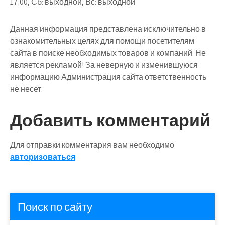
17:00, Сб: выходной, Вс: выходной
Данная информация представлена исключительно в
ознакомительных целях для помощи посетителям
сайта в поиске необходимых товаров и компаний. Не
является рекламой! За неверную и изменившуюся
информацию Администрация сайта ответственность
не несет.
Добавить комментарий
Для отправки комментария вам необходимо
авторизоваться
.
Поиск по сайту