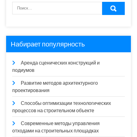
Набирает популярность
Аренда сценических конструкций и
подиумов
Развитие методов архитектурного
проектирования
Способы оптимизации технологических
процессов на строительном объекте
Современные методы управления
отходами на строительных площадках