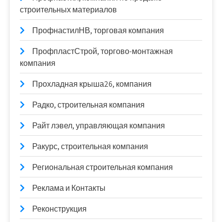
строительных материалов
ПрофнастилНВ, торговая компания
ПрофпластСтрой, торгово-монтажная
компания
Прохладная крыша26, компания
Радко, строительная компания
Райт лэвел, управляющая компания
Ракурс, строительная компания
Региональная строительная компания
Реклама и Контакты
Реконструкция