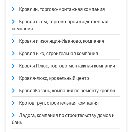
Кровлин, торгово-монтажная компания
Кровля всем, торгово-производственная
компания
Кровля и изоляция-Иваново, компания
Кровля и ко, строительная компания
Кровля Плюс, торгово-монтажная компания
Кровля-люкс, кровельный центр
КровляКазань, компания по ремонту кровли
Кротов груп, строительная компания
Ладога, компания по строительству домов и
бань