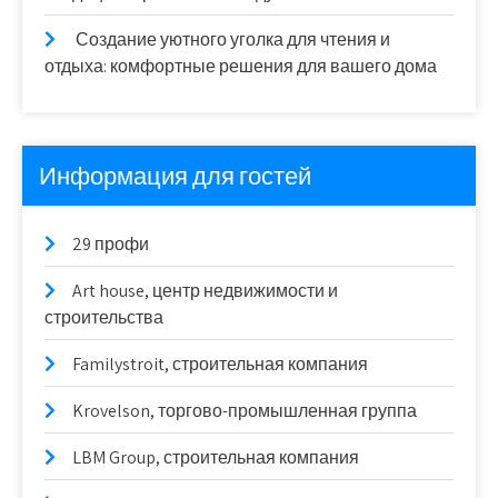
Создание уютного уголка для чтения и
отдыха: комфортные решения для вашего дома
Информация для гостей
29 профи
Art house, центр недвижимости и
строительства
Familystroit, строительная компания
Krovelson, торгово-промышленная группа
LBM Group, строительная компания