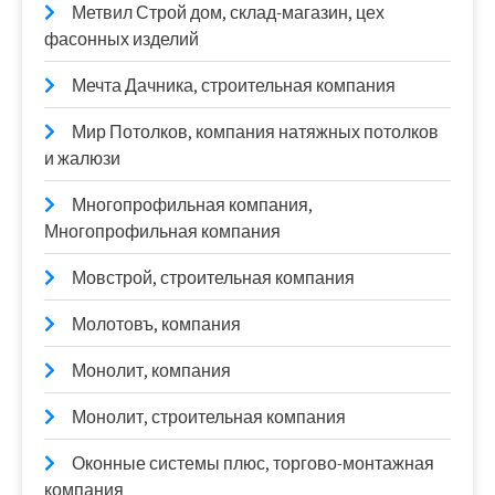
Метвил Строй дом, склад-магазин, цех
фасонных изделий
Мечта Дачника, строительная компания
Мир Потолков, компания натяжных потолков
и жалюзи
Многопрофильная компания,
Многопрофильная компания
Мовстрой, строительная компания
Молотовъ, компания
Монолит, компания
Монолит, строительная компания
Оконные системы плюс, торгово-монтажная
компания