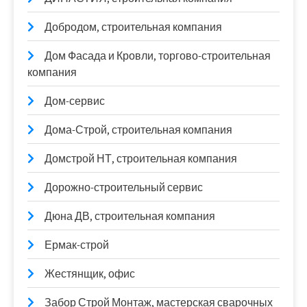
Добродом, строительная компания
Дом Фасада и Кровли, торгово-строительная
компания
Дом-сервис
Дома-Строй, строительная компания
Домстрой НТ, строительная компания
Дорожно-строительный сервис
Дюна ДВ, строительная компания
Ермак-строй
Жестянщик, офис
Забор Строй Монтаж, мастерская сварочных