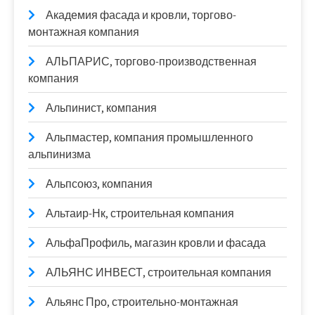
Академия фасада и кровли, торгово-
монтажная компания
АЛЬПАРИС, торгово-производственная
компания
Альпинист, компания
Альпмастер, компания промышленного
альпинизма
Альпсоюз, компания
Альтаир-Нк, строительная компания
АльфаПрофиль, магазин кровли и фасада
АЛЬЯНС ИНВЕСТ, строительная компания
Альянс Про, строительно-монтажная