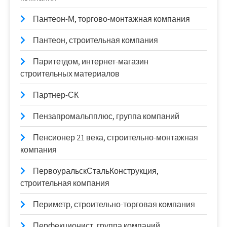
Пантеон-М, торгово-монтажная компания
Пантеон, строительная компания
Паритетдом, интернет-магазин
строительных материалов
Партнер-СК
Пензапромальпплюс, группа компаний
Пенсионер 21 века, строительно-монтажная
компания
ПервоуральскСтальКонструкция,
строительная компания
Периметр, строительно-торговая компания
Перфекционист, группа компаний