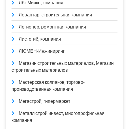
Лбк Мичко, компания
Левантар, строительная компания
Легионер, ремонтная компания
Листогиб, компания
ЛЮМЕН-Инжиниринг
Магазин строительных материалов, Магазин
строительных материалов
Мастерская колпаков, торгово-
производственная компания
Мегастрой, гипермаркет
Металл строй инвест, многопрофильная
компания