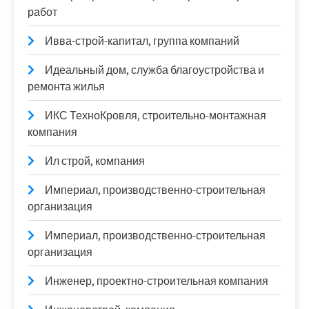
работ
Ивва-строй-капитал, группа компаний
Идеальный дом, служба благоустройства и
ремонта жилья
ИКС ТехноКровля, строительно-монтажная
компания
Ил строй, компания
Империал, производственно-строительная
организация
Империал, производственно-строительная
организация
Инженер, проектно-строительная компания