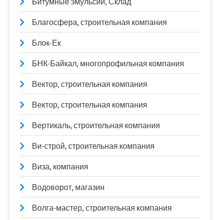
Битумные эмульсии, Склад
Благосфера, строительная компания
Блок-Ек
БНК-Байкал, многопрофильная компания
Вектор, строительная компания
Вектор, строительная компания
Вертикаль, строительная компания
Ви-строй, строительная компания
Виза, компания
Водоворот, магазин
Волга-мастер, строительная компания