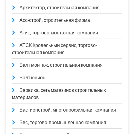
Архитектор, строительная компания
Асс-строй, строительная фирма
Атис, торгово-монтажная компания
АТСК Кровельный сервис, торгово-
строительная компания
Балт монтаж, строительная компания
Балт юнион
Барвиха, сеть магазинов строительных
материалов
Бастионстрой, многопрофильная компания
Бвс, торгово-промышленная компания