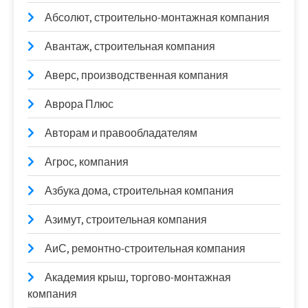
Абсолют, строительно-монтажная компания
Авантаж, строительная компания
Аверс, производственная компания
Аврора Плюс
Авторам и правообладателям
Агрос, компания
Азбука дома, строительная компания
Азимут, строительная компания
АиС, ремонтно-строительная компания
Академия крыш, торгово-монтажная
компания