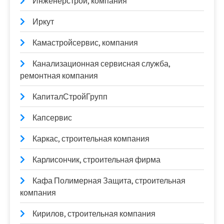
Инженерстрой, компания
Иркут
Камастройсервис, компания
Канализационная сервисная служба,
ремонтная компания
КапиталСтройГрупп
Капсервис
Каркас, строительная компания
Карлисончик, строительная фирма
Кафа Полимерная Защита, строительная
компания
Кирилов, строительная компания