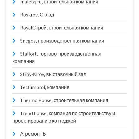
maletaj.ru, строительная компания
Roskrov, Склад
RoyalСтрой, строительная компания
Snegos, производственная компания
Stalfort, торгово-производственная
компания
Stroy-Kirov, выставочный зал
Tectumprof, компания
Thermo House, строительная компания
Trend house, компания по строительству и
проектированию коттеджей
А-ремонтЪ