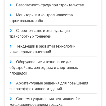
Безопасность труда при строительстве
Мониторинг и контроль качества
строительных работ
Строительство и эксплуатация
транспортных тоннелей
Тенденции в развитии технологий
инженерных изысканий
Оборудование и технологии для
обустройства зон отдыха и спортивных
площадок
Архитектурные решения для повышения
энергоэффективности зданий
Системы управления вентиляцией и
кондиционированием воздуха