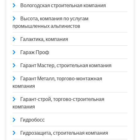
Вологодская строительная компания
Высота, компания по услугам
промышленных альпинистов
Галактика, компания
Гараж Проф
Гарант Мастер, строительная компания
Гарант Металл, торгово-монтажная
компания
Гарант-строй, торгово-строительная
компания
Гидробосс
Гидрозащита, строительная компания