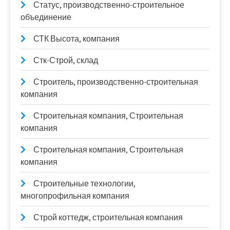
Статус, производственно-строительное
объединение
СТК Высота, компания
Стк-Строй, склад
Строитель, производственно-строительная
компания
Строительная компания, Строительная
компания
Строительная компания, Строительная
компания
Строительные технологии,
многопрофильная компания
Строй коттедж, строительная компания