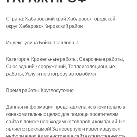
Страна: Хабаровский край Хабаровск городской
округ Хабаровск Кировский район
Индекс: улица Бойко-Павлова, 4
Категория: Кровельные работы, Сварочные работы,
Снос зданий / сооружений, Теплоизоляционные
работы, Услуги по отогреву автомобиля
Время работы: Круглосуточно
Данная информация представлена исключительно в
ознакомительных целях для помощи посетителям
сайта в поиске необходимых товаров и компаний. Не
является рекламой! За неверную и изменившуюся
информацию Администрация сайта ответственность