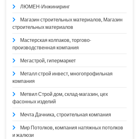
ЛЮМЕН-Инжиниринг
Магазин строительных материалов, Магазин
строительных материалов
Мастерская колпаков, торгово-
производственная компания
Мегастрой, гипермаркет
Металл строй инвест, многопрофильная
компания
Метвил Строй дом, склад-магазин, цех
фасонных изделий
Мечта Дачника, строительная компания
Мир Потолков, компания натяжных потолков
и жалюзи