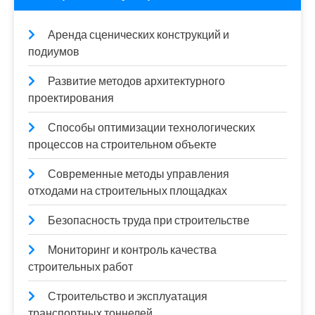
Аренда сценических конструкций и
подиумов
Развитие методов архитектурного
проектирования
Способы оптимизации технологических
процессов на строительном объекте
Современные методы управления
отходами на строительных площадках
Безопасность труда при строительстве
Мониторинг и контроль качества
строительных работ
Строительство и эксплуатация
транспортных тоннелей