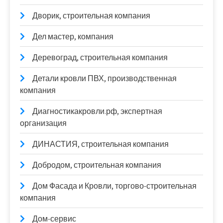
Дворик, строительная компания
Дел мастер, компания
Деревоград, строительная компания
Детали кровли ПВХ, производственная
компания
Диагностикакровли.рф, экспертная
организация
ДИНАСТИЯ, строительная компания
Добродом, строительная компания
Дом Фасада и Кровли, торгово-строительная
компания
Дом-сервис