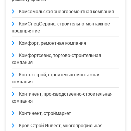
Комсомольская энергоремонтная компания
КомСпецСервис, строительно-монтажное
предприятие
Комфорт, ремонтная компания
Комфортсевис, торгово-строительная
компания
Контекстрой, строительно-монтажная
компания
Континент, производственно-строительная
компания
Континент, строймаркет
Кров Строй Инвест, многопрофильная