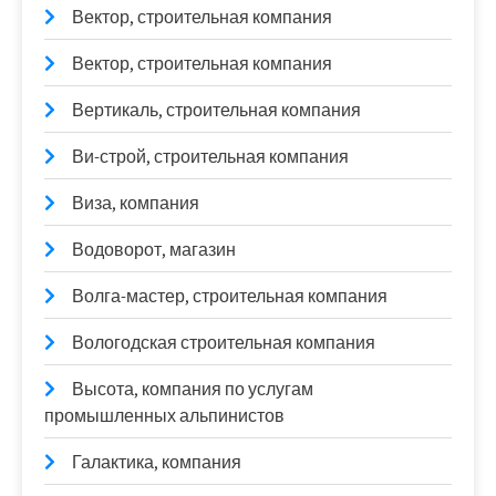
Вектор, строительная компания
Вектор, строительная компания
Вертикаль, строительная компания
Ви-строй, строительная компания
Виза, компания
Водоворот, магазин
Волга-мастер, строительная компания
Вологодская строительная компания
Высота, компания по услугам
промышленных альпинистов
Галактика, компания