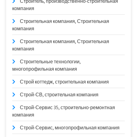
Строитель, производственно-строительная
компания
Строительная компания, Строительная
компания
Строительная компания, Строительная
компания
Строительные технологии,
многопрофильная компания
Строй коттедж, строительная компания
Строй-СВ, строительная компания
Строй-Сервис 35, строительно-ремонтная
компания
Строй-Сервис, многопрофильная компания