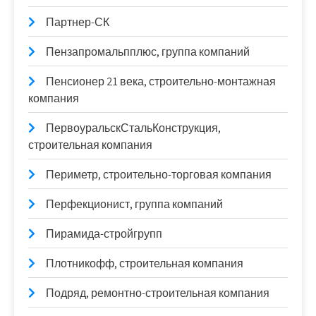
Партнер-СК
Пензапромальпплюс, группа компаний
Пенсионер 21 века, строительно-монтажная
компания
ПервоуральскСтальКонструкция,
строительная компания
Периметр, строительно-торговая компания
Перфекционист, группа компаний
Пирамида-стройгрупп
Плотникофф, строительная компания
Подряд, ремонтно-строительная компания