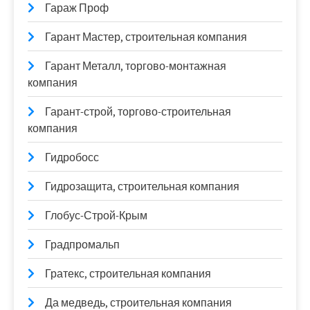
Гараж Проф
Гарант Мастер, строительная компания
Гарант Металл, торгово-монтажная
компания
Гарант-строй, торгово-строительная
компания
Гидробосс
Гидрозащита, строительная компания
Глобус-Строй-Крым
Градпромальп
Гратекс, строительная компания
Да медведь, строительная компания