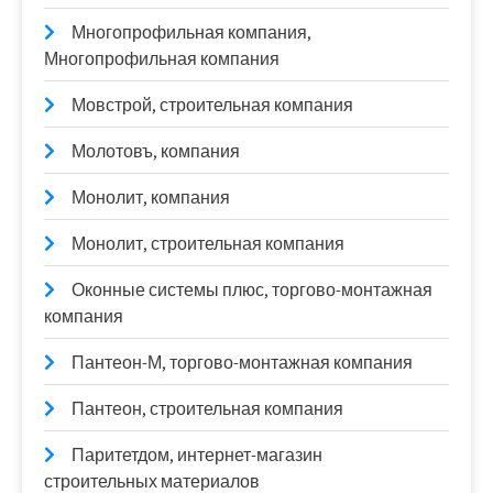
Многопрофильная компания,
Многопрофильная компания
Мовстрой, строительная компания
Молотовъ, компания
Монолит, компания
Монолит, строительная компания
Оконные системы плюс, торгово-монтажная
компания
Пантеон-М, торгово-монтажная компания
Пантеон, строительная компания
Паритетдом, интернет-магазин
строительных материалов