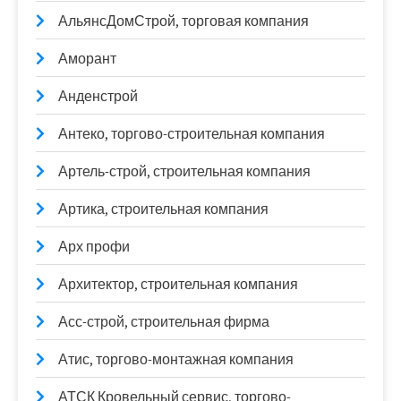
АльянсДомСтрой, торговая компания
Аморант
Анденстрой
Антеко, торгово-строительная компания
Артель-строй, строительная компания
Артика, строительная компания
Арх профи
Архитектор, строительная компания
Асс-строй, строительная фирма
Атис, торгово-монтажная компания
АТСК Кровельный сервис, торгово-