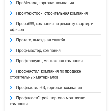
ПроМеталл, торговая компания
Промтехстрой, строительная компания
Прораб55, компания по ремонту квартир и
офисов
Протего, выездная служба
Проф-мастер, компания
Профкровуют, монтажная компания
Профнастил, компания по продаже
строительных материалов
ПрофнастилНВ, торговая компания
ПрофпластСтрой, торгово-монтажная
компания