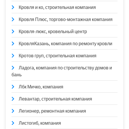
Кровля и ко, строительная компания
Кровля Плюс, торгово-монтажная компания
Кровля-люкс, кровельный центр
КровляКазань, компания по ремонту кровли
Кротов груп, строительная компания
Ладога, компания по строительству домов и
бань
Лбк Мичко, компания
Левантар, строительная компания
Легионер, ремонтная компания
Листогиб, компания