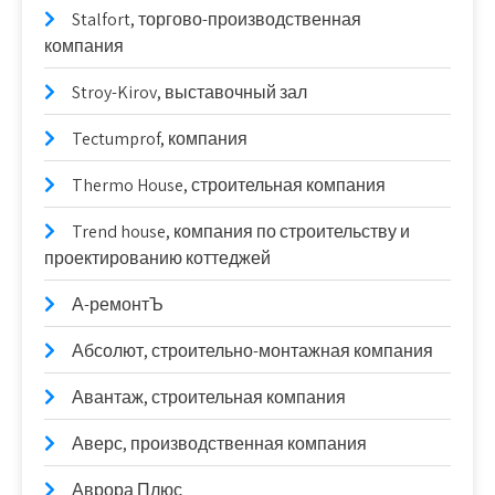
Stalfort, торгово-производственная
компания
Stroy-Kirov, выставочный зал
Tectumprof, компания
Thermo House, строительная компания
Trend house, компания по строительству и
проектированию коттеджей
А-ремонтЪ
Абсолют, строительно-монтажная компания
Авантаж, строительная компания
Аверс, производственная компания
Аврора Плюс