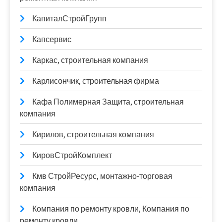
КапиталСтройГрупп
Капсервис
Каркас, строительная компания
Карлисончик, строительная фирма
Кафа Полимерная Защита, строительная
компания
Кирилов, строительная компания
КировСтройКомплект
Кмв СтройРесурс, монтажно-торговая
компания
Компания по ремонту кровли, Компания по
ремонту кровли