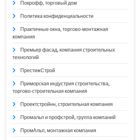
Покрофф, торговый дом
Политика конфиденциальности
Практичные окна, торгово-монтажная
компания
Премьер фасад, компания строительных
технологий
ПрестижСтрой
Приморская индустрия строительства,
торгово-строительная компания
Проектстройнн, строительная компания
Промальп и профстрой, группа компаний
ПромАльп, монтажная компания