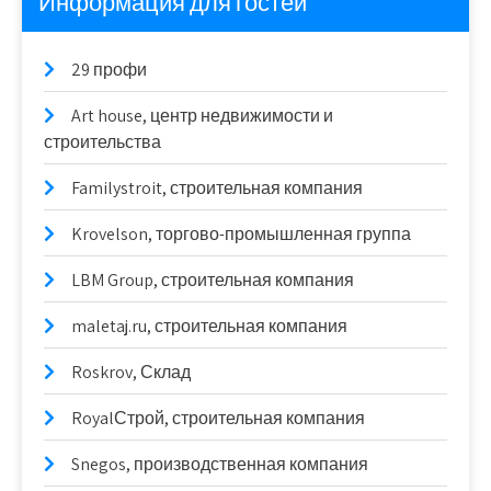
Информация для гостей
29 профи
Art house, центр недвижимости и
строительства
Familystroit, строительная компания
Krovelson, торгово-промышленная группа
LBM Group, строительная компания
maletaj.ru, строительная компания
Roskrov, Склад
RoyalСтрой, строительная компания
Snegos, производственная компания