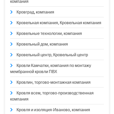
компания
Кровград, компания
Кровельная компания, Кровельная компания
Кровельные технологии, компания
Кровельный дом, компания
Кровельный центр, Кровельный центр
Кровли Камчатки, компания по монтажу
мембранной кровли ПВХ
Кровлин, торгово-монтажная компания
Кровля всем, торгово-производственная
компания
Кровля и изоляция-Иваново, компания