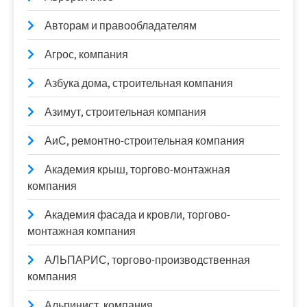
Авторам и правообладателям
Агрос, компания
Азбука дома, строительная компания
Азимут, строительная компания
АиС, ремонтно-строительная компания
Академия крыш, торгово-монтажная
компания
Академия фасада и кровли, торгово-
монтажная компания
АЛЬПАРИС, торгово-производственная
компания
Альпинист, компания