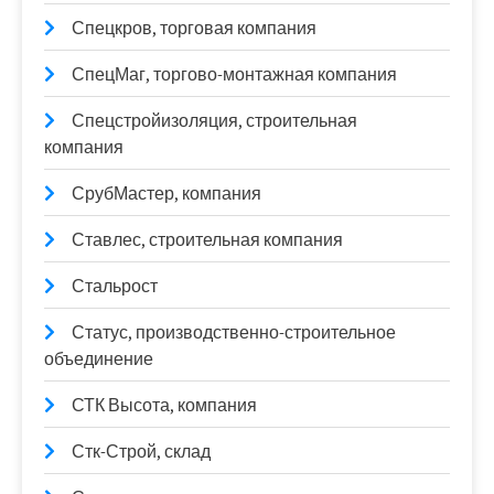
Спецкров, торговая компания
СпецМаг, торгово-монтажная компания
Спецстройизоляция, строительная
компания
СрубМастер, компания
Ставлес, строительная компания
Стальрост
Статус, производственно-строительное
объединение
СТК Высота, компания
Стк-Строй, склад