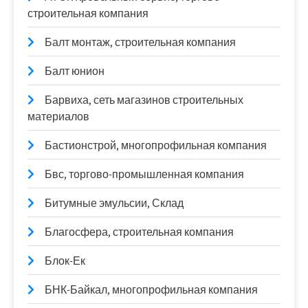
строительная компания
Балт монтаж, строительная компания
Балт юнион
Барвиха, сеть магазинов строительных
материалов
Бастионстрой, многопрофильная компания
Бвс, торгово-промышленная компания
Битумные эмульсии, Склад
Благосфера, строительная компания
Блок-Ек
БНК-Байкал, многопрофильная компания