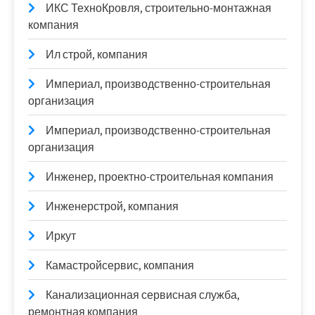
ИКС ТехноКровля, строительно-монтажная
компания
Ил строй, компания
Империал, производственно-строительная
организация
Империал, производственно-строительная
организация
Инженер, проектно-строительная компания
Инженерстрой, компания
Иркут
Камастройсервис, компания
Канализационная сервисная служба,
ремонтная компания