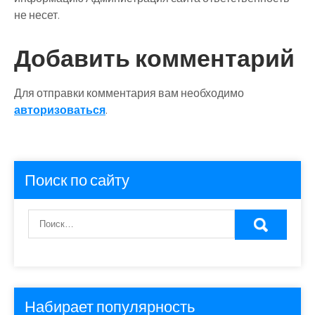
не несет.
Добавить комментарий
Для отправки комментария вам необходимо
авторизоваться
.
Поиск по сайту
Набирает популярность