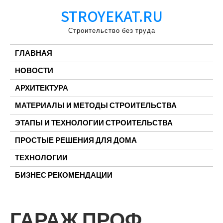
Перейти
STROYEKAT.RU
к
содержимому
Строительство без труда
ГЛАВНАЯ
НОВОСТИ
АРХИТЕКТУРА
МАТЕРИАЛЫ И МЕТОДЫ СТРОИТЕЛЬСТВА
ЭТАПЫ И ТЕХНОЛОГИИ СТРОИТЕЛЬСТВА
ПРОСТЫЕ РЕШЕНИЯ ДЛЯ ДОМА
ТЕХНОЛОГИИ
БИЗНЕС РЕКОМЕНДАЦИИ
ГАРАЖ ПРОФ