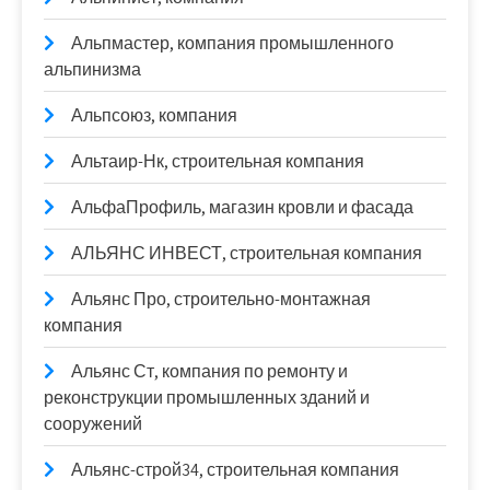
Альпмастер, компания промышленного
альпинизма
Альпсоюз, компания
Альтаир-Нк, строительная компания
АльфаПрофиль, магазин кровли и фасада
АЛЬЯНС ИНВЕСТ, строительная компания
Альянс Про, строительно-монтажная
компания
Альянс Ст, компания по ремонту и
реконструкции промышленных зданий и
сооружений
Альянс-строй34, строительная компания