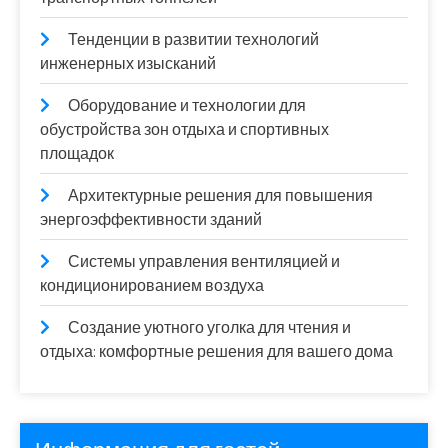
Тенденции в развитии технологий
инженерных изысканий
Оборудование и технологии для
обустройства зон отдыха и спортивных
площадок
Архитектурные решения для повышения
энергоэффективности зданий
Системы управления вентиляцией и
кондиционированием воздуха
Создание уютного уголка для чтения и
отдыха: комфортные решения для вашего дома