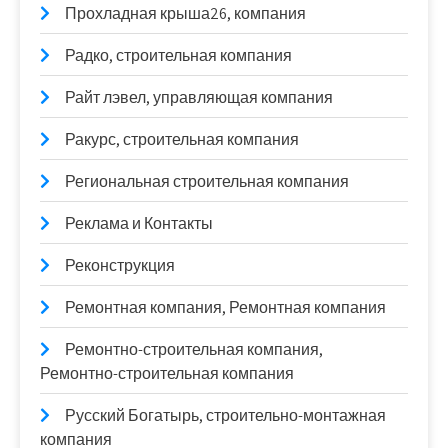
Прохладная крыша26, компания
Радко, строительная компания
Райт лэвел, управляющая компания
Ракурс, строительная компания
Региональная строительная компания
Реклама и Контакты
Реконструкция
Ремонтная компания, Ремонтная компания
Ремонтно-строительная компания,
Ремонтно-строительная компания
Русский Богатырь, строительно-монтажная
компания