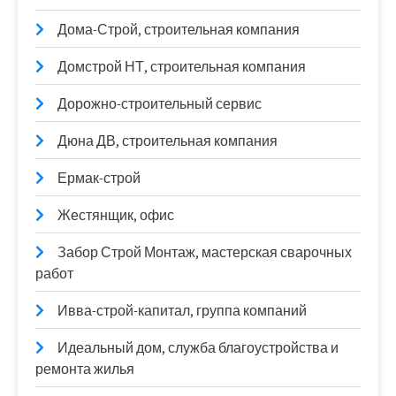
Дома-Строй, строительная компания
Домстрой НТ, строительная компания
Дорожно-строительный сервис
Дюна ДВ, строительная компания
Ермак-строй
Жестянщик, офис
Забор Строй Монтаж, мастерская сварочных
работ
Ивва-строй-капитал, группа компаний
Идеальный дом, служба благоустройства и
ремонта жилья