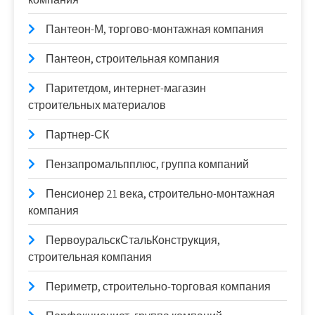
Пантеон-М, торгово-монтажная компания
Пантеон, строительная компания
Паритетдом, интернет-магазин
строительных материалов
Партнер-СК
Пензапромальпплюс, группа компаний
Пенсионер 21 века, строительно-монтажная
компания
ПервоуральскСтальКонструкция,
строительная компания
Периметр, строительно-торговая компания