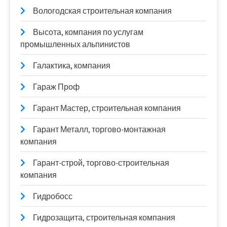
Вологодская строительная компания
Высота, компания по услугам
промышленных альпинистов
Галактика, компания
Гараж Проф
Гарант Мастер, строительная компания
Гарант Металл, торгово-монтажная
компания
Гарант-строй, торгово-строительная
компания
Гидробосс
Гидрозащита, строительная компания