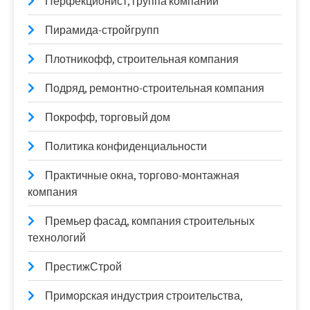
Перфекционист, группа компаний
Пирамида-стройгрупп
Плотникофф, строительная компания
Подряд, ремонтно-строительная компания
Покрофф, торговый дом
Политика конфиденциальности
Практичные окна, торгово-монтажная
компания
Премьер фасад, компания строительных
технологий
ПрестижСтрой
Приморская индустрия строительства,