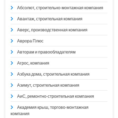
Абсолют, строительно-монтажная компания
Авантаж, строительная компания
Аверс, производственная компания
Аврора Плюс
Авторам и правообладателям
Агрос, компания
Азбука дома, строительная компания
Азимут, строительная компания
АиС, ремонтно-строительная компания
Академия крыш, торгово-монтажная
компания