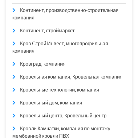
Континент, производственно-строительная
компания
Континент, строймаркет
Кров Строй Инвест, многопрофильная
компания
Кровград, компания
Кровельная компания, Кровельная компания
Кровельные технологии, компания
Кровельный дом, компания
Кровельный центр, Кровельный центр
Кровли Камчатки, компания по монтажу
мембранной кровли ПВХ