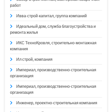
работ
Ивва-строй-капитал, группа компаний
Идеальный дом, служба благоустройства и
ремонта жилья
ИКС ТехноКровля, строительно-монтажная
компания
Ил строй, компания
Империал, производственно-строительная
организация
Империал, производственно-строительная
организация
Инженер, проектно-строительная компания