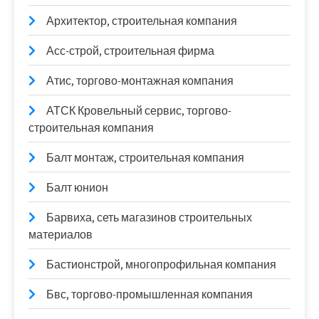
Архитектор, строительная компания
Асс-строй, строительная фирма
Атис, торгово-монтажная компания
АТСК Кровельный сервис, торгово-
строительная компания
Балт монтаж, строительная компания
Балт юнион
Барвиха, сеть магазинов строительных
материалов
Бастионстрой, многопрофильная компания
Бвс, торгово-промышленная компания