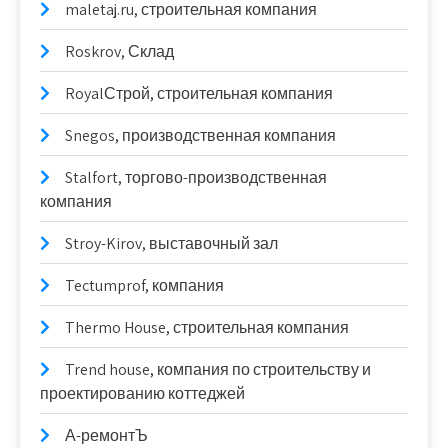
maletaj.ru, строительная компания
Roskrov, Склад
RoyalСтрой, строительная компания
Snegos, производственная компания
Stalfort, торгово-производственная
компания
Stroy-Kirov, выставочный зал
Tectumprof, компания
Thermo House, строительная компания
Trend house, компания по строительству и
проектированию коттеджей
А-ремонтЪ