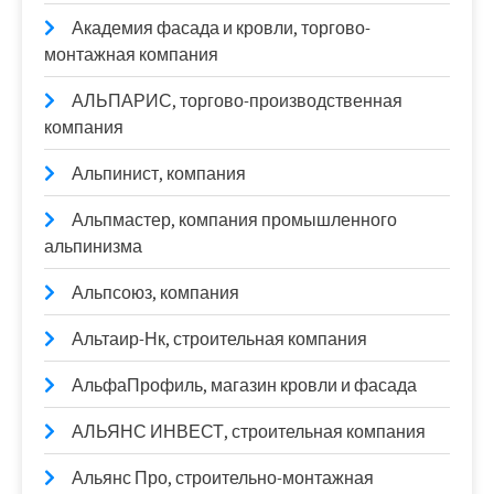
Академия фасада и кровли, торгово-
монтажная компания
АЛЬПАРИС, торгово-производственная
компания
Альпинист, компания
Альпмастер, компания промышленного
альпинизма
Альпсоюз, компания
Альтаир-Нк, строительная компания
АльфаПрофиль, магазин кровли и фасада
АЛЬЯНС ИНВЕСТ, строительная компания
Альянс Про, строительно-монтажная