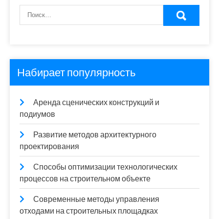
Набирает популярность
Аренда сценических конструкций и
подиумов
Развитие методов архитектурного
проектирования
Способы оптимизации технологических
процессов на строительном объекте
Современные методы управления
отходами на строительных площадках