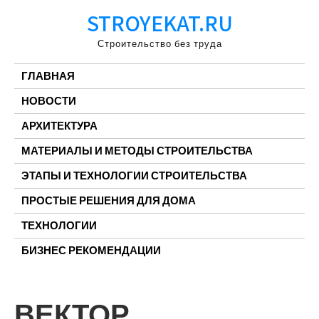
Перейти
STROYEKAT.RU
к
содержимому
Строительство без труда
ГЛАВНАЯ
НОВОСТИ
АРХИТЕКТУРА
МАТЕРИАЛЫ И МЕТОДЫ СТРОИТЕЛЬСТВА
ЭТАПЫ И ТЕХНОЛОГИИ СТРОИТЕЛЬСТВА
ПРОСТЫЕ РЕШЕНИЯ ДЛЯ ДОМА
ТЕХНОЛОГИИ
БИЗНЕС РЕКОМЕНДАЦИИ
ВЕКТОР,