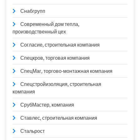
Снабгрупп
Современный дом тепла,
производственный цех
Согласие, строительная компания
Спецкров, торговая компания
СпецМаг, торгово-монтажная компания
Спецстройизоляция, строительная
компания
СрубМастер, компания
Ставлес, строительная компания
Стальрост