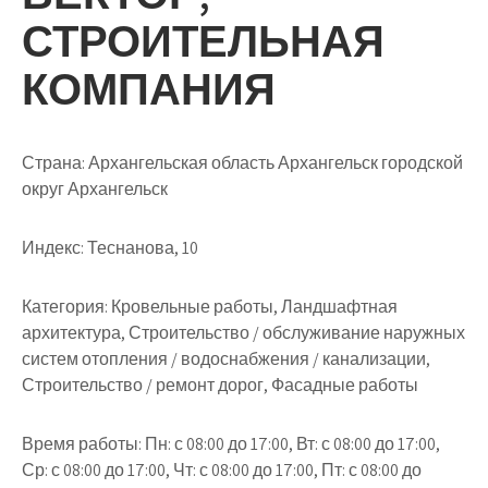
СТРОИТЕЛЬНАЯ
КОМПАНИЯ
Страна: Архангельская область Архангельск городской
округ Архангельск
Индекс: Теснанова, 10
Категория: Кровельные работы, Ландшафтная
архитектура, Строительство / обслуживание наружных
систем отопления / водоснабжения / канализации,
Строительство / ремонт дорог, Фасадные работы
Время работы: Пн: с 08:00 до 17:00, Вт: с 08:00 до 17:00,
Ср: с 08:00 до 17:00, Чт: с 08:00 до 17:00, Пт: с 08:00 до