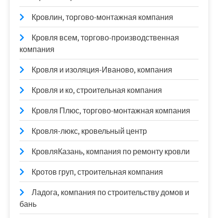
Кровлин, торгово-монтажная компания
Кровля всем, торгово-производственная
компания
Кровля и изоляция-Иваново, компания
Кровля и ко, строительная компания
Кровля Плюс, торгово-монтажная компания
Кровля-люкс, кровельный центр
КровляКазань, компания по ремонту кровли
Кротов груп, строительная компания
Ладога, компания по строительству домов и
бань