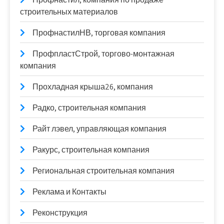
строительных материалов
ПрофнастилНВ, торговая компания
ПрофпластСтрой, торгово-монтажная
компания
Прохладная крыша26, компания
Радко, строительная компания
Райт лэвел, управляющая компания
Ракурс, строительная компания
Региональная строительная компания
Реклама и Контакты
Реконструкция