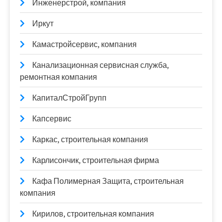
Инженерстрой, компания
Иркут
Камастройсервис, компания
Канализационная сервисная служба,
ремонтная компания
КапиталСтройГрупп
Капсервис
Каркас, строительная компания
Карлисончик, строительная фирма
Кафа Полимерная Защита, строительная
компания
Кирилов, строительная компания