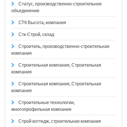
Статус, производственно-строительное
объединение
СТК Высота, компания
Стк-Строй, склад
Строитель, производственно-строительная
компания
Строительная компания, Строительная
компания
Строительная компания, Строительная
компания
Строительные технологии,
многопрофильная компания
Строй коттедж, строительная компания