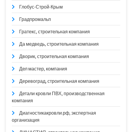
Глобус-Строй-Крым
Градпромальп
Гратекс, строительная компания
Да медведь, строительная компания
Дворик, строительная компания
Дел мастер, компания
Деревоград, строительная компания
Детали кровли ПВХ, производственная
компания
Диагностикакровли.рф, экспертная
организация