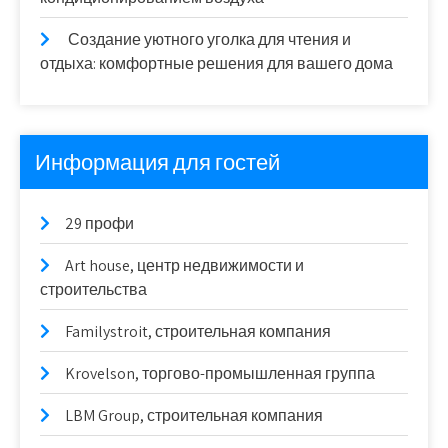
Создание уютного уголка для чтения и
отдыха: комфортные решения для вашего дома
Информация для гостей
29 профи
Art house, центр недвижимости и
строительства
Familystroit, строительная компания
Krovelson, торгово-промышленная группа
LBM Group, строительная компания