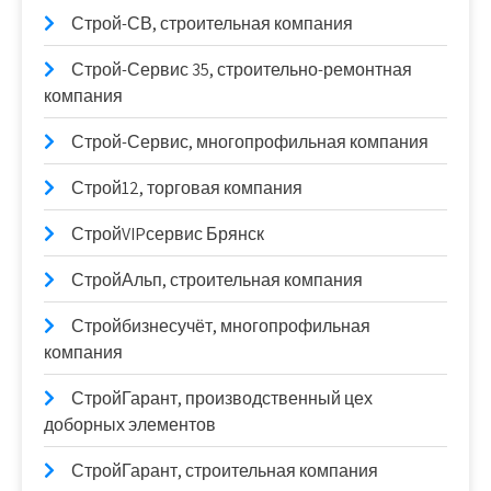
Строй-СВ, строительная компания
Строй-Сервис 35, строительно-ремонтная
компания
Строй-Сервис, многопрофильная компания
Строй12, торговая компания
СтройVIPсервис Брянск
СтройАльп, строительная компания
Стройбизнесучёт, многопрофильная
компания
СтройГарант, производственный цех
доборных элементов
СтройГарант, строительная компания