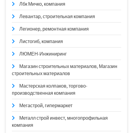
Лбк Мичко, компания
Левантар, строительная компания
Легионер, ремонтная компания
Листогиб, компания
ЛЮМЕН-Инжиниринг
Магазин строительных материалов, Магазин
строительных материалов
Мастерская колпаков, торгово-
производственная компания
Мегастрой, гипермаркет
Металл строй инвест, многопрофильная
компания