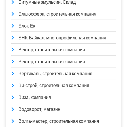
Битумные эмульсии, Склад
Благосфера, строительная компания
Блок-Ек
БНК-Байкал, многопрофильная компания
Вектор, строительная компания
Вектор, строительная компания
Вертикаль, строительная компания
Ви-строй, строительная компания
Виза, компания
Водоворот, магазин
Волга-мастер, строительная компания