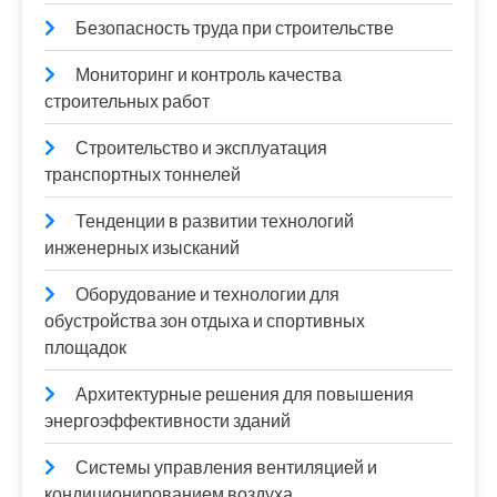
Безопасность труда при строительстве
Мониторинг и контроль качества
строительных работ
Строительство и эксплуатация
транспортных тоннелей
Тенденции в развитии технологий
инженерных изысканий
Оборудование и технологии для
обустройства зон отдыха и спортивных
площадок
Архитектурные решения для повышения
энергоэффективности зданий
Системы управления вентиляцией и
кондиционированием воздуха