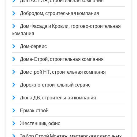
ДИНАСТИЯ, строительная компания
Добродом, строительная компания
Дом Фасада и Кровли, торгово-строительная
компания
Дом-сервис
Дома-Строй, строительная компания
Домстрой НТ, строительная компания
Дорожно-строительный сервис
Дюна ДВ, строительная компания
Ермак-строй
Жестянщик, офис
Забор Строй Монтаж, мастерская сварочных