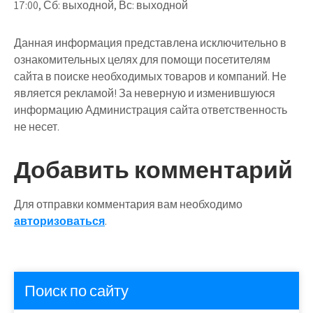
17:00, Сб: выходной, Вс: выходной
Данная информация представлена исключительно в
ознакомительных целях для помощи посетителям
сайта в поиске необходимых товаров и компаний. Не
является рекламой! За неверную и изменившуюся
информацию Администрация сайта ответственность
не несет.
Добавить комментарий
Для отправки комментария вам необходимо
авторизоваться
.
Поиск по сайту