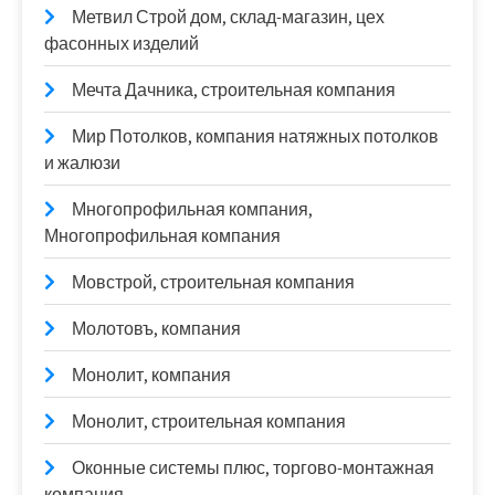
Метвил Строй дом, склад-магазин, цех
фасонных изделий
Мечта Дачника, строительная компания
Мир Потолков, компания натяжных потолков
и жалюзи
Многопрофильная компания,
Многопрофильная компания
Мовстрой, строительная компания
Молотовъ, компания
Монолит, компания
Монолит, строительная компания
Оконные системы плюс, торгово-монтажная
компания