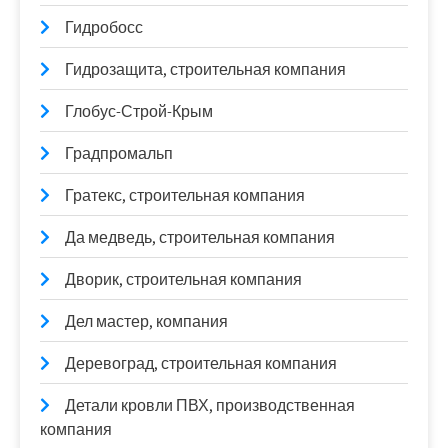
Гидробосс
Гидрозащита, строительная компания
Глобус-Строй-Крым
Градпромальп
Гратекс, строительная компания
Да медведь, строительная компания
Дворик, строительная компания
Дел мастер, компания
Деревоград, строительная компания
Детали кровли ПВХ, производственная
компания