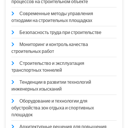
процессов на строительном объекте
Современные методы управления
отходами на строительных площадках
Безопасность труда при строительстве
Мониторинг и контроль качества
строительных работ
Строительство и эксплуатация
транспортных тоннелей
Тенденции в развитии технологий
инженерных изысканий
Оборудование и технологии для
обустройства зон отдыха и спортивных
площадок
Архитектурные решения для повышения