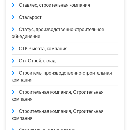
Ставлес, строительная компания
Стальрост
Статус, производственно-строительное
объединение
СТК Высота, компания
Стк-Строй, склад
Строитель, производственно-строительная
компания
Строительная компания, Строительная
компания
Строительная компания, Строительная
компания