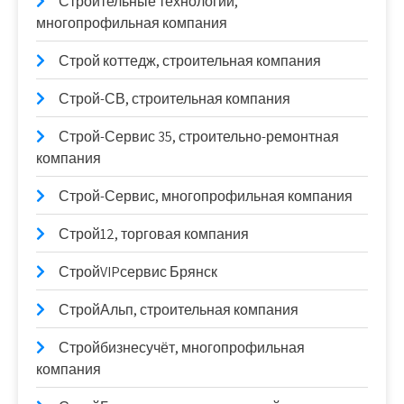
Строительные технологии,
многопрофильная компания
Строй коттедж, строительная компания
Строй-СВ, строительная компания
Строй-Сервис 35, строительно-ремонтная
компания
Строй-Сервис, многопрофильная компания
Строй12, торговая компания
СтройVIPсервис Брянск
СтройАльп, строительная компания
Стройбизнесучёт, многопрофильная
компания