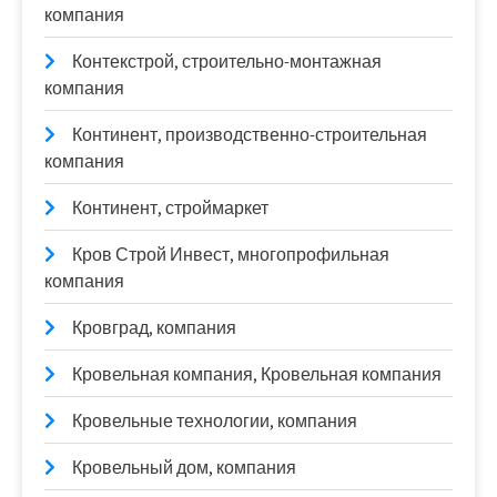
компания
Контекстрой, строительно-монтажная
компания
Континент, производственно-строительная
компания
Континент, строймаркет
Кров Строй Инвест, многопрофильная
компания
Кровград, компания
Кровельная компания, Кровельная компания
Кровельные технологии, компания
Кровельный дом, компания