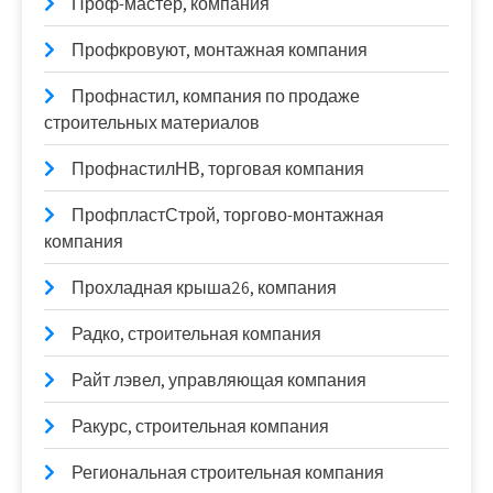
Проф-мастер, компания
Профкровуют, монтажная компания
Профнастил, компания по продаже
строительных материалов
ПрофнастилНВ, торговая компания
ПрофпластСтрой, торгово-монтажная
компания
Прохладная крыша26, компания
Радко, строительная компания
Райт лэвел, управляющая компания
Ракурс, строительная компания
Региональная строительная компания