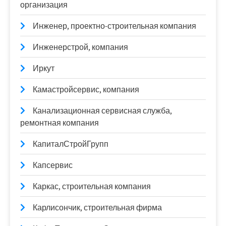
организация
Инженер, проектно-строительная компания
Инженерстрой, компания
Иркут
Камастройсервис, компания
Канализационная сервисная служба,
ремонтная компания
КапиталСтройГрупп
Капсервис
Каркас, строительная компания
Карлисончик, строительная фирма