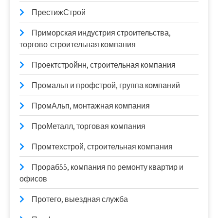
ПрестижСтрой
Приморская индустрия строительства,
торгово-строительная компания
Проектстройнн, строительная компания
Промальп и профстрой, группа компаний
ПромАльп, монтажная компания
ПроМеталл, торговая компания
Промтехстрой, строительная компания
Прораб55, компания по ремонту квартир и
офисов
Протего, выездная служба