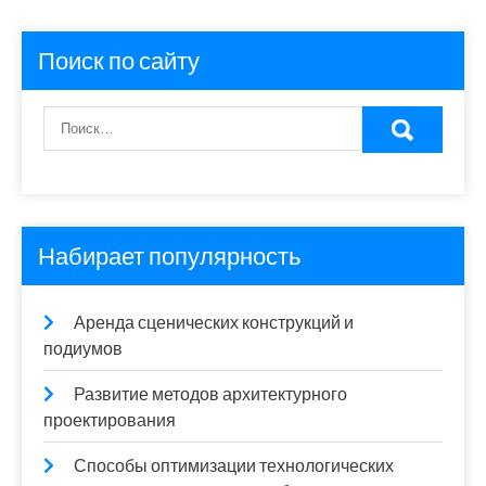
Поиск по сайту
Набирает популярность
Аренда сценических конструкций и
подиумов
Развитие методов архитектурного
проектирования
Способы оптимизации технологических