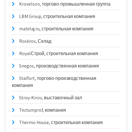
Krovelson, торгово-промышленная группа
LBM Group, строительная компания
maletaj.ru, строительная компания
Roskrov, Склад
RoyalСтрой, строительная компания
Snegos, производственная компания
Stalfort, торгово-производственная
компания
Stroy-Kirov, выставочный зал
Tectumprof, компания
Thermo House, строительная компания