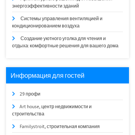
энергоэффективности зданий
Системы управления вентиляцией и
кондиционированием воздуха
Создание уютного уголка для чтения и
отдыха: комфортные решения для вашего дома
Информация для гостей
29 профи
Art house, центр недвижимости и
строительства
Familystroit, строительная компания