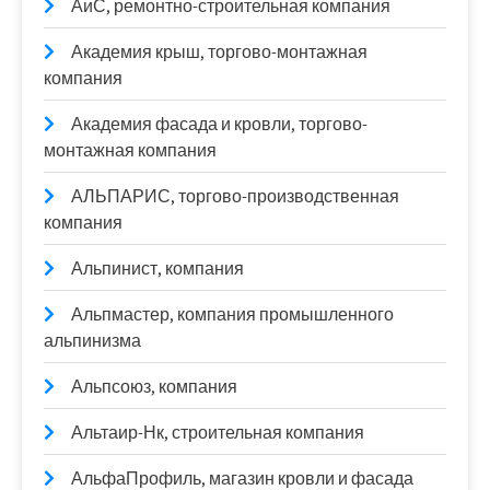
АиС, ремонтно-строительная компания
Академия крыш, торгово-монтажная
компания
Академия фасада и кровли, торгово-
монтажная компания
АЛЬПАРИС, торгово-производственная
компания
Альпинист, компания
Альпмастер, компания промышленного
альпинизма
Альпсоюз, компания
Альтаир-Нк, строительная компания
АльфаПрофиль, магазин кровли и фасада