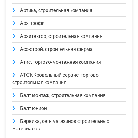
Артика, строительная компания
Арх профи
Архитектор, строительная компания
Асс-строй, строительная фирма
Атис, торгово-монтажная компания
АТСК Кровельный сервис, торгово-
строительная компания
Балт монтаж, строительная компания
Балт юнион
Барвиха, сеть магазинов строительных
материалов