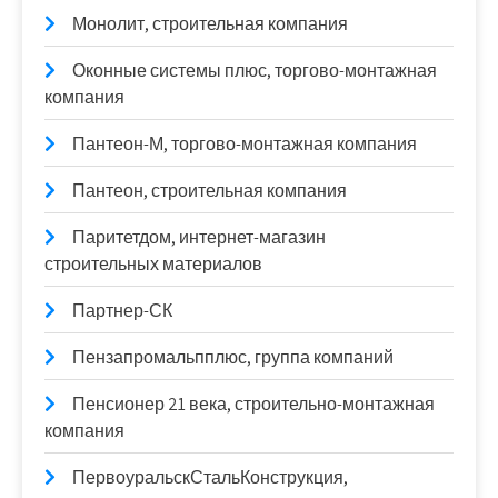
Монолит, строительная компания
Оконные системы плюс, торгово-монтажная
компания
Пантеон-М, торгово-монтажная компания
Пантеон, строительная компания
Паритетдом, интернет-магазин
строительных материалов
Партнер-СК
Пензапромальпплюс, группа компаний
Пенсионер 21 века, строительно-монтажная
компания
ПервоуральскСтальКонструкция,