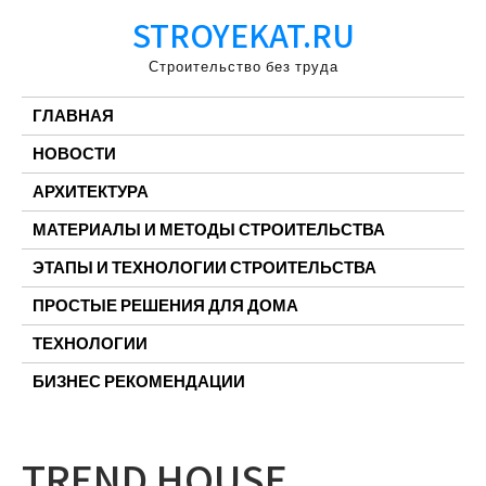
Перейти
STROYEKAT.RU
к
содержимому
Строительство без труда
ГЛАВНАЯ
НОВОСТИ
АРХИТЕКТУРА
МАТЕРИАЛЫ И МЕТОДЫ СТРОИТЕЛЬСТВА
ЭТАПЫ И ТЕХНОЛОГИИ СТРОИТЕЛЬСТВА
ПРОСТЫЕ РЕШЕНИЯ ДЛЯ ДОМА
ТЕХНОЛОГИИ
БИЗНЕС РЕКОМЕНДАЦИИ
TREND HOUSE,