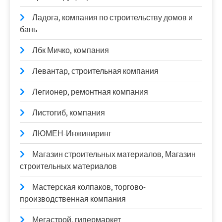
Ладога, компания по строительству домов и
бань
Лбк Мичко, компания
Левантар, строительная компания
Легионер, ремонтная компания
Листогиб, компания
ЛЮМЕН-Инжиниринг
Магазин строительных материалов, Магазин
строительных материалов
Мастерская колпаков, торгово-
производственная компания
Мегастрой, гипермаркет