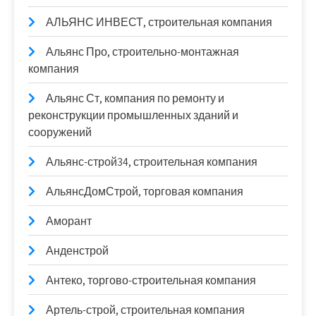
АЛЬЯНС ИНВЕСТ, строительная компания
Альянс Про, строительно-монтажная
компания
Альянс Ст, компания по ремонту и
реконструкции промышленных зданий и
сооружений
Альянс-строй34, строительная компания
АльянсДомСтрой, торговая компания
Аморант
Анденстрой
Антеко, торгово-строительная компания
Артель-строй, строительная компания