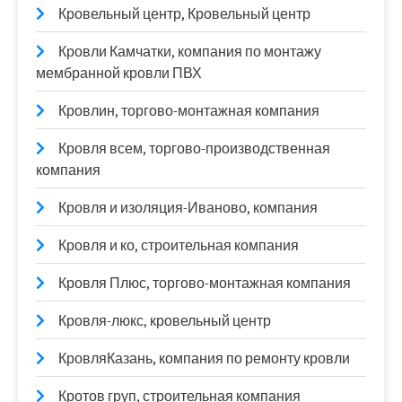
Кровельный центр, Кровельный центр
Кровли Камчатки, компания по монтажу
мембранной кровли ПВХ
Кровлин, торгово-монтажная компания
Кровля всем, торгово-производственная
компания
Кровля и изоляция-Иваново, компания
Кровля и ко, строительная компания
Кровля Плюс, торгово-монтажная компания
Кровля-люкс, кровельный центр
КровляКазань, компания по ремонту кровли
Кротов груп, строительная компания