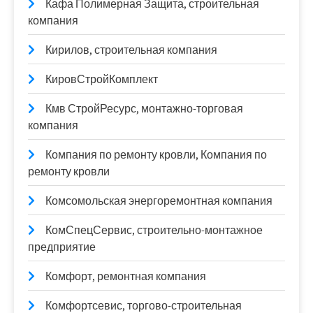
Кафа Полимерная Защита, строительная
компания
Кирилов, строительная компания
КировСтройКомплект
Кмв СтройРесурс, монтажно-торговая
компания
Компания по ремонту кровли, Компания по
ремонту кровли
Комсомольская энергоремонтная компания
КомСпецСервис, строительно-монтажное
предприятие
Комфорт, ремонтная компания
Комфортсевис, торгово-строительная