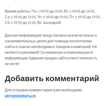
Время работы: Пн: с 09:00 до 19:00, Вт: с 09:00 до 19:00,
Ср: с 09:00 до 19:00, Чт: с 09:00 до 19:00, Пт: с 09:00 до 19:00,
Сб: с 09:00 до 15:00, Вс: выходной
Данная информация представлена исключительно в
ознакомительных целях для помощи посетителям
сайта в поиске необходимых товаров и компаний. Не
является рекламой! За неверную и изменившуюся
информацию Администрация сайта ответственность
не несет.
Добавить комментарий
Для отправки комментария вам необходимо
авторизоваться
.