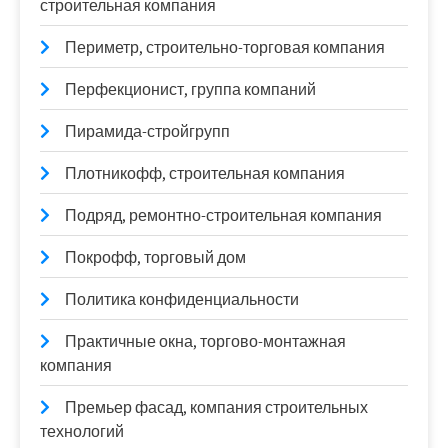
строительная компания
Периметр, строительно-торговая компания
Перфекционист, группа компаний
Пирамида-стройгрупп
Плотникофф, строительная компания
Подряд, ремонтно-строительная компания
Покрофф, торговый дом
Политика конфиденциальности
Практичные окна, торгово-монтажная
компания
Премьер фасад, компания строительных
технологий