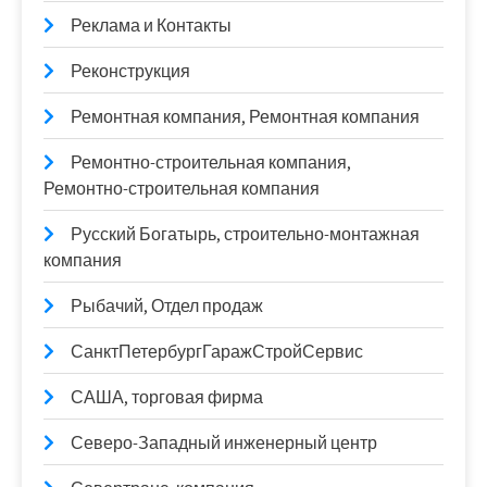
Реклама и Контакты
Реконструкция
Ремонтная компания, Ремонтная компания
Ремонтно-строительная компания,
Ремонтно-строительная компания
Русский Богатырь, строительно-монтажная
компания
Рыбачий, Отдел продаж
СанктПетербургГаражСтройСервис
САША, торговая фирма
Северо-Западный инженерный центр