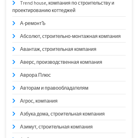
Trend house, компания по строительству и
проектированию коттеджей
А-ремонтЪ
Абсолют, строительно-монтажная компания
Авантаж, строительная компания
Аверс, производственная компания
Аврора Плюс
Авторам и правообладателям
Агрос, компания
Азбука дома, строительная компания
Азимут, строительная компания