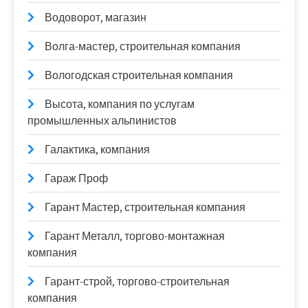
Водоворот, магазин
Волга-мастер, строительная компания
Вологодская строительная компания
Высота, компания по услугам
промышленных альпинистов
Галактика, компания
Гараж Проф
Гарант Мастер, строительная компания
Гарант Металл, торгово-монтажная
компания
Гарант-строй, торгово-строительная
компания