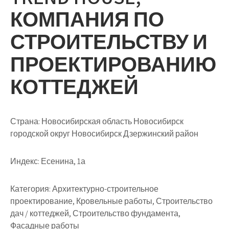
КОМПАНИЯ ПО
СТРОИТЕЛЬСТВУ И
ПРОЕКТИРОВАНИЮ
КОТТЕДЖЕЙ
Страна: Новосибирская область Новосибирск
городской округ Новосибирск Дзержинский район
Индекс: Есенина, 1а
Категория: Архитектурно-строительное
проектирование, Кровельные работы, Строительство
дач / коттеджей, Строительство фундамента,
Фасадные работы