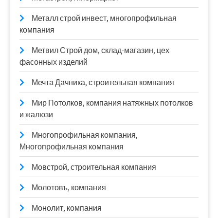
Металл строй инвест, многопрофильная
компания
Метвил Строй дом, склад-магазин, цех
фасонных изделий
Мечта Дачника, строительная компания
Мир Потолков, компания натяжных потолков
и жалюзи
Многопрофильная компания,
Многопрофильная компания
Мовстрой, строительная компания
Молотовъ, компания
Монолит, компания