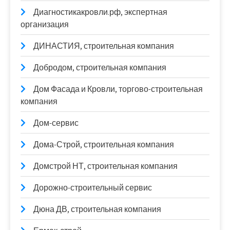
Диагностикакровли.рф, экспертная
организация
ДИНАСТИЯ, строительная компания
Добродом, строительная компания
Дом Фасада и Кровли, торгово-строительная
компания
Дом-сервис
Дома-Строй, строительная компания
Домстрой НТ, строительная компания
Дорожно-строительный сервис
Дюна ДВ, строительная компания