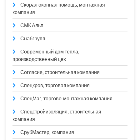
Скорая оконная помощь, монтажная
компания
СМК Альп
Снабгрупп
Современный дом тепла,
производственный цех
Согласие, строительная компания
Спецкров, торговая компания
СпецМаг, торгово-монтажная компания
Спецстройизоляция, строительная
компания
СрубМастер, компания