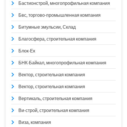
Бастионстрой, многопрофильная компания
Бвс, торгово-промышленная компания
Битумные эмульсии, Склад
Благосфера, строительная компания
Блок-Ек
БНК-Байкал, многопрофильная компания
Вектор, строительная компания
Вектор, строительная компания
Вертикаль, строительная компания
Ви-строй, строительная компания
Виза, компания