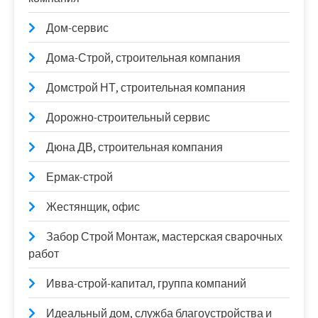
Дом-сервис
Дома-Строй, строительная компания
Домстрой НТ, строительная компания
Дорожно-строительный сервис
Дюна ДВ, строительная компания
Ермак-строй
Жестянщик, офис
Забор Строй Монтаж, мастерская сварочных
работ
Ивва-строй-капитал, группа компаний
Идеальный дом, служба благоустройства и