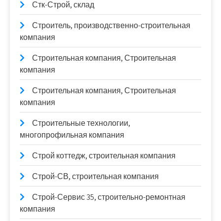
Стк-Строй, склад
Строитель, производственно-строительная
компания
Строительная компания, Строительная
компания
Строительная компания, Строительная
компания
Строительные технологии,
многопрофильная компания
Строй коттедж, строительная компания
Строй-СВ, строительная компания
Строй-Сервис 35, строительно-ремонтная
компания