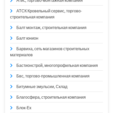
Атис, торгово-монтажная компания
АТСК Кровельный сервис, торгово-
строительная компания
Балт монтаж, строительная компания
Балт юнион
Барвиха, сеть магазинов строительных
материалов
Бастионстрой, многопрофильная компания
Бвс, торгово-промышленная компания
Битумные эмульсии, Склад
Благосфера, строительная компания
Блок-Ек