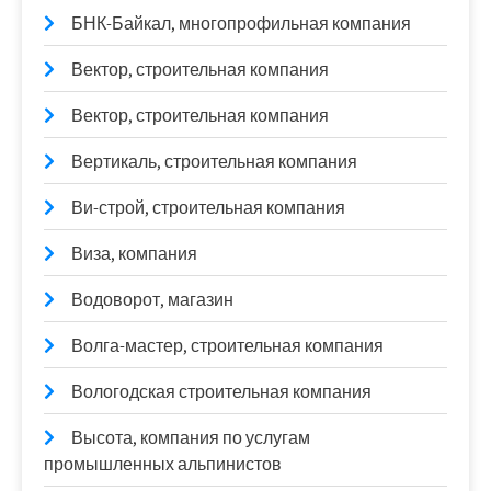
БНК-Байкал, многопрофильная компания
Вектор, строительная компания
Вектор, строительная компания
Вертикаль, строительная компания
Ви-строй, строительная компания
Виза, компания
Водоворот, магазин
Волга-мастер, строительная компания
Вологодская строительная компания
Высота, компания по услугам
промышленных альпинистов