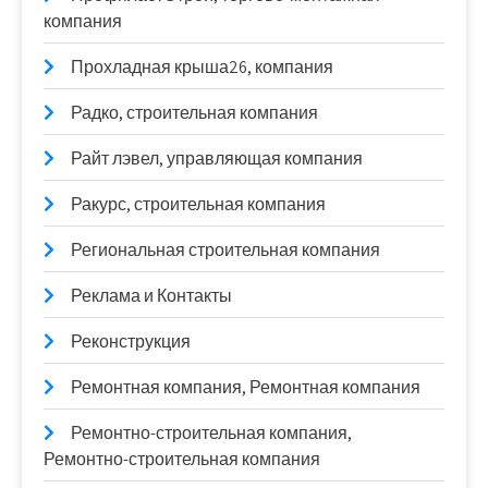
компания
Прохладная крыша26, компания
Радко, строительная компания
Райт лэвел, управляющая компания
Ракурс, строительная компания
Региональная строительная компания
Реклама и Контакты
Реконструкция
Ремонтная компания, Ремонтная компания
Ремонтно-строительная компания,
Ремонтно-строительная компания