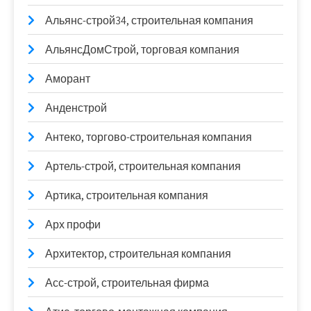
Альянс-строй34, строительная компания
АльянсДомСтрой, торговая компания
Аморант
Анденстрой
Антеко, торгово-строительная компания
Артель-строй, строительная компания
Артика, строительная компания
Арх профи
Архитектор, строительная компания
Асс-строй, строительная фирма