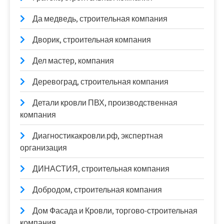
Да медведь, строительная компания
Дворик, строительная компания
Дел мастер, компания
Деревоград, строительная компания
Детали кровли ПВХ, производственная
компания
Диагностикакровли.рф, экспертная
организация
ДИНАСТИЯ, строительная компания
Добродом, строительная компания
Дом Фасада и Кровли, торгово-строительная
компания