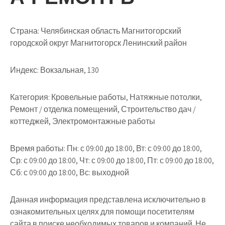
Страна: Челябинская область Магнитогорский
городской округ Магнитогорск Ленинский район
Индекс: Вокзальная, 130
Категория: Кровельные работы, Натяжные потолки,
Ремонт / отделка помещений, Строительство дач /
коттеджей, Электромонтажные работы
Время работы: Пн: с 09:00 до 18:00, Вт: с 09:00 до 18:00,
Ср: с 09:00 до 18:00, Чт: с 09:00 до 18:00, Пт: с 09:00 до 18:00,
Сб: с 09:00 до 18:00, Вс: выходной
Данная информация представлена исключительно в
ознакомительных целях для помощи посетителям
сайта в поиске необходимых товаров и компаний. Не