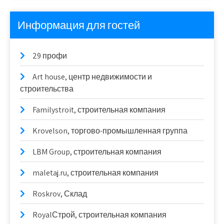
Информация для гостей
29 профи
Art house, центр недвижимости и
строительства
Familystroit, строительная компания
Krovelson, торгово-промышленная группа
LBM Group, строительная компания
maletaj.ru, строительная компания
Roskrov, Склад
RoyalСтрой, строительная компания