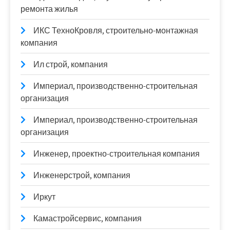
ремонта жилья
ИКС ТехноКровля, строительно-монтажная
компания
Ил строй, компания
Империал, производственно-строительная
организация
Империал, производственно-строительная
организация
Инженер, проектно-строительная компания
Инженерстрой, компания
Иркут
Камастройсервис, компания