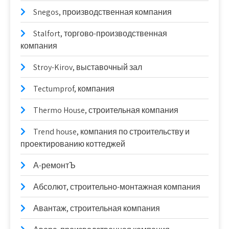
Snegos, производственная компания
Stalfort, торгово-производственная
компания
Stroy-Kirov, выставочный зал
Tectumprof, компания
Thermo House, строительная компания
Trend house, компания по строительству и
проектированию коттеджей
А-ремонтЪ
Абсолют, строительно-монтажная компания
Авантаж, строительная компания