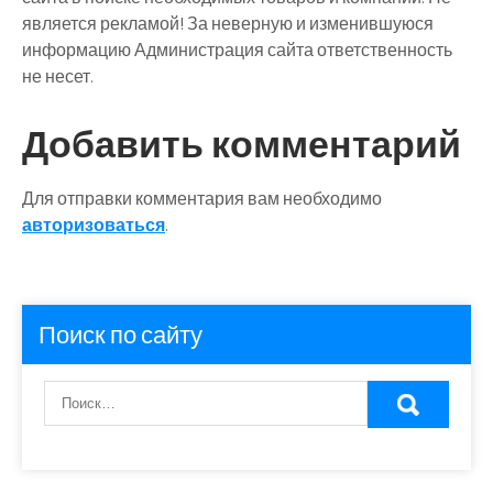
является рекламой! За неверную и изменившуюся
информацию Администрация сайта ответственность
не несет.
Добавить комментарий
Для отправки комментария вам необходимо
авторизоваться
.
Поиск по сайту