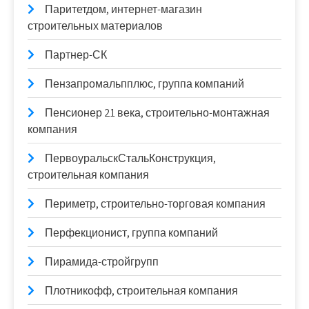
Паритетдом, интернет-магазин
строительных материалов
Партнер-СК
Пензапромальпплюс, группа компаний
Пенсионер 21 века, строительно-монтажная
компания
ПервоуральскСтальКонструкция,
строительная компания
Периметр, строительно-торговая компания
Перфекционист, группа компаний
Пирамида-стройгрупп
Плотникофф, строительная компания