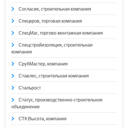
Согласие, строительная компания
Спецкров, торговая компания
СпецМаг, торгово-монтажная компания
Спецстройизоляция, строительная
компания
СрубМастер, компания
Ставлес, строительная компания
Стальрост
Статус, производственно-строительное
объединение
СТК Высота, компания