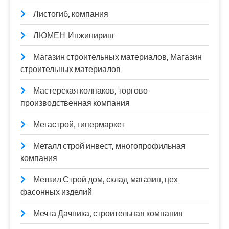
Листогиб, компания
ЛЮМЕН-Инжиниринг
Магазин строительных материалов, Магазин
строительных материалов
Мастерская колпаков, торгово-
производственная компания
Мегастрой, гипермаркет
Металл строй инвест, многопрофильная
компания
Метвил Строй дом, склад-магазин, цех
фасонных изделий
Мечта Дачника, строительная компания