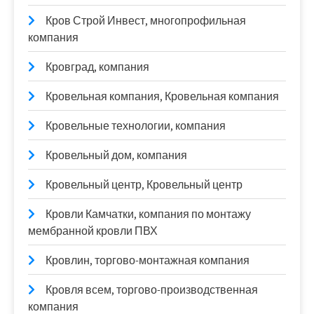
Кров Строй Инвест, многопрофильная
компания
Кровград, компания
Кровельная компания, Кровельная компания
Кровельные технологии, компания
Кровельный дом, компания
Кровельный центр, Кровельный центр
Кровли Камчатки, компания по монтажу
мембранной кровли ПВХ
Кровлин, торгово-монтажная компания
Кровля всем, торгово-производственная
компания