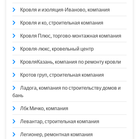
Кровля и изоляция-Иваново, компания
Кровля и ко, строительная компания
Кровля Плюс, торгово-монтажная компания
Кровля-люкс, кровельный центр
КровляКазань, компания по ремонту кровли
Кротов груп, строительная компания
Ладога, компания по строительству домов и
бань
Лбк Мичко, компания
Левантар, строительная компания
Легионер, ремонтная компания