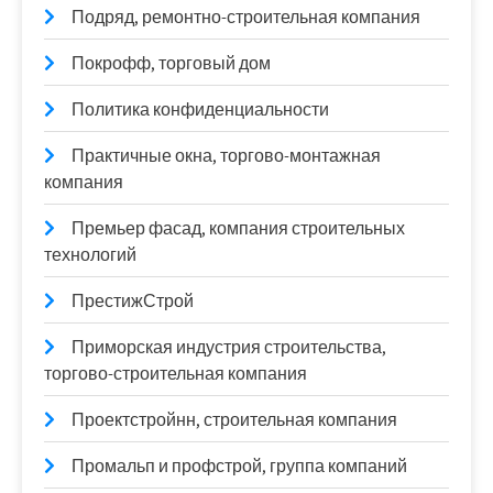
Подряд, ремонтно-строительная компания
Покрофф, торговый дом
Политика конфиденциальности
Практичные окна, торгово-монтажная
компания
Премьер фасад, компания строительных
технологий
ПрестижСтрой
Приморская индустрия строительства,
торгово-строительная компания
Проектстройнн, строительная компания
Промальп и профстрой, группа компаний