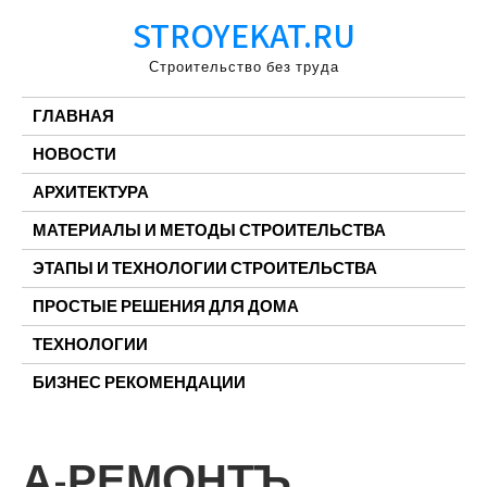
Перейти
STROYEKAT.RU
к
содержимому
Строительство без труда
ГЛАВНАЯ
НОВОСТИ
АРХИТЕКТУРА
МАТЕРИАЛЫ И МЕТОДЫ СТРОИТЕЛЬСТВА
ЭТАПЫ И ТЕХНОЛОГИИ СТРОИТЕЛЬСТВА
ПРОСТЫЕ РЕШЕНИЯ ДЛЯ ДОМА
ТЕХНОЛОГИИ
БИЗНЕС РЕКОМЕНДАЦИИ
А-РЕМОНТЪ