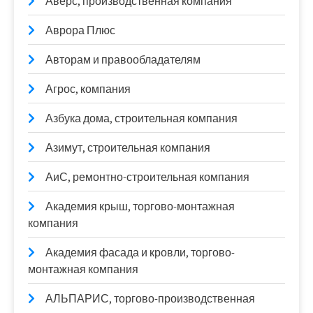
Аверс, производственная компания
Аврора Плюс
Авторам и правообладателям
Агрос, компания
Азбука дома, строительная компания
Азимут, строительная компания
АиС, ремонтно-строительная компания
Академия крыш, торгово-монтажная
компания
Академия фасада и кровли, торгово-
монтажная компания
АЛЬПАРИС, торгово-производственная