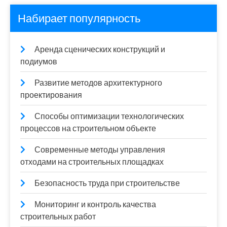
Набирает популярность
Аренда сценических конструкций и
подиумов
Развитие методов архитектурного
проектирования
Способы оптимизации технологических
процессов на строительном объекте
Современные методы управления
отходами на строительных площадках
Безопасность труда при строительстве
Мониторинг и контроль качества
строительных работ