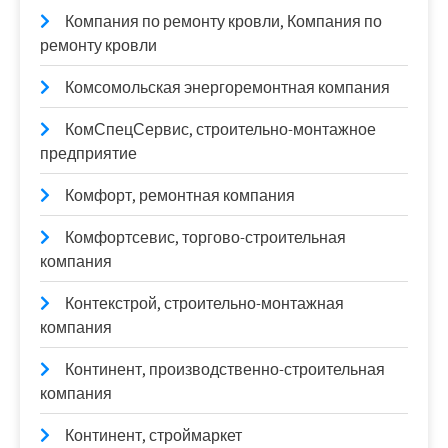
Компания по ремонту кровли, Компания по
ремонту кровли
Комсомольская энергоремонтная компания
КомСпецСервис, строительно-монтажное
предприятие
Комфорт, ремонтная компания
Комфортсевис, торгово-строительная
компания
Контекстрой, строительно-монтажная
компания
Континент, производственно-строительная
компания
Континент, строймаркет