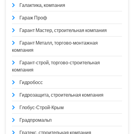
Галактика, компания
Гараж Проф
Гарант Мастер, строительная компания
Гарант Металл, торгово-монтажная
компания
Гарант-строй, торгово-строительная
компания
Гидробосс
Гидрозащита, строительная компания
Глобус-Строй-Крым
Градпромальп
Гратекс, строительная компания