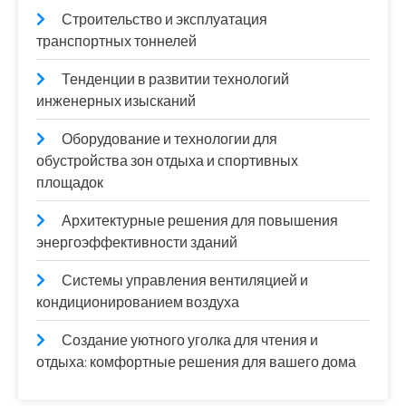
Строительство и эксплуатация
транспортных тоннелей
Тенденции в развитии технологий
инженерных изысканий
Оборудование и технологии для
обустройства зон отдыха и спортивных
площадок
Архитектурные решения для повышения
энергоэффективности зданий
Системы управления вентиляцией и
кондиционированием воздуха
Создание уютного уголка для чтения и
отдыха: комфортные решения для вашего дома