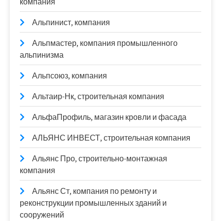
компания
Альпинист, компания
Альпмастер, компания промышленного
альпинизма
Альпсоюз, компания
Альтаир-Нк, строительная компания
АльфаПрофиль, магазин кровли и фасада
АЛЬЯНС ИНВЕСТ, строительная компания
Альянс Про, строительно-монтажная
компания
Альянс Ст, компания по ремонту и
реконструкции промышленных зданий и
сооружений