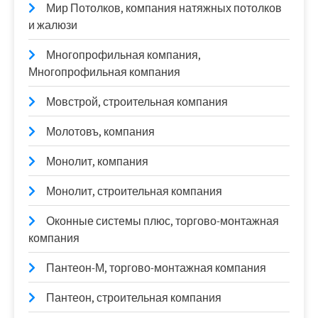
Мир Потолков, компания натяжных потолков
и жалюзи
Многопрофильная компания,
Многопрофильная компания
Мовстрой, строительная компания
Молотовъ, компания
Монолит, компания
Монолит, строительная компания
Оконные системы плюс, торгово-монтажная
компания
Пантеон-М, торгово-монтажная компания
Пантеон, строительная компания