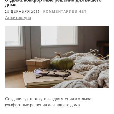
дома
28 ДЕКАБРЯ 2025
КОММЕНТАРИЕВ НЕТ
Архитектура
Создание уютного уголка для чтения и отдыха:
комфортные решения для вашего дома