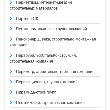
Паритетдом, интернет-магазин
строительных материалов
Партнер-СК
Пензапромальпплюс, группа компаний
Пенсионер 21 века, строительно-монтажная
компания
ПервоуральскСтальКонструкция,
строительная компания
Периметр, строительно-торговая компания
Перфекционист, группа компаний
Пирамида-стройгрупп
Плотникофф, строительная компания