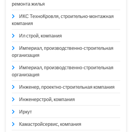
ремонта жилья
ИКС ТехноКровля, строительно-монтажная
компания
Ил строй, компания
Империал, производственно-строительная
организация
Империал, производственно-строительная
организация
Инженер, проектно-строительная компания
Инженерстрой, компания
Иркут
Камастройсервис, компания