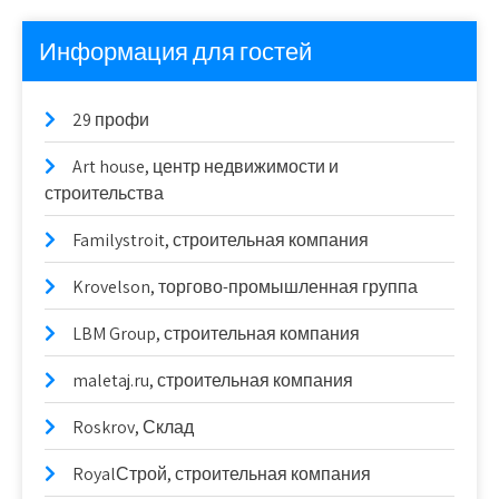
Информация для гостей
29 профи
Art house, центр недвижимости и
строительства
Familystroit, строительная компания
Krovelson, торгово-промышленная группа
LBM Group, строительная компания
maletaj.ru, строительная компания
Roskrov, Склад
RoyalСтрой, строительная компания