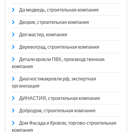
Да медведь, строительная компания
Дворик, строительная компания
Дел мастер, компания
Деревоград, строительная компания
Детали кровли ПВХ, производственная
компания
Диагностикакровли.рф, экспертная
организация
ДИНАСТИЯ, строительная компания
Добродом, строительная компания
Дом Фасада и Кровли, торгово-строительная
компания