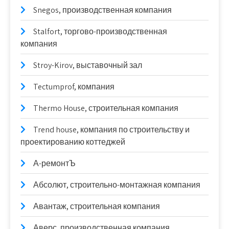
Snegos, производственная компания
Stalfort, торгово-производственная
компания
Stroy-Kirov, выставочный зал
Tectumprof, компания
Thermo House, строительная компания
Trend house, компания по строительству и
проектированию коттеджей
А-ремонтЪ
Абсолют, строительно-монтажная компания
Авантаж, строительная компания
Аверс, производственная компания