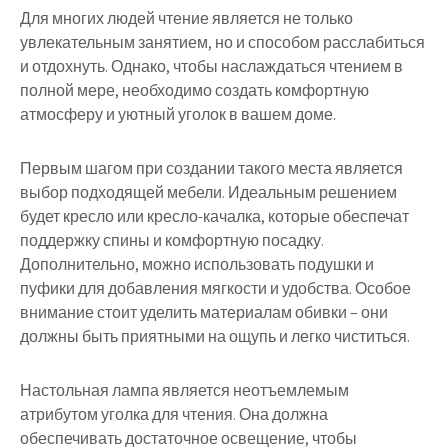
Для многих людей чтение является не только
увлекательным занятием, но и способом расслабиться
и отдохнуть. Однако, чтобы наслаждаться чтением в
полной мере, необходимо создать комфортную
атмосферу и уютный уголок в вашем доме.
Первым шагом при создании такого места является
выбор подходящей мебели. Идеальным решением
будет кресло или кресло-качалка, которые обеспечат
поддержку спины и комфортную посадку.
Дополнительно, можно использовать подушки и
пуфики для добавления мягкости и удобства. Особое
внимание стоит уделить материалам обивки – они
должны быть приятными на ощупь и легко чиститься.
Настольная лампа является неотъемлемым
атрибутом уголка для чтения. Она должна
обеспечивать достаточное освещение, чтобы