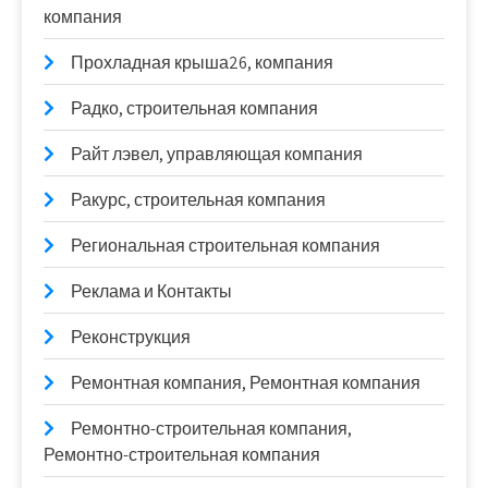
компания
Прохладная крыша26, компания
Радко, строительная компания
Райт лэвел, управляющая компания
Ракурс, строительная компания
Региональная строительная компания
Реклама и Контакты
Реконструкция
Ремонтная компания, Ремонтная компания
Ремонтно-строительная компания,
Ремонтно-строительная компания