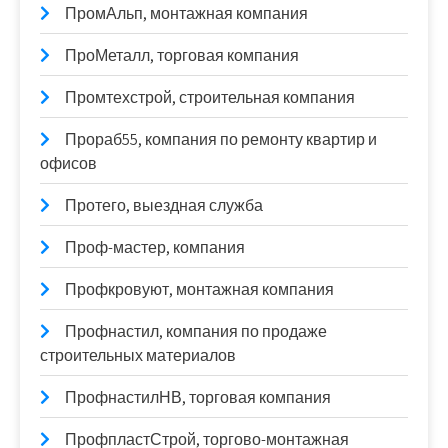
ПромАльп, монтажная компания
ПроМеталл, торговая компания
Промтехстрой, строительная компания
Прораб55, компания по ремонту квартир и
офисов
Протего, выездная служба
Проф-мастер, компания
Профкровуют, монтажная компания
Профнастил, компания по продаже
строительных материалов
ПрофнастилНВ, торговая компания
ПрофпластСтрой, торгово-монтажная