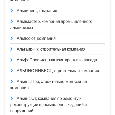
Альпинист, компания
Альпмастер, компания промышленного
альпинизма
Альпсоюз, компания
Альтаир-Нк, строительная компания
АльфаПрофиль, магазин кровли и фасада
АЛЬЯНС ИНВЕСТ, строительная компания
Альянс Про, строительно-монтажная
компания
Альянс Ст, компания по ремонту и
реконструкции промышленных зданий и
сооружений