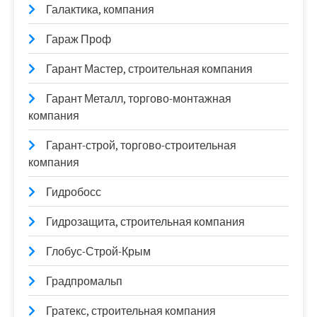
Галактика, компания
Гараж Проф
Гарант Мастер, строительная компания
Гарант Металл, торгово-монтажная
компания
Гарант-строй, торгово-строительная
компания
Гидробосс
Гидрозащита, строительная компания
Глобус-Строй-Крым
Градпромальп
Гратекс, строительная компания