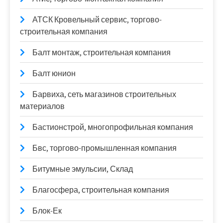
АТСК Кровельный сервис, торгово-
строительная компания
Балт монтаж, строительная компания
Балт юнион
Барвиха, сеть магазинов строительных
материалов
Бастионстрой, многопрофильная компания
Бвс, торгово-промышленная компания
Битумные эмульсии, Склад
Благосфера, строительная компания
Блок-Ек