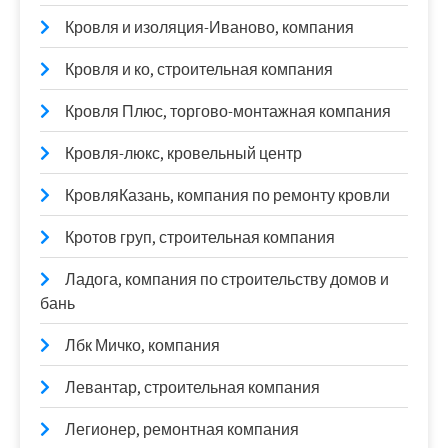
Кровля и изоляция-Иваново, компания
Кровля и ко, строительная компания
Кровля Плюс, торгово-монтажная компания
Кровля-люкс, кровельный центр
КровляКазань, компания по ремонту кровли
Кротов груп, строительная компания
Ладога, компания по строительству домов и
бань
Лбк Мичко, компания
Левантар, строительная компания
Легионер, ремонтная компания