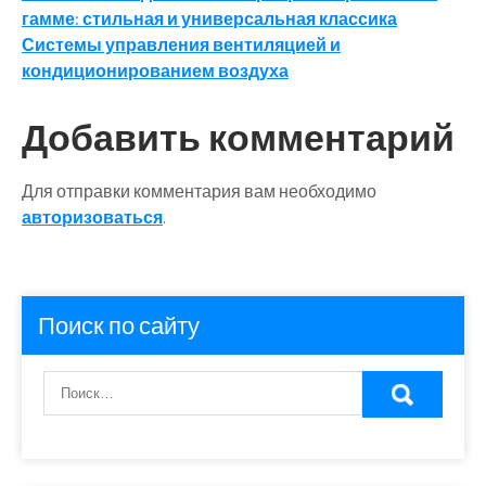
гамме: стильная и универсальная классика
по
Системы управления вентиляцией и
записям
кондиционированием воздуха
Добавить комментарий
Для отправки комментария вам необходимо
авторизоваться
.
Поиск по сайту