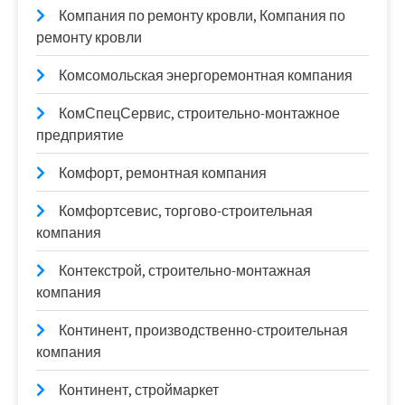
Компания по ремонту кровли, Компания по
ремонту кровли
Комсомольская энергоремонтная компания
КомСпецСервис, строительно-монтажное
предприятие
Комфорт, ремонтная компания
Комфортсевис, торгово-строительная
компания
Контекстрой, строительно-монтажная
компания
Континент, производственно-строительная
компания
Континент, строймаркет