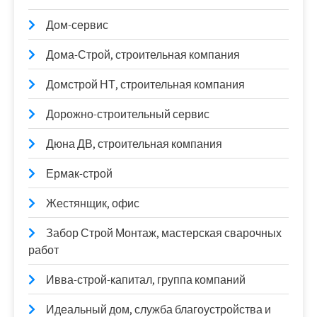
Дом-сервис
Дома-Строй, строительная компания
Домстрой НТ, строительная компания
Дорожно-строительный сервис
Дюна ДВ, строительная компания
Ермак-строй
Жестянщик, офис
Забор Строй Монтаж, мастерская сварочных
работ
Ивва-строй-капитал, группа компаний
Идеальный дом, служба благоустройства и