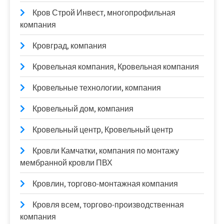
Кров Строй Инвест, многопрофильная
компания
Кровград, компания
Кровельная компания, Кровельная компания
Кровельные технологии, компания
Кровельный дом, компания
Кровельный центр, Кровельный центр
Кровли Камчатки, компания по монтажу
мембранной кровли ПВХ
Кровлин, торгово-монтажная компания
Кровля всем, торгово-производственная
компания