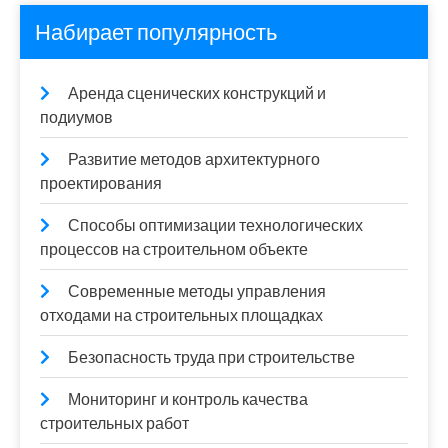
Набирает популярность
Аренда сценических конструкций и
подиумов
Развитие методов архитектурного
проектирования
Способы оптимизации технологических
процессов на строительном объекте
Современные методы управления
отходами на строительных площадках
Безопасность труда при строительстве
Мониторинг и контроль качества
строительных работ