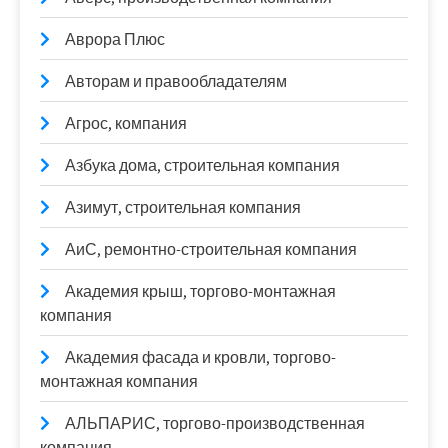
Аврора Плюс
Авторам и правообладателям
Агрос, компания
Азбука дома, строительная компания
Азимут, строительная компания
АиС, ремонтно-строительная компания
Академия крыш, торгово-монтажная
компания
Академия фасада и кровли, торгово-
монтажная компания
АЛЬПАРИС, торгово-производственная
компания