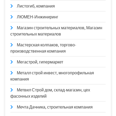
Листогиб, компания
ЛЮМЕН-Инжиниринг
Магазин строительных материалов, Магазин
строительных материалов
Мастерская колпаков, торгово-
производственная компания
Мегастрой, гипермаркет
Металл строй инвест, многопрофильная
компания
Метвил Строй дом, склад-магазин, цех
фасонных изделий
Мечта Дачника, строительная компания