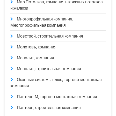
Мир Потолков, компания натяжных потолков
и жалюзи
Многопрофильная компания,
Многопрофильная компания
Мовстрой, строительная компания
Молотовъ, компания
Монолит, компания
Монолит, строительная компания
Оконные системы плюс, торгово-монтажная
компания
Пантеон-М, торгово-монтажная компания
Пантеон, строительная компания