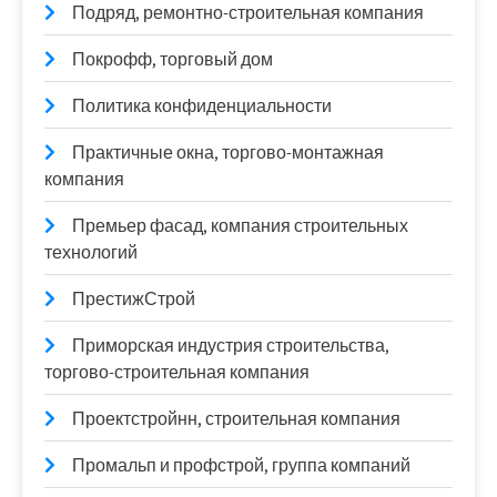
Подряд, ремонтно-строительная компания
Покрофф, торговый дом
Политика конфиденциальности
Практичные окна, торгово-монтажная
компания
Премьер фасад, компания строительных
технологий
ПрестижСтрой
Приморская индустрия строительства,
торгово-строительная компания
Проектстройнн, строительная компания
Промальп и профстрой, группа компаний