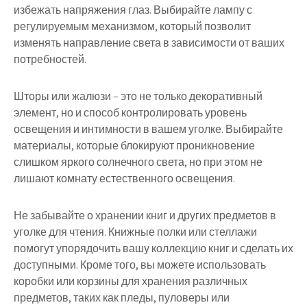
избежать напряжения глаз. Выбирайте лампу с
регулируемым механизмом, который позволит
изменять направление света в зависимости от ваших
потребностей.
Шторы или жалюзи – это не только декоративный
элемент, но и способ контролировать уровень
освещения и интимности в вашем уголке. Выбирайте
материалы, которые блокируют проникновение
слишком яркого солнечного света, но при этом не
лишают комнату естественного освещения.
Не забывайте о хранении книг и других предметов в
уголке для чтения. Книжные полки или стеллажи
помогут упорядочить вашу коллекцию книг и сделать их
доступными. Кроме того, вы можете использовать
коробки или корзины для хранения различных
предметов, таких как пледы, пуловеры или