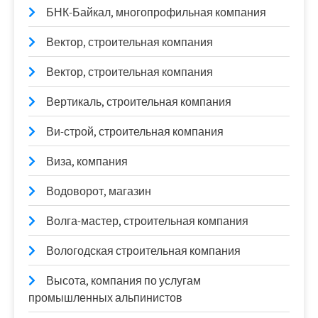
БНК-Байкал, многопрофильная компания
Вектор, строительная компания
Вектор, строительная компания
Вертикаль, строительная компания
Ви-строй, строительная компания
Виза, компания
Водоворот, магазин
Волга-мастер, строительная компания
Вологодская строительная компания
Высота, компания по услугам
промышленных альпинистов