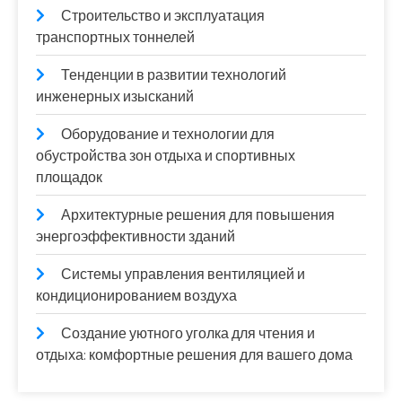
Строительство и эксплуатация
транспортных тоннелей
Тенденции в развитии технологий
инженерных изысканий
Оборудование и технологии для
обустройства зон отдыха и спортивных
площадок
Архитектурные решения для повышения
энергоэффективности зданий
Системы управления вентиляцией и
кондиционированием воздуха
Создание уютного уголка для чтения и
отдыха: комфортные решения для вашего дома