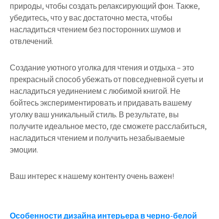
природы, чтобы создать релаксирующий фон. Также,
убедитесь, что у вас достаточно места, чтобы
насладиться чтением без посторонних шумов и
отвлечений.
Создание уютного уголка для чтения и отдыха – это
прекрасный способ убежать от повседневной суеты и
насладиться уединением с любимой книгой. Не
бойтесь экспериментировать и придавать вашему
уголку ваш уникальный стиль. В результате, вы
получите идеальное место, где сможете расслабиться,
насладиться чтением и получить незабываемые
эмоции.
Ваш интерес к нашему контенту очень важен!
Навигация
Особенности дизайна интерьера в черно-белой