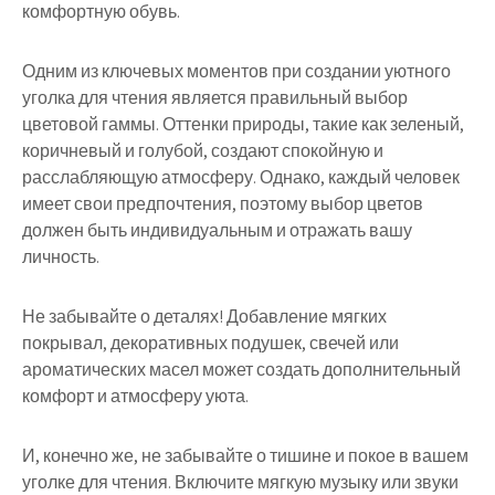
комфортную обувь.
Одним из ключевых моментов при создании уютного
уголка для чтения является правильный выбор
цветовой гаммы. Оттенки природы, такие как зеленый,
коричневый и голубой, создают спокойную и
расслабляющую атмосферу. Однако, каждый человек
имеет свои предпочтения, поэтому выбор цветов
должен быть индивидуальным и отражать вашу
личность.
Не забывайте о деталях! Добавление мягких
покрывал, декоративных подушек, свечей или
ароматических масел может создать дополнительный
комфорт и атмосферу уюта.
И, конечно же, не забывайте о тишине и покое в вашем
уголке для чтения. Включите мягкую музыку или звуки