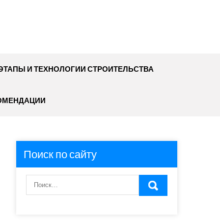
ЭТАПЫ И ТЕХНОЛОГИИ СТРОИТЕЛЬСТВА
ОМЕНДАЦИИ
Поиск по сайту