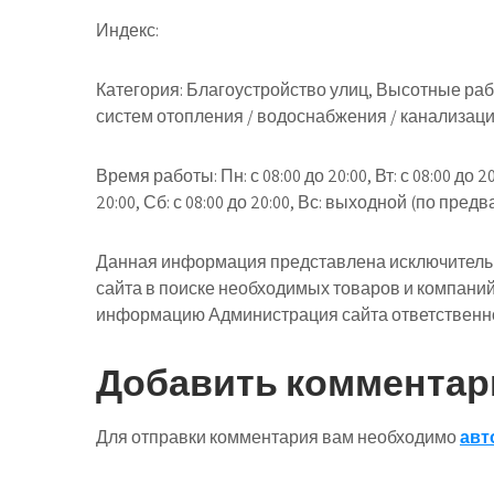
Индекс:
Категория: Благоустройство улиц, Высотные ра
систем отопления / водоснабжения / канализац
Время работы: Пн: с 08:00 до 20:00, Вт: с 08:00 до 20:0
20:00, Сб: с 08:00 до 20:00, Вс: выходной (по пред
Данная информация представлена исключительн
сайта в поиске необходимых товаров и компани
информацию Администрация сайта ответственнос
Добавить комментар
Для отправки комментария вам необходимо
авт