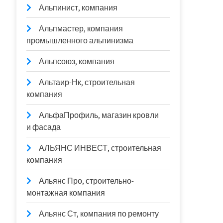
Альпинист, компания
Альпмастер, компания
промышленного альпинизма
Альпсоюз, компания
Альтаир-Нк, строительная
компания
АльфаПрофиль, магазин кровли
и фасада
АЛЬЯНС ИНВЕСТ, строительная
компания
Альянс Про, строительно-
монтажная компания
Альянс Ст, компания по ремонту