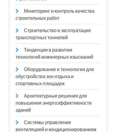
Мониторинг и контроль качества
строительных работ
Строительство и эксплуатация
транспортных тоннелей
Тенденции в развитии
технологий инженерных изысканий
Оборудование и технологии для
обустройства зон отдыха и
спортивных площадок
Архитектурные решения для
повышения энергоэффективности
зданий
Системы управления
вентиляцией и кондиционированием