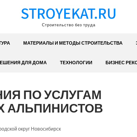
STROYEKAT.RU
Строительство без труда
ТУРА
МАТЕРИАЛЫ И МЕТОДЫ СТРОИТЕЛЬСТВА
ЕШЕНИЯ ДЛЯ ДОМА
ТЕХНОЛОГИИ
БИЗНЕС РЕК
ИЯ ПО УСЛУГАМ
 АЛЬПИНИСТОВ
родской округ Новосибирск