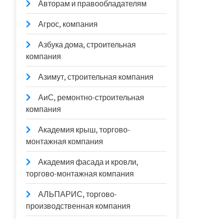
Авторам и правообладателям
Агрос, компания
Азбука дома, строительная
компания
Азимут, строительная компания
АиС, ремонтно-строительная
компания
Академия крыш, торгово-
монтажная компания
Академия фасада и кровли,
торгово-монтажная компания
АЛЬПАРИС, торгово-
производственная компания