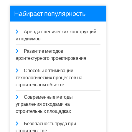
Набирает популярность
Аренда сценических конструкций
и подиумов
Развитие методов
архитектурного проектирования
Способы оптимизации
технологических процессов на
строительном объекте
Современные методы
управления отходами на
строительных площадках
Безопасность труда при
строительстве