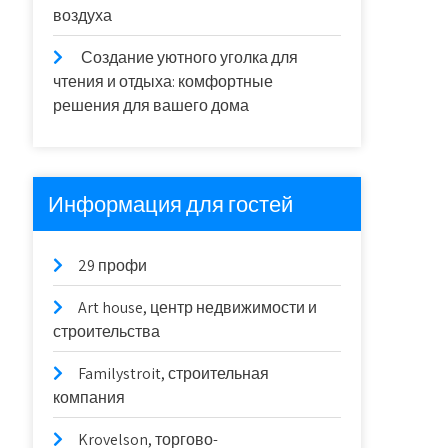
воздуха
Создание уютного уголка для
чтения и отдыха: комфортные
решения для вашего дома
Информация для гостей
29 профи
Art house, центр недвижимости и
строительства
Familystroit, строительная
компания
Krovelson, торгово-