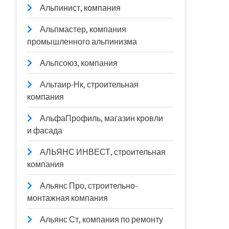
Альпинист, компания
Альпмастер, компания
промышленного альпинизма
Альпсоюз, компания
Альтаир-Нк, строительная
компания
АльфаПрофиль, магазин кровли
и фасада
АЛЬЯНС ИНВЕСТ, строительная
компания
Альянс Про, строительно-
монтажная компания
Альянс Ст, компания по ремонту