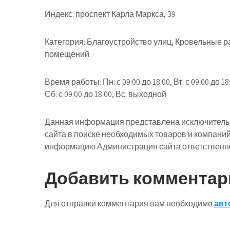
Индекс: проспект Карла Маркса, 39
Категория: Благоустройство улиц, Кровельные р
помещений
Время работы: Пн: с 09:00 до 18:00, Вт: с 09:00 до 18:00
Сб: с 09:00 до 18:00, Вс: выходной
Данная информация представлена исключительн
сайта в поиске необходимых товаров и компани
информацию Администрация сайта ответственнос
Добавить комментар
Для отправки комментария вам необходимо
авт