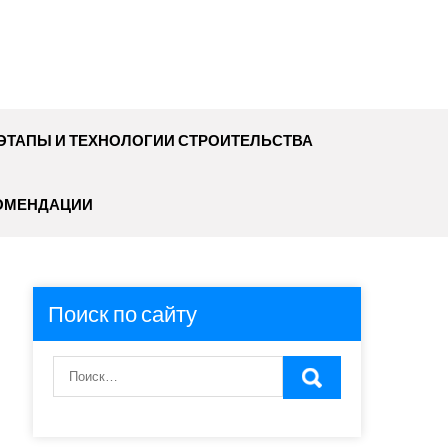
ЭТАПЫ И ТЕХНОЛОГИИ СТРОИТЕЛЬСТВА
ОМЕНДАЦИИ
Поиск по сайту