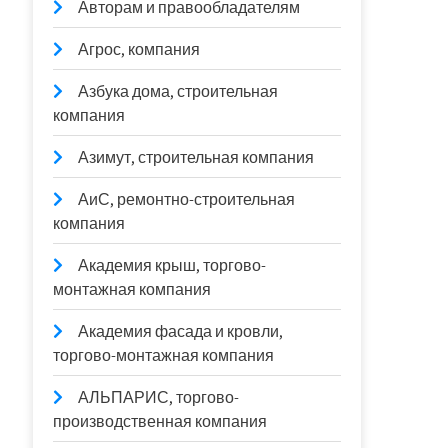
Авторам и правообладателям
Агрос, компания
Азбука дома, строительная
компания
Азимут, строительная компания
АиС, ремонтно-строительная
компания
Академия крыш, торгово-
монтажная компания
Академия фасада и кровли,
торгово-монтажная компания
АЛЬПАРИС, торгово-
производственная компания