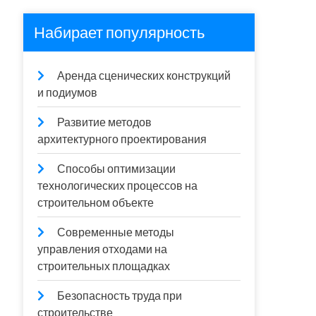
Набирает популярность
Аренда сценических конструкций
и подиумов
Развитие методов
архитектурного проектирования
Способы оптимизации
технологических процессов на
строительном объекте
Современные методы
управления отходами на
строительных площадках
Безопасность труда при
строительстве