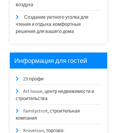
воздуха
Создание уютного уголка для
чтения и отдыха: комфортные
решения для вашего дома
Информация для гостей
29 профи
Art house, центр недвижимости и
строительства
Familystroit, строительная
компания
Krovelson, торгово-