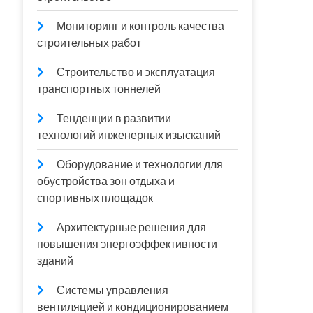
Мониторинг и контроль качества
строительных работ
Строительство и эксплуатация
транспортных тоннелей
Тенденции в развитии
технологий инженерных изысканий
Оборудование и технологии для
обустройства зон отдыха и
спортивных площадок
Архитектурные решения для
повышения энергоэффективности
зданий
Системы управления
вентиляцией и кондиционированием