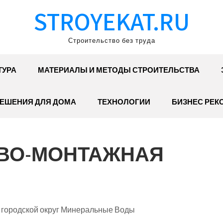
STROYEKAT.RU
Строительство без труда
ТУРА
МАТЕРИАЛЫ И МЕТОДЫ СТРОИТЕЛЬСТВА
ЕШЕНИЯ ДЛЯ ДОМА
ТЕХНОЛОГИИ
БИЗНЕС РЕК
ОВО-МОНТАЖНАЯ
 городской округ Минеральные Воды