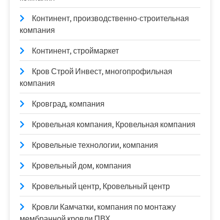
Континент, производственно-строительная
компания
Континент, строймаркет
Кров Строй Инвест, многопрофильная
компания
Кровград, компания
Кровельная компания, Кровельная компания
Кровельные технологии, компания
Кровельный дом, компания
Кровельный центр, Кровельный центр
Кровли Камчатки, компания по монтажу
мембранной кровли ПВХ