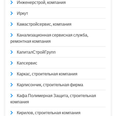
Инженерстрой, компания
Иркут
Камастройсервис, компания
Канализационная сервисная служба,
ремонтная компания
КапиталСтройГрупп
Капсервис
Каркас, строительная компания
Карлисончик, строительная фирма
Кафа Полимерная Защита, строительная
компания
Кирилов, строительная компания