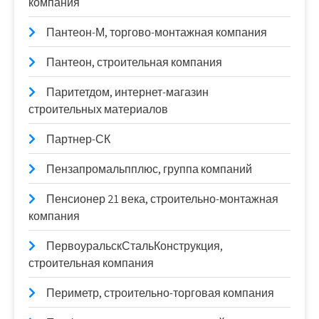
компания
Пантеон-М, торгово-монтажная компания
Пантеон, строительная компания
Паритетдом, интернет-магазин
строительных материалов
Партнер-СК
Пензапромальпплюс, группа компаний
Пенсионер 21 века, строительно-монтажная
компания
ПервоуральскСтальКонструкция,
строительная компания
Периметр, строительно-торговая компания