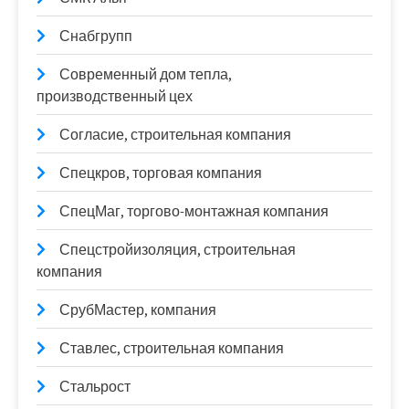
Снабгрупп
Современный дом тепла,
производственный цех
Согласие, строительная компания
Спецкров, торговая компания
СпецМаг, торгово-монтажная компания
Спецстройизоляция, строительная
компания
СрубМастер, компания
Ставлес, строительная компания
Стальрост