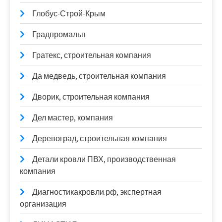
Глобус-Строй-Крым
Градпромальп
Гратекс, строительная компания
Да медведь, строительная компания
Дворик, строительная компания
Дел мастер, компания
Деревоград, строительная компания
Детали кровли ПВХ, производственная
компания
Диагностикакровли.рф, экспертная
организация