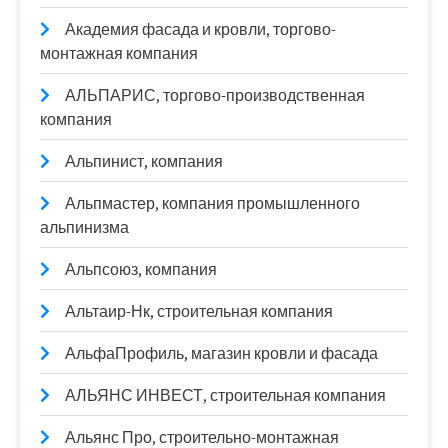
Академия фасада и кровли, торгово-
монтажная компания
АЛЬПАРИС, торгово-производственная
компания
Альпинист, компания
Альпмастер, компания промышленного
альпинизма
Альпсоюз, компания
Альтаир-Нк, строительная компания
АльфаПрофиль, магазин кровли и фасада
АЛЬЯНС ИНВЕСТ, строительная компания
Альянс Про, строительно-монтажная