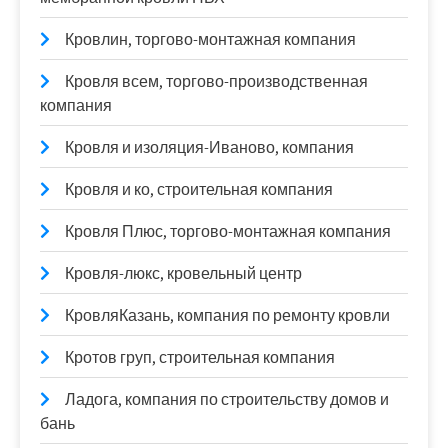
Кровлин, торгово-монтажная компания
Кровля всем, торгово-производственная
компания
Кровля и изоляция-Иваново, компания
Кровля и ко, строительная компания
Кровля Плюс, торгово-монтажная компания
Кровля-люкс, кровельный центр
КровляКазань, компания по ремонту кровли
Кротов груп, строительная компания
Ладога, компания по строительству домов и
бань