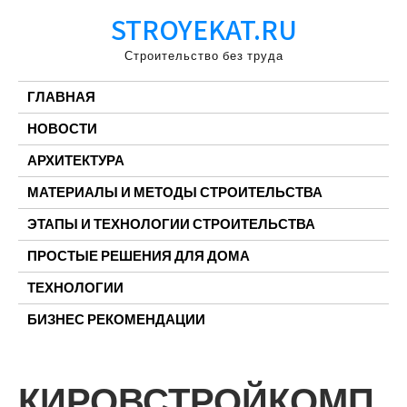
Перейти
STROYEKAT.RU
к
содержимому
Строительство без труда
ГЛАВНАЯ
НОВОСТИ
АРХИТЕКТУРА
МАТЕРИАЛЫ И МЕТОДЫ СТРОИТЕЛЬСТВА
ЭТАПЫ И ТЕХНОЛОГИИ СТРОИТЕЛЬСТВА
ПРОСТЫЕ РЕШЕНИЯ ДЛЯ ДОМА
ТЕХНОЛОГИИ
БИЗНЕС РЕКОМЕНДАЦИИ
КИРОВСТРОЙКОМП