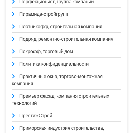
Перфекционист, группа компаний
Пирамида-стройгрупп
Плотникофф, строительная компания
Подряд, ремонтно-строительная компания
Покрофф, торговый дом
Политика конфиденциальности
Практичные окна, торгово-монтажная
компания
Премьер фасад, компания строительных
технологий
ПрестижСтрой
Приморская индустрия строительства,