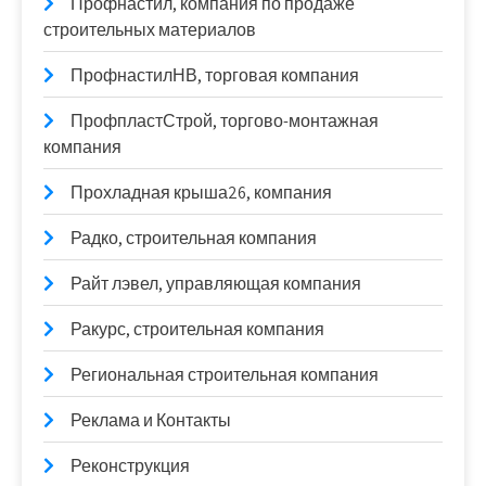
Профнастил, компания по продаже
строительных материалов
ПрофнастилНВ, торговая компания
ПрофпластСтрой, торгово-монтажная
компания
Прохладная крыша26, компания
Радко, строительная компания
Райт лэвел, управляющая компания
Ракурс, строительная компания
Региональная строительная компания
Реклама и Контакты
Реконструкция