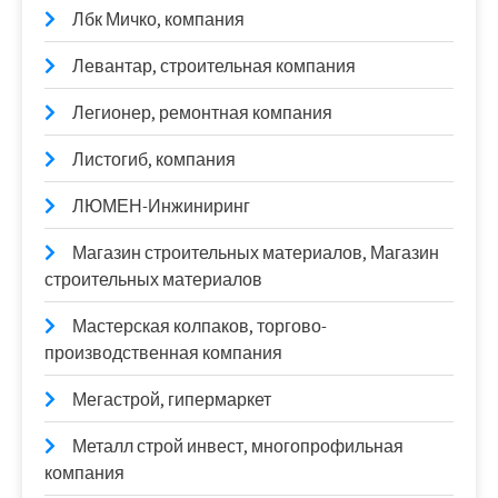
Лбк Мичко, компания
Левантар, строительная компания
Легионер, ремонтная компания
Листогиб, компания
ЛЮМЕН-Инжиниринг
Магазин строительных материалов, Магазин
строительных материалов
Мастерская колпаков, торгово-
производственная компания
Мегастрой, гипермаркет
Металл строй инвест, многопрофильная
компания