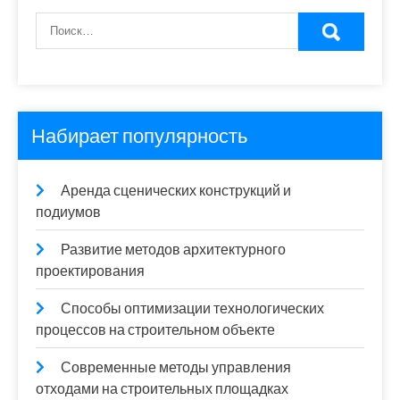
Набирает популярность
Аренда сценических конструкций и
подиумов
Развитие методов архитектурного
проектирования
Способы оптимизации технологических
процессов на строительном объекте
Современные методы управления
отходами на строительных площадках