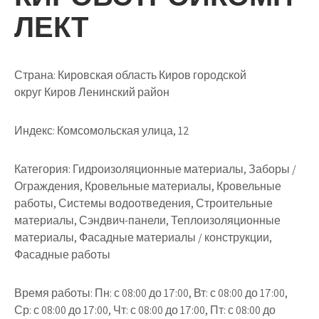
ЛЕКТ
Страна: Кировская область Киров городской
округ Киров Ленинский район
Индекс: Комсомольская улица, 12
Категория: Гидроизоляционные материалы, Заборы /
Ограждения, Кровельные материалы, Кровельные
работы, Системы водоотведения, Строительные
материалы, Сэндвич-панели, Теплоизоляционные
материалы, Фасадные материалы / конструкции,
Фасадные работы
Время работы: Пн: с 08:00 до 17:00, Вт: с 08:00 до 17:00,
Ср: с 08:00 до 17:00, Чт: с 08:00 до 17:00, Пт: с 08:00 до