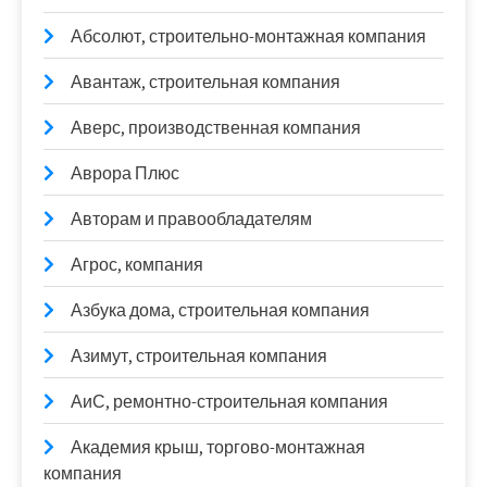
Абсолют, строительно-монтажная компания
Авантаж, строительная компания
Аверс, производственная компания
Аврора Плюс
Авторам и правообладателям
Агрос, компания
Азбука дома, строительная компания
Азимут, строительная компания
АиС, ремонтно-строительная компания
Академия крыш, торгово-монтажная
компания