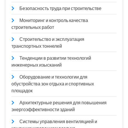
Безопасность труда при строительстве
Мониторинг и контроль качества
строительных работ
Строительство и эксплуатация
транспортных тоннелей
Тенденции в развитии технологий
инженерных изысканий
Оборудование и технологии для
обустройства зон отдыха и спортивных
площадок
Архитектурные решения для повышения
энергоэффективности зданий
Системы управления вентиляцией и