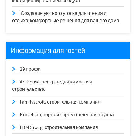
кондиционированием воздуха
Создание уютного уголка для чтения и
отдыха: комфортные решения для вашего дома
Информация для гостей
29 профи
Art house, центр недвижимости и
строительства
Familystroit, строительная компания
Krovelson, торгово-промышленная группа
LBM Group, строительная компания