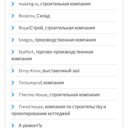
maletaj.ru, строительная компания
Roskrov, Склад
RoyalСтрой, строительная компания
Snegos, производственная компания
Stalfort, торгово-производственная
компания
Stroy-Kirov, выставочный зал
Tectumprof, компания
Thermo House, строительная компания
Trend house, компания по строительству и
проектированию коттеджей
А-ремонтЪ