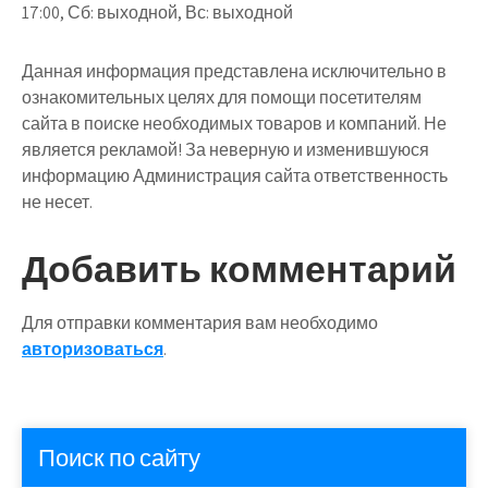
17:00, Сб: выходной, Вс: выходной
Данная информация представлена исключительно в
ознакомительных целях для помощи посетителям
сайта в поиске необходимых товаров и компаний. Не
является рекламой! За неверную и изменившуюся
информацию Администрация сайта ответственность
не несет.
Добавить комментарий
Для отправки комментария вам необходимо
авторизоваться
.
Поиск по сайту