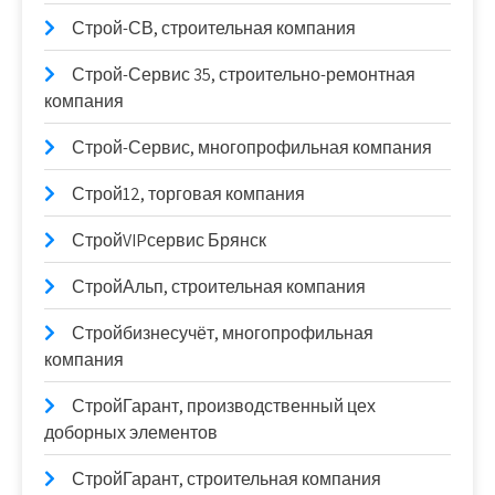
Строй-СВ, строительная компания
Строй-Сервис 35, строительно-ремонтная
компания
Строй-Сервис, многопрофильная компания
Строй12, торговая компания
СтройVIPсервис Брянск
СтройАльп, строительная компания
Стройбизнесучёт, многопрофильная
компания
СтройГарант, производственный цех
доборных элементов
СтройГарант, строительная компания