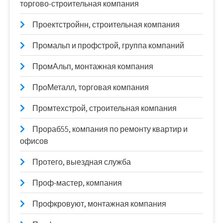
торгово-строительная компания
Проектстройнн, строительная компания
Промальп и профстрой, группа компаний
ПромАльп, монтажная компания
ПроМеталл, торговая компания
Промтехстрой, строительная компания
Прораб55, компания по ремонту квартир и
офисов
Протего, выездная служба
Проф-мастер, компания
Профкровуют, монтажная компания