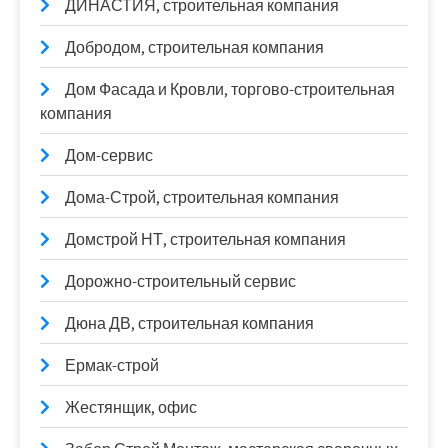
ДИНАСТИЯ, строительная компания
Добродом, строительная компания
Дом Фасада и Кровли, торгово-строительная
компания
Дом-сервис
Дома-Строй, строительная компания
Домстрой НТ, строительная компания
Дорожно-строительный сервис
Дюна ДВ, строительная компания
Ермак-строй
Жестянщик, офис