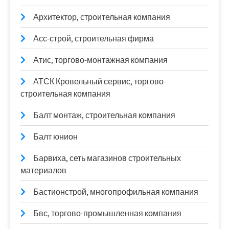
Архитектор, строительная компания
Асс-строй, строительная фирма
Атис, торгово-монтажная компания
АТСК Кровельный сервис, торгово-
строительная компания
Балт монтаж, строительная компания
Балт юнион
Барвиха, сеть магазинов строительных
материалов
Бастионстрой, многопрофильная компания
Бвс, торгово-промышленная компания