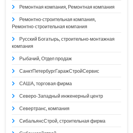
Ремонтная компания, Ремонтная компания
Ремонтно-строительная компания,
Ремонтно-строительная компания
Русский Богатырь, строительно-монтажная
компания
Рыбачий, Отдел продаж
СанктПетербургГаражСтройСервис
САША, торговая фирма
Северо-Западный инженерный центр
Севертранс, компания
СибальянсСтрой, строительная фирма