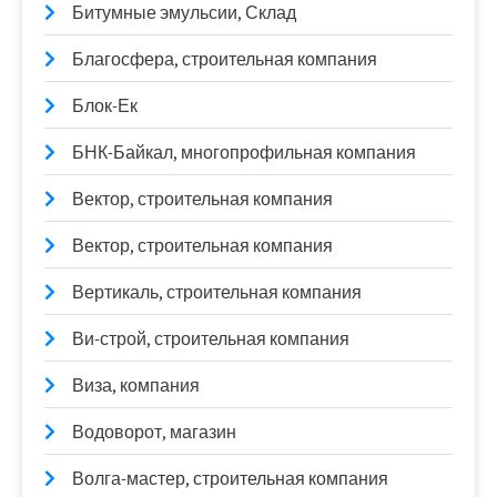
Битумные эмульсии, Склад
Благосфера, строительная компания
Блок-Ек
БНК-Байкал, многопрофильная компания
Вектор, строительная компания
Вектор, строительная компания
Вертикаль, строительная компания
Ви-строй, строительная компания
Виза, компания
Водоворот, магазин
Волга-мастер, строительная компания