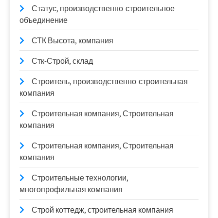
Статус, производственно-строительное
объединение
СТК Высота, компания
Стк-Строй, склад
Строитель, производственно-строительная
компания
Строительная компания, Строительная
компания
Строительная компания, Строительная
компания
Строительные технологии,
многопрофильная компания
Строй коттедж, строительная компания