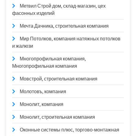
Метвил Строй дом, склад-магазин, цех
фасонных изделий
Мечта Дачника, строительная компания
Мир Потолков, компания натяжных потолков
и жалюзи
Многопрофильная компания,
Многопрофильная компания
Мовстрой, строительная компания
Молотовъ, компания
Монолит, компания
Монолит, строительная компания
Оконные системы плюс, торгово-монтажная