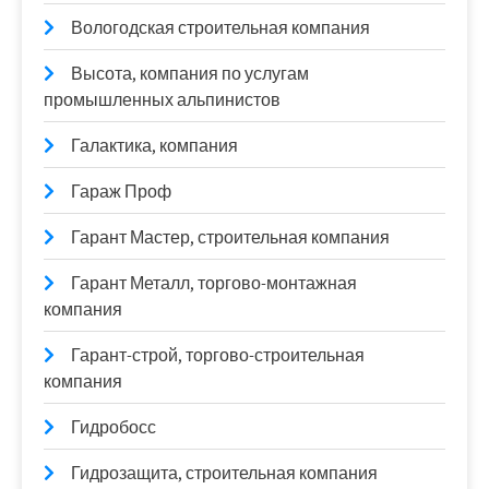
Вологодская строительная компания
Высота, компания по услугам
промышленных альпинистов
Галактика, компания
Гараж Проф
Гарант Мастер, строительная компания
Гарант Металл, торгово-монтажная
компания
Гарант-строй, торгово-строительная
компания
Гидробосс
Гидрозащита, строительная компания