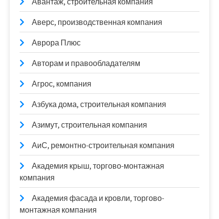
Авантаж, строительная компания
Аверс, производственная компания
Аврора Плюс
Авторам и правообладателям
Агрос, компания
Азбука дома, строительная компания
Азимут, строительная компания
АиС, ремонтно-строительная компания
Академия крыш, торгово-монтажная
компания
Академия фасада и кровли, торгово-
монтажная компания