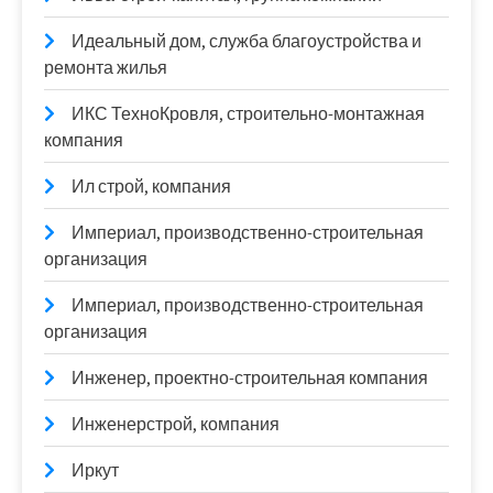
Идеальный дом, служба благоустройства и
ремонта жилья
ИКС ТехноКровля, строительно-монтажная
компания
Ил строй, компания
Империал, производственно-строительная
организация
Империал, производственно-строительная
организация
Инженер, проектно-строительная компания
Инженерстрой, компания
Иркут