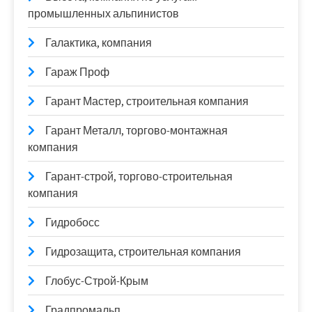
промышленных альпинистов
Галактика, компания
Гараж Проф
Гарант Мастер, строительная компания
Гарант Металл, торгово-монтажная
компания
Гарант-строй, торгово-строительная
компания
Гидробосс
Гидрозащита, строительная компания
Глобус-Строй-Крым
Градпромальп