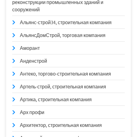
реконструкции промышленных зданий и
сооружений
Альянс-строй34, строительная компания
АльянсДомСтрой, торговая компания
Аморант
Анденстрой
Антеко, торгово-строительная компания
Артель-строй, строительная компания
Артика, строительная компания
Арх профи
Архитектор, строительная компания