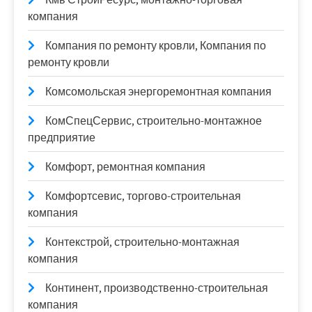
компания
Компания по ремонту кровли, Компания по
ремонту кровли
Комсомольская энергоремонтная компания
КомСпецСервис, строительно-монтажное
предприятие
Комфорт, ремонтная компания
Комфортсевис, торгово-строительная
компания
Контекстрой, строительно-монтажная
компания
Континент, производственно-строительная
компания