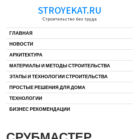
Перейти
STROYEKAT.RU
к
содержимому
Строительство без труда
ГЛАВНАЯ
НОВОСТИ
АРХИТЕКТУРА
МАТЕРИАЛЫ И МЕТОДЫ СТРОИТЕЛЬСТВА
ЭТАПЫ И ТЕХНОЛОГИИ СТРОИТЕЛЬСТВА
ПРОСТЫЕ РЕШЕНИЯ ДЛЯ ДОМА
ТЕХНОЛОГИИ
БИЗНЕС РЕКОМЕНДАЦИИ
СРУБМАСТЕР,