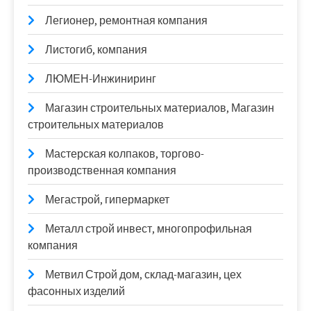
Легионер, ремонтная компания
Листогиб, компания
ЛЮМЕН-Инжиниринг
Магазин строительных материалов, Магазин
строительных материалов
Мастерская колпаков, торгово-
производственная компания
Мегастрой, гипермаркет
Металл строй инвест, многопрофильная
компания
Метвил Строй дом, склад-магазин, цех
фасонных изделий