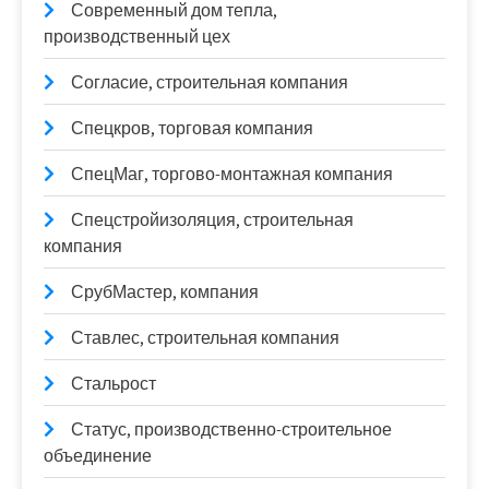
Современный дом тепла,
производственный цех
Согласие, строительная компания
Спецкров, торговая компания
СпецМаг, торгово-монтажная компания
Спецстройизоляция, строительная
компания
СрубМастер, компания
Ставлес, строительная компания
Стальрост
Статус, производственно-строительное
объединение