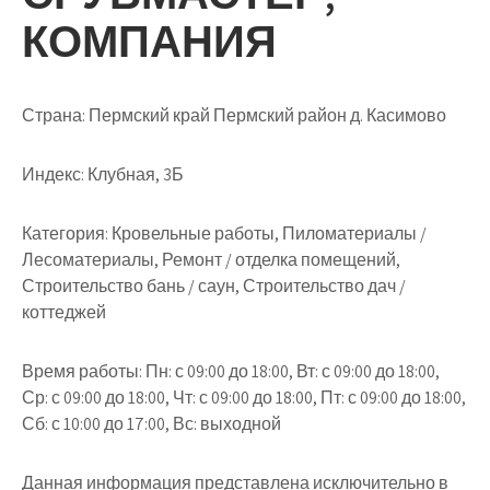
КОМПАНИЯ
Страна: Пермский край Пермский район д. Касимово
Индекс: Клубная, 3Б
Категория: Кровельные работы, Пиломатериалы /
Лесоматериалы, Ремонт / отделка помещений,
Строительство бань / саун, Строительство дач /
коттеджей
Время работы: Пн: с 09:00 до 18:00, Вт: с 09:00 до 18:00,
Ср: с 09:00 до 18:00, Чт: с 09:00 до 18:00, Пт: с 09:00 до 18:00,
Сб: с 10:00 до 17:00, Вс: выходной
Данная информация представлена исключительно в