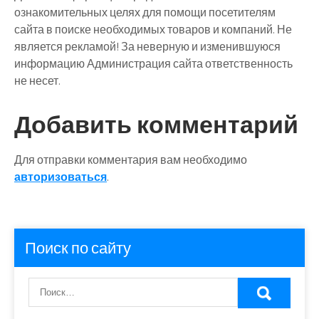
ознакомительных целях для помощи посетителям
сайта в поиске необходимых товаров и компаний. Не
является рекламой! За неверную и изменившуюся
информацию Администрация сайта ответственность
не несет.
Добавить комментарий
Для отправки комментария вам необходимо
авторизоваться
.
Поиск по сайту