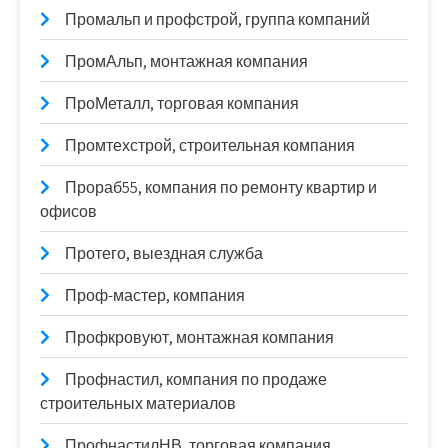
Промальп и профстрой, группа компаний
ПромАльп, монтажная компания
ПроМеталл, торговая компания
Промтехстрой, строительная компания
Прораб55, компания по ремонту квартир и
офисов
Протего, выездная служба
Проф-мастер, компания
Профкровуют, монтажная компания
Профнастил, компания по продаже
строительных материалов
ПрофнастилНВ, торговая компания