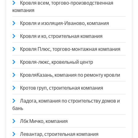
Кровля всем, торгово-производственная
компания
Кровля и изоляция-Иваново, компания
Кровля и ко, строительная компания
Кровля Плюс, торгово-монтажная компания
Кровля-люкс, кровельный центр
КровляКазань, компания по ремонту кровли
Кротов груп, строительная компания
Ладога, компания по строительству домов и
бань
Лбк Мичко, компания
Левантар, строительная компания