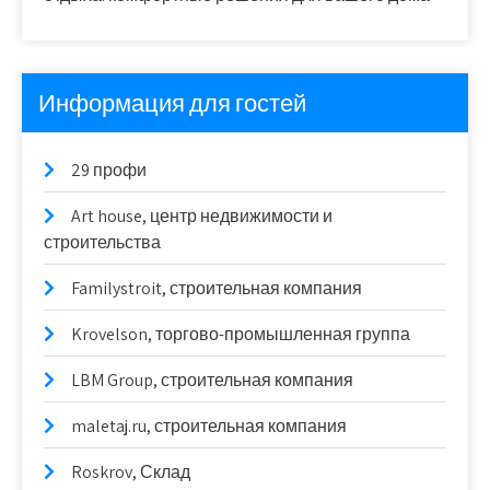
Информация для гостей
29 профи
Art house, центр недвижимости и
строительства
Familystroit, строительная компания
Krovelson, торгово-промышленная группа
LBM Group, строительная компания
maletaj.ru, строительная компания
Roskrov, Склад