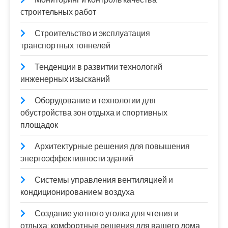
строительных работ
Строительство и эксплуатация
транспортных тоннелей
Тенденции в развитии технологий
инженерных изысканий
Оборудование и технологии для
обустройства зон отдыха и спортивных
площадок
Архитектурные решения для повышения
энергоэффективности зданий
Системы управления вентиляцией и
кондиционированием воздуха
Создание уютного уголка для чтения и
отдыха: комфортные решения для вашего дома