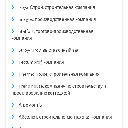
RoyalСтрой, строительная компания
Snegos, производственная компания
Stalfort, торгово-производственная
компания
Stroy-Kirov, выставочный зал
Tectumprof, компания
Thermo House, строительная компания
Trend house, компания по строительству и
проектированию коттеджей
А-ремонтЪ
Абсолют, строительно-монтажная компания