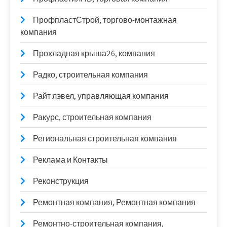
ПрофпластСтрой, торгово-монтажная
компания
Прохладная крыша26, компания
Радко, строительная компания
Райт лэвел, управляющая компания
Ракурс, строительная компания
Региональная строительная компания
Реклама и Контакты
Реконструкция
Ремонтная компания, Ремонтная компания
Ремонтно-строительная компания,