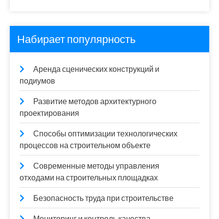
Набирает популярность
Аренда сценических конструкций и
подиумов
Развитие методов архитектурного
проектирования
Способы оптимизации технологических
процессов на строительном объекте
Современные методы управления
отходами на строительных площадках
Безопасность труда при строительстве
Мониторинг и контроль качества