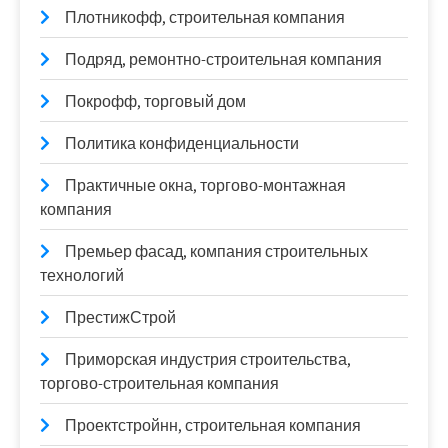
Плотникофф, строительная компания
Подряд, ремонтно-строительная компания
Покрофф, торговый дом
Политика конфиденциальности
Практичные окна, торгово-монтажная
компания
Премьер фасад, компания строительных
технологий
ПрестижСтрой
Приморская индустрия строительства,
торгово-строительная компания
Проектстройнн, строительная компания