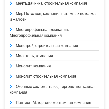
Мечта Дачника, строительная компания
Мир Потолков, компания натяжных потолков
и жалюзи
Многопрофильная компания,
Многопрофильная компания
Мовстрой, строительная компания
Молотовъ, компания
Монолит, компания
Монолит, строительная компания
Оконные системы плюс, торгово-монтажная
компания
Пантеон-М, торгово-монтажная компания