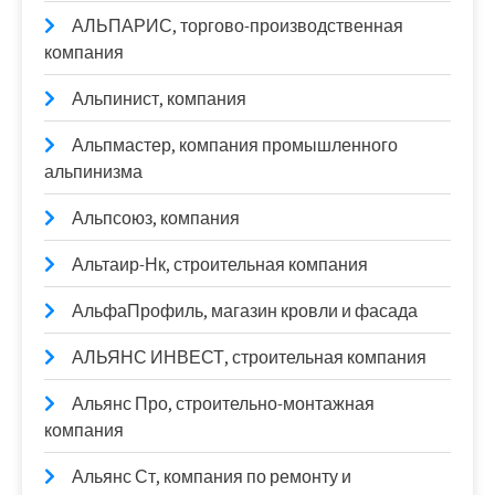
АЛЬПАРИС, торгово-производственная
компания
Альпинист, компания
Альпмастер, компания промышленного
альпинизма
Альпсоюз, компания
Альтаир-Нк, строительная компания
АльфаПрофиль, магазин кровли и фасада
АЛЬЯНС ИНВЕСТ, строительная компания
Альянс Про, строительно-монтажная
компания
Альянс Ст, компания по ремонту и