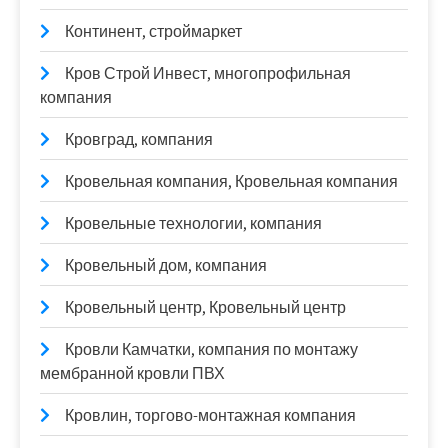
Континент, строймаркет
Кров Строй Инвест, многопрофильная
компания
Кровград, компания
Кровельная компания, Кровельная компания
Кровельные технологии, компания
Кровельный дом, компания
Кровельный центр, Кровельный центр
Кровли Камчатки, компания по монтажу
мембранной кровли ПВХ
Кровлин, торгово-монтажная компания