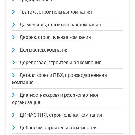
Гратекс, строительная компания
Да медведь, строительная компания
Дворик, строительная компания
Дел мастер, компания
Деревоград, строительная компания
Детали кровли ПВХ, производственная
компания
Диагностикакровли.рф, экспертная
организация
ДИНАСТИЯ, строительная компания
Добродом, строительная компания