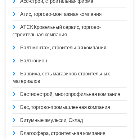
Асс-строй, строительная фирма
Атис, торгово-монтажная компания
АТСК Кровельный сервис, торгово-
строительная компания
Балт монтаж, строительная компания
Балт юнион
Барвиха, сеть магазинов строительных
материалов
Бастионстрой, многопрофильная компания
Бвс, торгово-промышленная компания
Битумные эмульсии, Склад
Благосфера, строительная компания