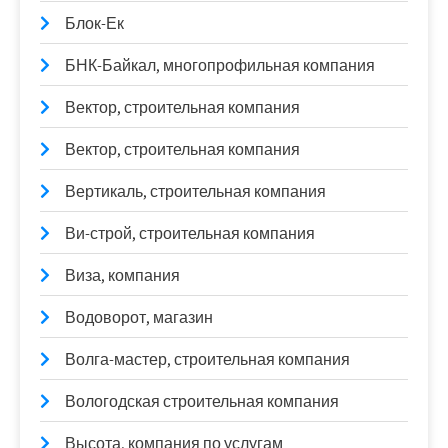
Блок-Ек
БНК-Байкал, многопрофильная компания
Вектор, строительная компания
Вектор, строительная компания
Вертикаль, строительная компания
Ви-строй, строительная компания
Виза, компания
Водоворот, магазин
Волга-мастер, строительная компания
Вологодская строительная компания
Высота, компания по услугам