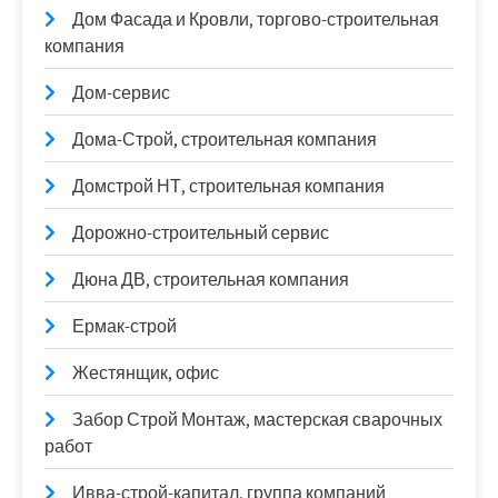
Дом Фасада и Кровли, торгово-строительная
компания
Дом-сервис
Дома-Строй, строительная компания
Домстрой НТ, строительная компания
Дорожно-строительный сервис
Дюна ДВ, строительная компания
Ермак-строй
Жестянщик, офис
Забор Строй Монтаж, мастерская сварочных
работ
Ивва-строй-капитал, группа компаний