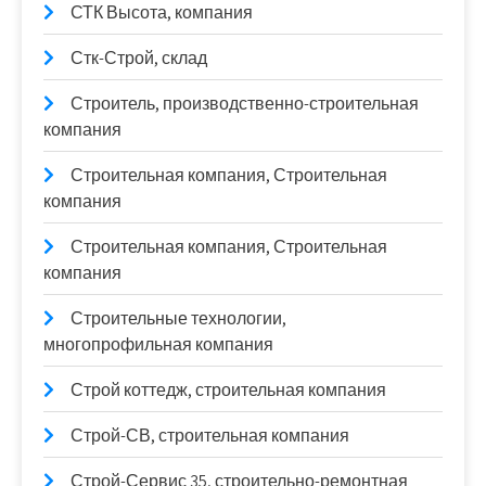
СТК Высота, компания
Стк-Строй, склад
Строитель, производственно-строительная
компания
Строительная компания, Строительная
компания
Строительная компания, Строительная
компания
Строительные технологии,
многопрофильная компания
Строй коттедж, строительная компания
Строй-СВ, строительная компания
Строй-Сервис 35, строительно-ремонтная