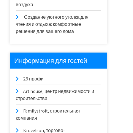
воздуха
Создание уютного уголка для
чтения и отдыха: комфортные
решения для вашего дома
Информация для гостей
29 профи
Art house, центр недвижимости и
строительства
Familystroit, строительная
компания
Krovelson, торгово-