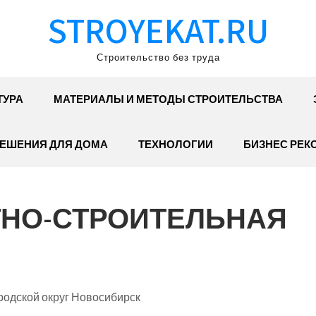
STROYEKAT.RU
Строительство без труда
ТУРА
МАТЕРИАЛЫ И МЕТОДЫ СТРОИТЕЛЬСТВА
ЕШЕНИЯ ДЛЯ ДОМА
ТЕХНОЛОГИИ
БИЗНЕС РЕК
ТНО-СТРОИТЕЛЬНАЯ
родской округ Новосибирск