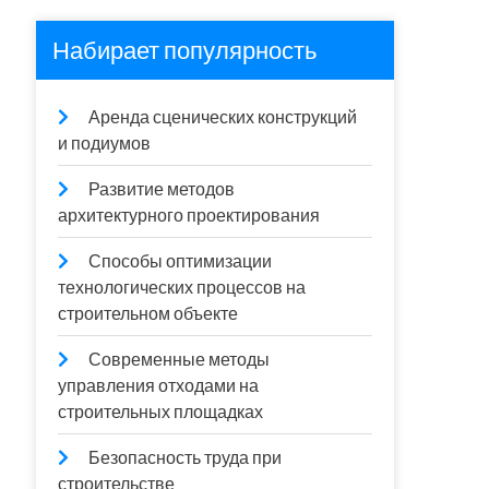
Набирает популярность
Аренда сценических конструкций
и подиумов
Развитие методов
архитектурного проектирования
Способы оптимизации
технологических процессов на
строительном объекте
Современные методы
управления отходами на
строительных площадках
Безопасность труда при
строительстве