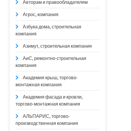
Авторам и правообладателям
Агрос, компания
Азбука дома, строительная
компания
Азимут, строительная компания
АиС, ремонтно-строительная
компания
Академия крыш, торгово-
монтажная компания
Академия фасада и кровли,
торгово-монтажная компания
АЛЬПАРИС, торгово-
производственная компания