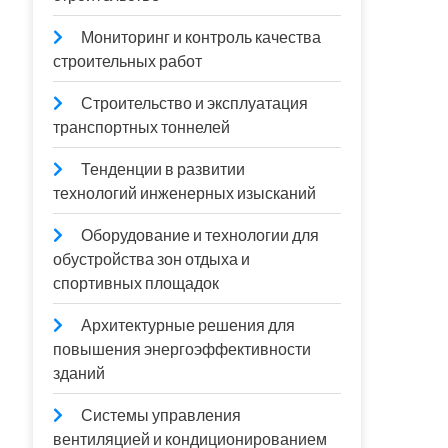
Мониторинг и контроль качества
строительных работ
Строительство и эксплуатация
транспортных тоннелей
Тенденции в развитии
технологий инженерных изысканий
Оборудование и технологии для
обустройства зон отдыха и
спортивных площадок
Архитектурные решения для
повышения энергоэффективности
зданий
Системы управления
вентиляцией и кондиционированием