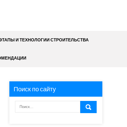
ЭТАПЫ И ТЕХНОЛОГИИ СТРОИТЕЛЬСТВА
ОМЕНДАЦИИ
Поиск по сайту