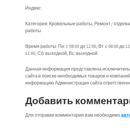
Индекс:
Категория: Кровельные работы, Ремонт / отде
работы
Время работы: Пн: с 08:00 до 12:00, Вт: с 08:00 до 12:0
12:00, Сб: выходной, Вс: выходной
Данная информация представлена исключительн
сайта в поиске необходимых товаров и компани
информацию Администрация сайта ответственнос
Добавить комментар
Для отправки комментария вам необходимо
авт