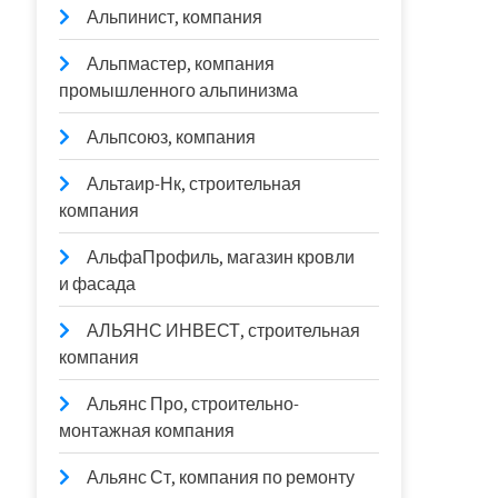
Альпинист, компания
Альпмастер, компания
промышленного альпинизма
Альпсоюз, компания
Альтаир-Нк, строительная
компания
АльфаПрофиль, магазин кровли
и фасада
АЛЬЯНС ИНВЕСТ, строительная
компания
Альянс Про, строительно-
монтажная компания
Альянс Ст, компания по ремонту